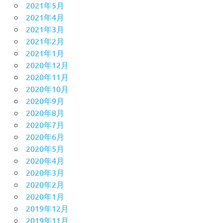
2021年5月
2021年4月
2021年3月
2021年2月
2021年1月
2020年12月
2020年11月
2020年10月
2020年9月
2020年8月
2020年7月
2020年6月
2020年5月
2020年4月
2020年3月
2020年2月
2020年1月
2019年12月
2019年11月