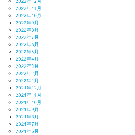
2022年12月
2022年11月
2022年10月
2022年9月
2022年8月
2022年7月
2022年6月
2022年5月
2022年4月
2022年3月
2022年2月
2022年1月
2021年12月
2021年11月
2021年10月
2021年9月
2021年8月
2021年7月
2021年6月