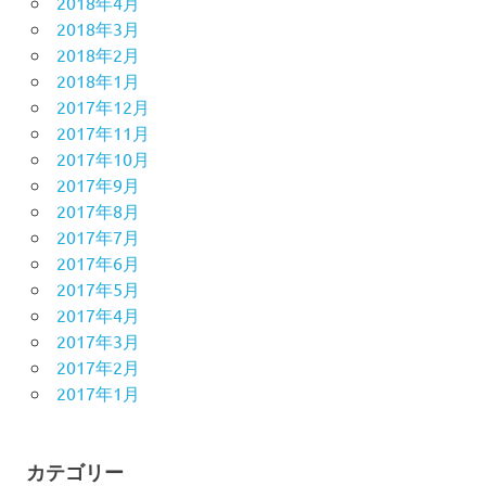
2018年4月
2018年3月
2018年2月
2018年1月
2017年12月
2017年11月
2017年10月
2017年9月
2017年8月
2017年7月
2017年6月
2017年5月
2017年4月
2017年3月
2017年2月
2017年1月
カテゴリー