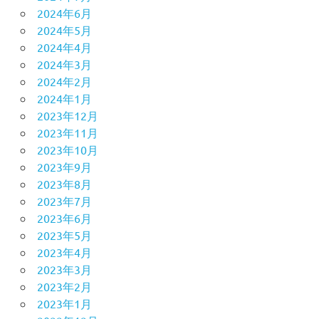
2024年6月
2024年5月
2024年4月
2024年3月
2024年2月
2024年1月
2023年12月
2023年11月
2023年10月
2023年9月
2023年8月
2023年7月
2023年6月
2023年5月
2023年4月
2023年3月
2023年2月
2023年1月