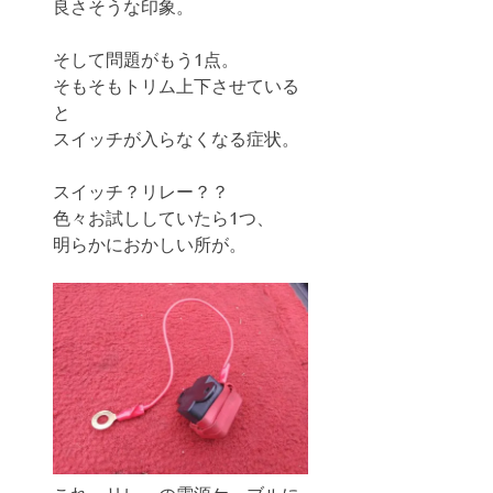
良さそうな印象。
そして問題がもう1点。
そもそもトリム上下させている
と
スイッチが入らなくなる症状。
スイッチ？リレー？？
色々お試ししていたら1つ、
明らかにおかしい所が。