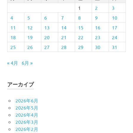
1
2
3
4
5
6
7
8
9
10
11
12
13
14
15
16
17
18
19
20
21
22
23
24
25
26
27
28
29
30
31
« 4月
6月 »
アーカイブ
2026年6月
2026年5月
2026年4月
2026年3月
2026年2月