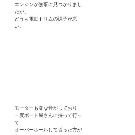
エンジンが無事に見つかりまし
たが、
どうも電動トリムの調子が悪
い。
モーターも変な音がしており、
一度ボート屋さんに持って行っ
て
オーバーホールして貰った方が