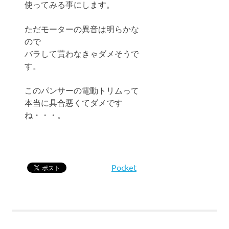
使ってみる事にします。
ただモーターの異音は明らかな
ので
バラして貰わなきゃダメそうで
す。
このパンサーの電動トリムって
本当に具合悪くてダメです
ね・・・。
Pocket