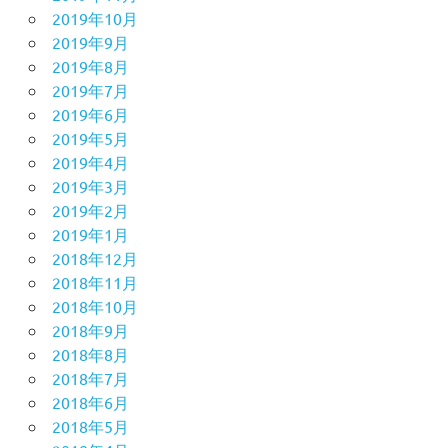
2019年10月
2019年9月
2019年8月
2019年7月
2019年6月
2019年5月
2019年4月
2019年3月
2019年2月
2019年1月
2018年12月
2018年11月
2018年10月
2018年9月
2018年8月
2018年7月
2018年6月
2018年5月