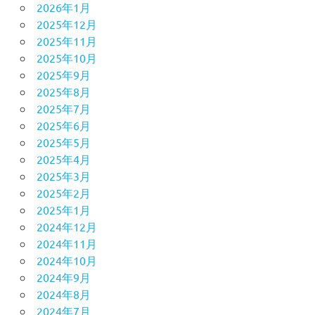
2026年1月
2025年12月
2025年11月
2025年10月
2025年9月
2025年8月
2025年7月
2025年6月
2025年5月
2025年4月
2025年3月
2025年2月
2025年1月
2024年12月
2024年11月
2024年10月
2024年9月
2024年8月
2024年7月