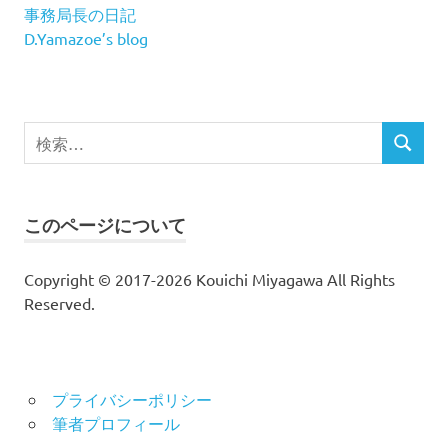
事務局長の日記
D.Yamazoe’s blog
検
検
索
索
対
象:
このページについて
Copyright © 2017-2026 Kouichi Miyagawa All Rights
Reserved.
プライバシーポリシー
筆者プロフィール