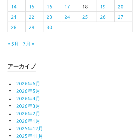
14
15
16
17
18
19
20
21
22
23
24
25
26
27
28
29
30
« 5月
7月 »
アーカイブ
2026年6月
2026年5月
2026年4月
2026年3月
2026年2月
2026年1月
2025年12月
2025年11月