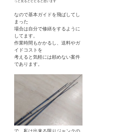
っと見るとビビると思います
なので基本ガイドを飛ばしてし
まった
場合は自分で修繕をするように
してます。
作業時間もかかるし、送料やガ
イドコストを
考えると気軽には頼めない案件
であります。
で、私は出来る限りジャンクの