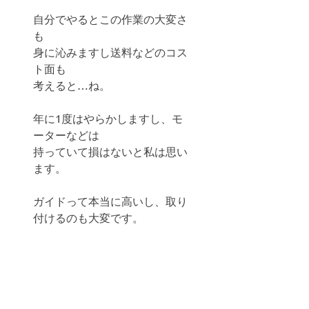
自分でやるとこの作業の大変さ
も
身に沁みますし送料などのコス
ト面も
考えると…ね。
年に1度はやらかしますし、モ
ーターなどは
持っていて損はないと私は思い
ます。
ガイドって本当に高いし、取り
付けるのも大変です。