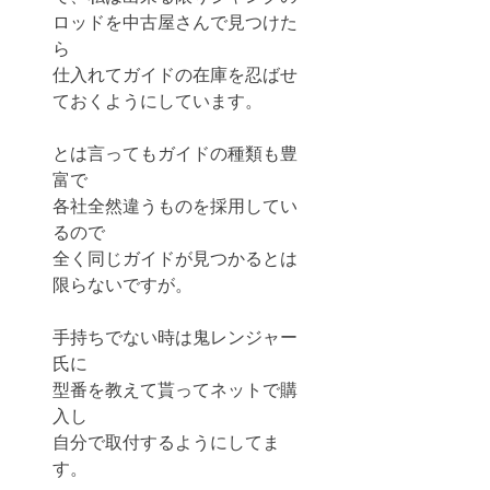
ロッドを中古屋さんで見つけた
ら
仕入れてガイドの在庫を忍ばせ
ておくようにしています。
とは言ってもガイドの種類も豊
富で
各社全然違うものを採用してい
るので
全く同じガイドが見つかるとは
限らないですが。
手持ちでない時は鬼レンジャー
氏に
型番を教えて貰ってネットで購
入し
自分で取付するようにしてま
す。