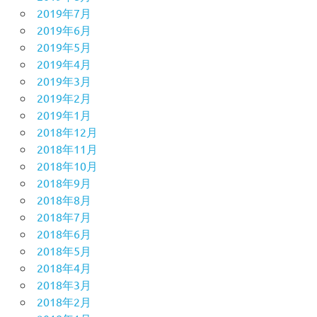
2019年7月
2019年6月
2019年5月
2019年4月
2019年3月
2019年2月
2019年1月
2018年12月
2018年11月
2018年10月
2018年9月
2018年8月
2018年7月
2018年6月
2018年5月
2018年4月
2018年3月
2018年2月