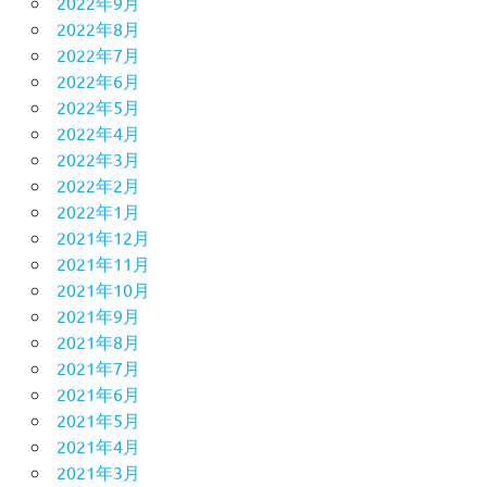
2022年9月
2022年8月
2022年7月
2022年6月
2022年5月
2022年4月
2022年3月
2022年2月
2022年1月
2021年12月
2021年11月
2021年10月
2021年9月
2021年8月
2021年7月
2021年6月
2021年5月
2021年4月
2021年3月