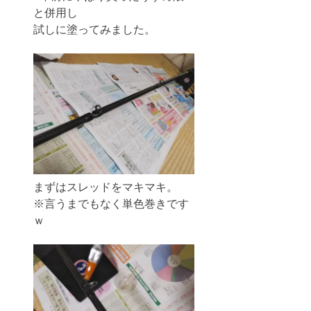
と併用し
試しに塗ってみました。
まずはスレッドをマキマキ。
※言うまでもなく単色巻きです
ｗ