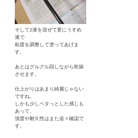
そして2液を混ぜて更にうすめ
液で
粘度を調整して塗ってあげま
す。
あとはグルグル回しながら乾燥
させます。
仕上がりはあまり綺麗じゃない
ですね。
しかも少しベタっとした感じも
あって。
強度や耐久性はまた追々確認で
す。