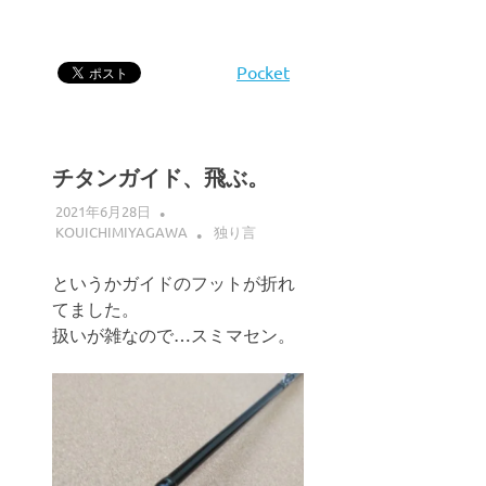
Pocket
チタンガイド、飛ぶ。
2021年6月28日
KOUICHIMIYAGAWA
独り言
というかガイドのフットが折れ
てました。
扱いが雑なので…スミマセン。