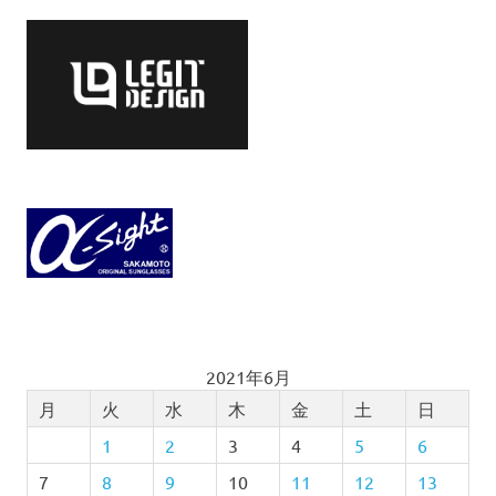
2021年6月
月
火
水
木
金
土
日
1
2
3
4
5
6
7
8
9
10
11
12
13