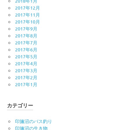
2018年1月
2017年12月
2017年11月
2017年10月
2017年9月
2017年8月
2017年7月
2017年6月
2017年5月
2017年4月
2017年3月
2017年2月
2017年1月
カテゴリー
印旛沼のバス釣り
印旛沼の生き物