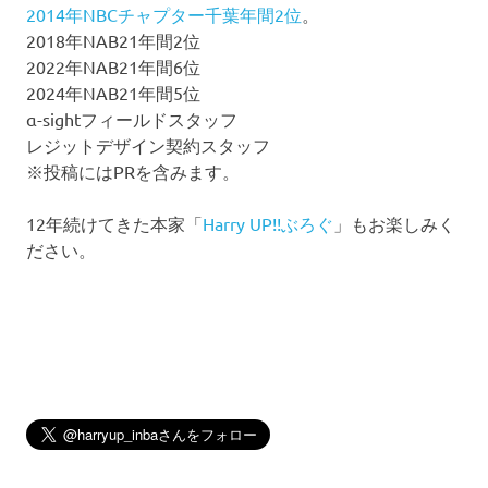
2014年NBCチャプター千葉年間2位
。
2018年NAB21年間2位
2022年NAB21年間6位
2024年NAB21年間5位
α-sightフィールドスタッフ
レジットデザイン契約スタッフ
※投稿にはPRを含みます。
12年続けてきた本家「
Harry UP!!ぶろぐ
」もお楽しみく
ださい。