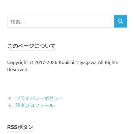
検
検
索
索
対
象:
このページについて
Copyright © 2017-2026 Kouichi Miyagawa All Rights
Reserved.
プライバシーポリシー
筆者プロフィール
RSSボタン