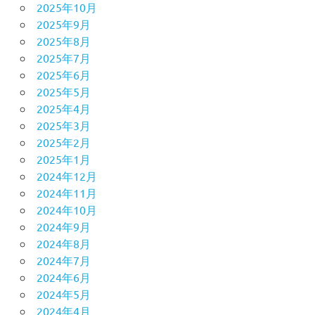
2025年10月
2025年9月
2025年8月
2025年7月
2025年6月
2025年5月
2025年4月
2025年3月
2025年2月
2025年1月
2024年12月
2024年11月
2024年10月
2024年9月
2024年8月
2024年7月
2024年6月
2024年5月
2024年4月