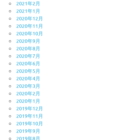
2021年2月
2021年1月
2020年12月
2020年11月
2020年10月
2020年9月
2020年8月
2020年7月
2020年6月
2020年5月
2020年4月
2020年3月
2020年2月
2020年1月
2019年12月
2019年11月
2019年10月
2019年9月
2019年8月