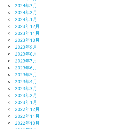
2024年3月
2024年2月
2024年1月
2023年12月
2023年11月
2023年10月
2023年9月
2023年8月
2023年7月
2023年6月
2023年5月
2023年4月
2023年3月
2023年2月
2023年1月
2022年12月
2022年11月
2022年10月