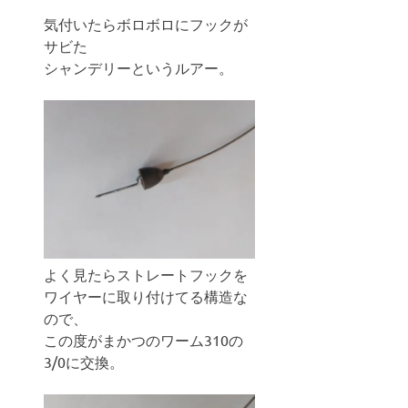
気付いたらボロボロにフックが
サビた
シャンデリーというルアー。
よく見たらストレートフックを
ワイヤーに取り付けてる構造な
ので、
この度がまかつのワーム310の
3/0に交換。