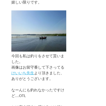
嬉しい限りです。
今回も私は釣りをさせて貰いま
した。
画像はお留守番して下さってる
けいいち先生
より頂きました、
ありがとうございます。
なーんにも釣れなかったですけ
ど…OTL