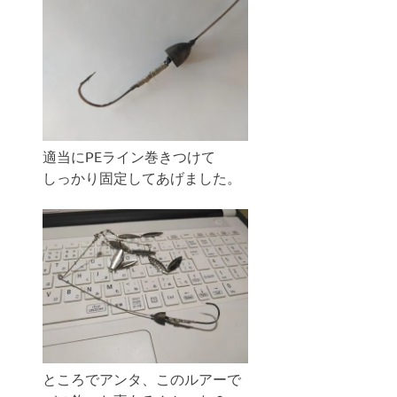
適当にPEライン巻きつけて
しっかり固定してあげました。
ところでアンタ、このルアーで