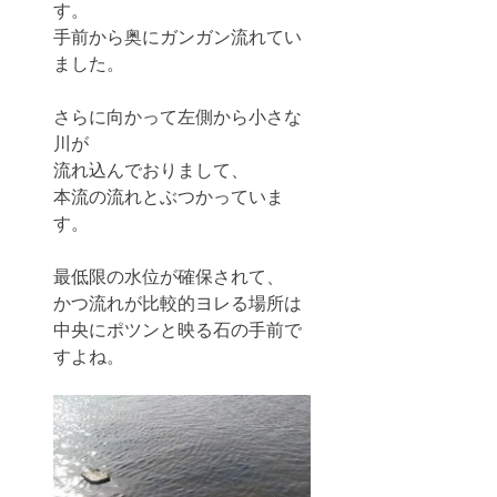
す。
手前から奥にガンガン流れてい
ました。
さらに向かって左側から小さな
川が
流れ込んでおりまして、
本流の流れとぶつかっていま
す。
最低限の水位が確保されて、
かつ流れが比較的ヨレる場所は
中央にポツンと映る石の手前で
すよね。