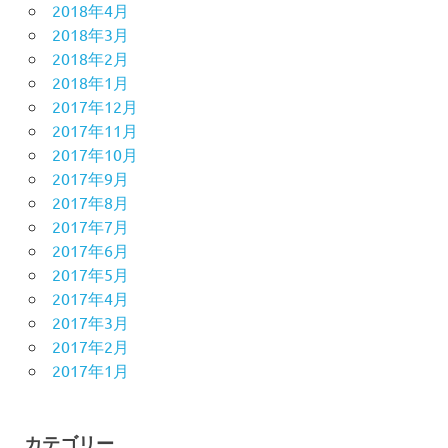
2018年4月
2018年3月
2018年2月
2018年1月
2017年12月
2017年11月
2017年10月
2017年9月
2017年8月
2017年7月
2017年6月
2017年5月
2017年4月
2017年3月
2017年2月
2017年1月
カテゴリー