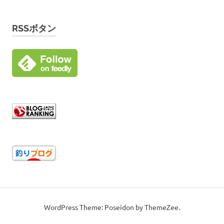
RSSボタン
WordPress Theme: Poseidon by ThemeZee.