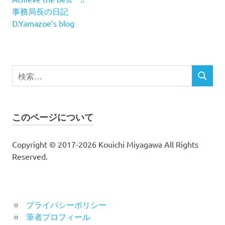
事務局長の日記
D.Yamazoe’s blog
検
検
索
索
対
象:
このページについて
Copyright © 2017-2026 Kouichi Miyagawa All Rights
Reserved.
プライバシーポリシー
筆者プロフィール