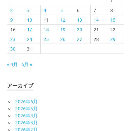
1
2
3
4
5
6
7
8
9
10
11
12
13
14
15
16
17
18
19
20
21
22
23
24
25
26
27
28
29
30
31
« 4月
6月 »
アーカイブ
2026年6月
2026年5月
2026年4月
2026年3月
2026年2月