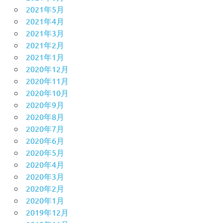
2021年5月
2021年4月
2021年3月
2021年2月
2021年1月
2020年12月
2020年11月
2020年10月
2020年9月
2020年8月
2020年7月
2020年6月
2020年5月
2020年4月
2020年3月
2020年2月
2020年1月
2019年12月