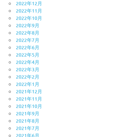
2022年12月
2022年11月
2022年10月
2022年9月
2022年8月
2022年7月
2022年6月
2022年5月
2022年4月
2022年3月
2022年2月
2022年1月
2021年12月
2021年11月
2021年10月
2021年9月
2021年8月
2021年7月
2021年6月