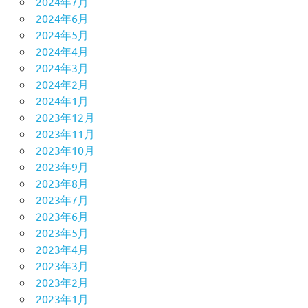
2024年7月
2024年6月
2024年5月
2024年4月
2024年3月
2024年2月
2024年1月
2023年12月
2023年11月
2023年10月
2023年9月
2023年8月
2023年7月
2023年6月
2023年5月
2023年4月
2023年3月
2023年2月
2023年1月