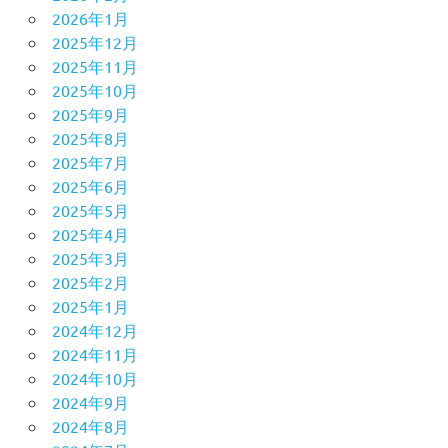
2026年1月
2025年12月
2025年11月
2025年10月
2025年9月
2025年8月
2025年7月
2025年6月
2025年5月
2025年4月
2025年3月
2025年2月
2025年1月
2024年12月
2024年11月
2024年10月
2024年9月
2024年8月