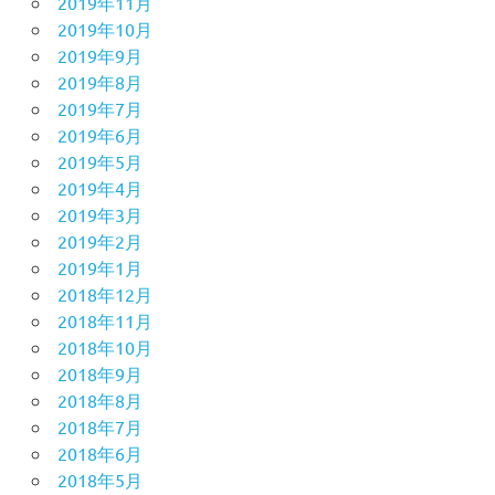
2019年11月
2019年10月
2019年9月
2019年8月
2019年7月
2019年6月
2019年5月
2019年4月
2019年3月
2019年2月
2019年1月
2018年12月
2018年11月
2018年10月
2018年9月
2018年8月
2018年7月
2018年6月
2018年5月