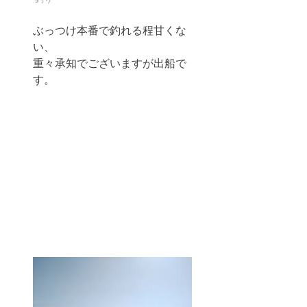
ぶっつけ本番で釣れる程甘くな
い、
重々承知でございますが出船で
す。