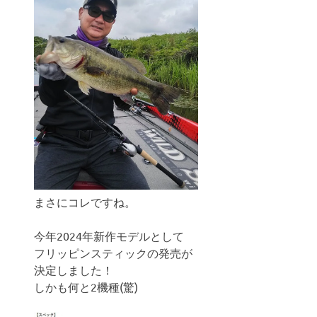
まさにコレですね。
今年2024年新作モデルとして
フリッピンスティックの発売が
決定しました！
しかも何と2機種(驚)