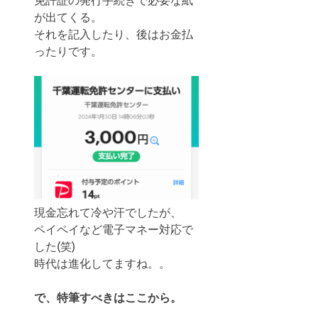
が出てくる。
それを記入したり、後はお金払
ったりです。
現金忘れて冷や汗でしたが、
ペイペイなど電子マネー対応で
した(笑)
時代は進化してますね。。
で、特筆すべきはここから。