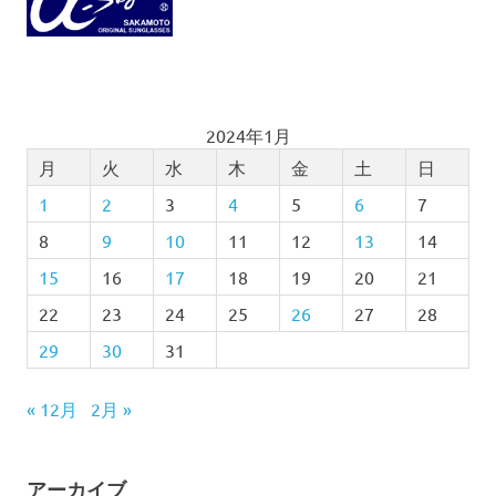
2024年1月
月
火
水
木
金
土
日
1
2
3
4
5
6
7
8
9
10
11
12
13
14
15
16
17
18
19
20
21
22
23
24
25
26
27
28
29
30
31
« 12月
2月 »
アーカイブ