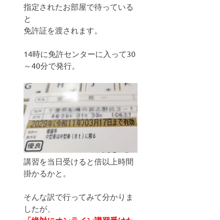
指定されたお部屋で待っている
と
免許証を渡されます。
14時に免許センターに入って30
～40分で発行。
講習を当日受けると倍以上時間
掛かるかと。
そんな訳で行ってみて分かりま
したが、