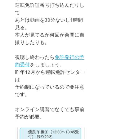
運転免許証番号打ち込んだりし
て
あとは動画を30分ないし1時間
見る。
本人が見てるか何回か合間に自
撮りしたりも。
視聴し終わったら
免許発行の予
約受付
をしましょう。
昨年12月から運転免許センター
は
予約制になっているので要注意
です。
オンライン講習でなくても事前
予約が必要。