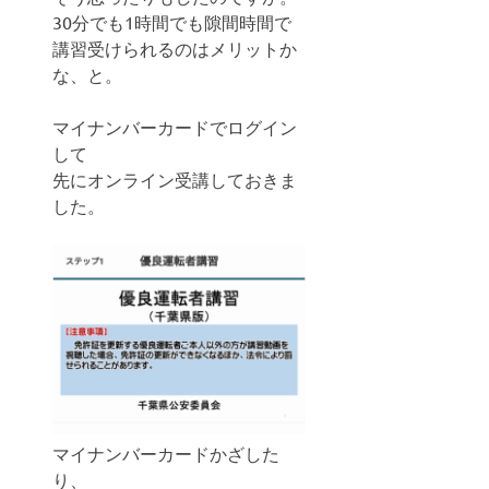
30分でも1時間でも隙間時間で
講習受けられるのはメリットか
な、と。
マイナンバーカードでログイン
して
先にオンライン受講しておきま
した。
マイナンバーカードかざした
り、