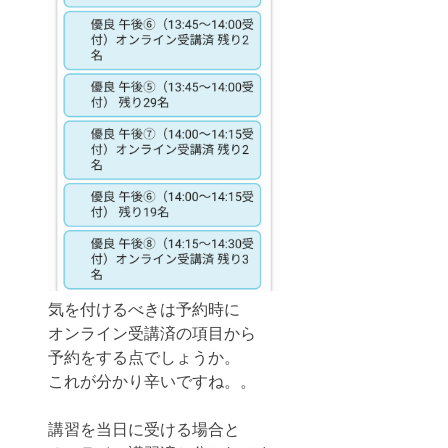
気を付けるべきは予約時に
オンライン受講済の項目から
予約をする点でしょうか。
これが分かり辛いですね。。
講習を当日に受ける場合と