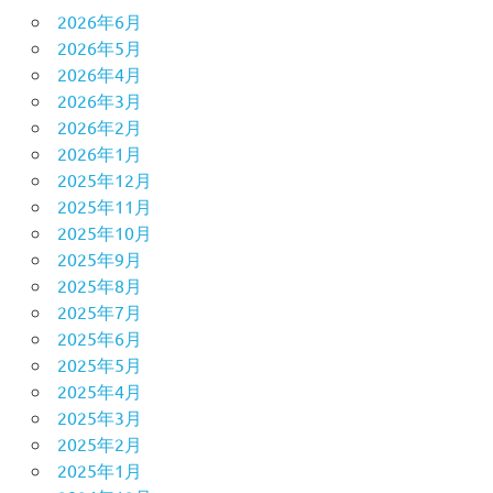
2026年6月
2026年5月
2026年4月
2026年3月
2026年2月
2026年1月
2025年12月
2025年11月
2025年10月
2025年9月
2025年8月
2025年7月
2025年6月
2025年5月
2025年4月
2025年3月
2025年2月
2025年1月