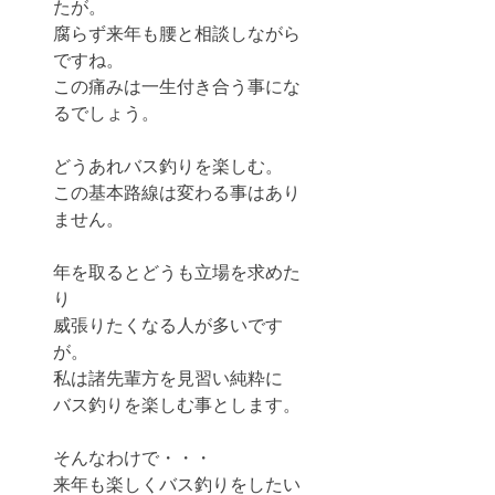
たが。
腐らず来年も腰と相談しながら
ですね。
この痛みは一生付き合う事にな
るでしょう。
どうあれバス釣りを楽しむ。
この基本路線は変わる事はあり
ません。
年を取るとどうも立場を求めた
り
威張りたくなる人が多いです
が。
私は諸先輩方を見習い純粋に
バス釣りを楽しむ事とします。
そんなわけで・・・
来年も楽しくバス釣りをしたい