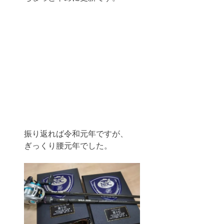
振り返れば令和元年ですが、
ぎっくり腰元年でした。