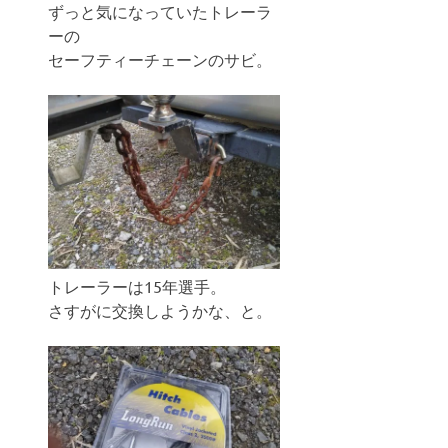
ずっと気になっていたトレーラ
ーの
セーフティーチェーンのサビ。
トレーラーは15年選手。
さすがに交換しようかな、と。