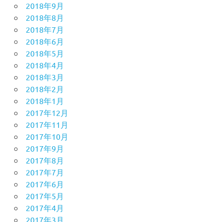
2018年9月
2018年8月
2018年7月
2018年6月
2018年5月
2018年4月
2018年3月
2018年2月
2018年1月
2017年12月
2017年11月
2017年10月
2017年9月
2017年8月
2017年7月
2017年6月
2017年5月
2017年4月
2017年3月