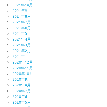
2021年10月
2021年9月
2021年8月
2021年7月
2021年6月
2021年5月
2021年4月
2021年3月
2021年2月
2021年1月
2020年12月
2020年11月
2020年10月
2020年9月
2020年8月
2020年7月
2020年6月
2020年5月