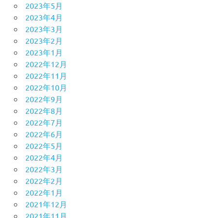
2023年5月
2023年4月
2023年3月
2023年2月
2023年1月
2022年12月
2022年11月
2022年10月
2022年9月
2022年8月
2022年7月
2022年6月
2022年5月
2022年4月
2022年3月
2022年2月
2022年1月
2021年12月
2021年11月