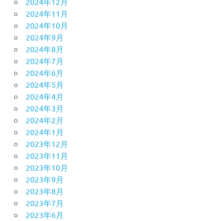
2024年12月
2024年11月
2024年10月
2024年9月
2024年8月
2024年7月
2024年6月
2024年5月
2024年4月
2024年3月
2024年2月
2024年1月
2023年12月
2023年11月
2023年10月
2023年9月
2023年8月
2023年7月
2023年6月