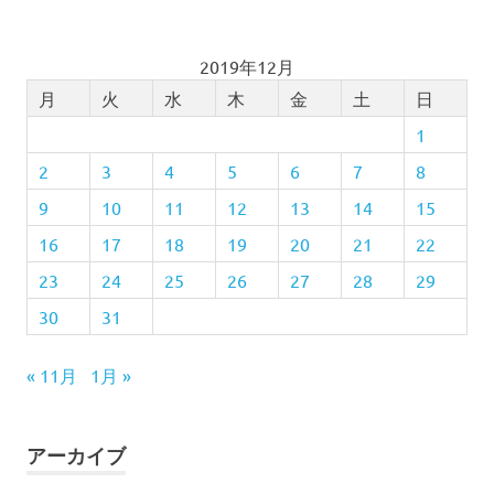
2019年12月
月
火
水
木
金
土
日
1
2
3
4
5
6
7
8
9
10
11
12
13
14
15
16
17
18
19
20
21
22
23
24
25
26
27
28
29
30
31
« 11月
1月 »
アーカイブ