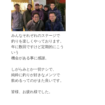
みんなそれぞれのステージで
釣りを楽しくやっております。
年に数回ですけど定期的にこう
いう
機会がある事に感謝。
しがらみとか一切ナシで、
純粋に釣りが好きなメンツで
飲めるってのがまた良いです。
皆様、お疲れ様でした。