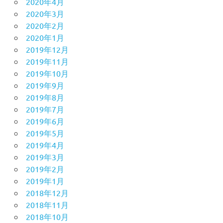
2020年4月
2020年3月
2020年2月
2020年1月
2019年12月
2019年11月
2019年10月
2019年9月
2019年8月
2019年7月
2019年6月
2019年5月
2019年4月
2019年3月
2019年2月
2019年1月
2018年12月
2018年11月
2018年10月