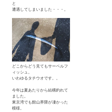
と
遭遇してしまいました・・・。
どこからどう見てもサーベルフ
ィッシュ。
いわゆるタチウオです。。
今年は夏あたりから結構釣れて
ました。
東京湾でも館山界隈が凄かった
模様。