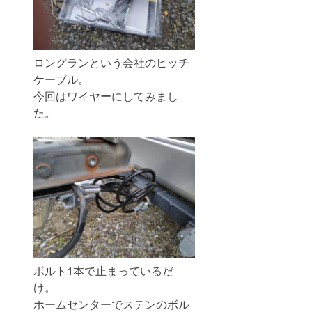
ロングランという会社のヒッチ
ケーブル。
今回はワイヤーにしてみまし
た。
ボルト1本で止まっているだ
け。
ホームセンターでステンのボル