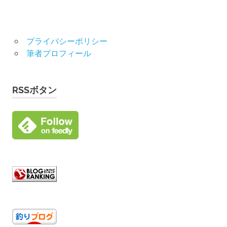
プライバシーポリシー
筆者プロフィール
RSSボタン