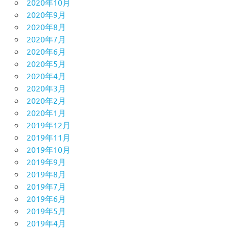
2020年10月
2020年9月
2020年8月
2020年7月
2020年6月
2020年5月
2020年4月
2020年3月
2020年2月
2020年1月
2019年12月
2019年11月
2019年10月
2019年9月
2019年8月
2019年7月
2019年6月
2019年5月
2019年4月