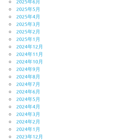
2025年6月
2025年5月
2025年4月
2025年3月
2025年2月
2025年1月
2024年12月
2024年11月
2024年10月
2024年9月
2024年8月
2024年7月
2024年6月
2024年5月
2024年4月
2024年3月
2024年2月
2024年1月
2023年12月