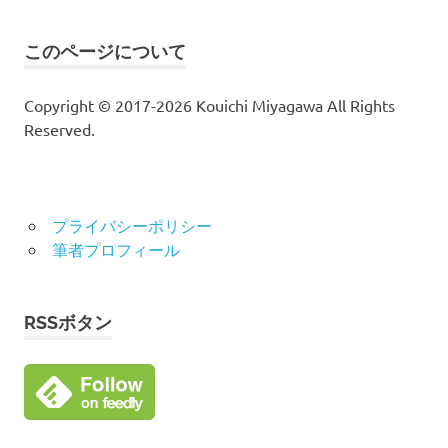
対
象:
このページについて
Copyright © 2017-2026 Kouichi Miyagawa All Rights
Reserved.
プライバシーポリシー
筆者プロフィール
RSSボタン