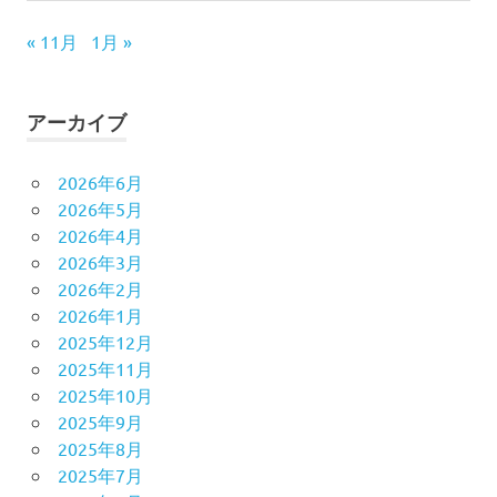
« 11月
1月 »
アーカイブ
2026年6月
2026年5月
2026年4月
2026年3月
2026年2月
2026年1月
2025年12月
2025年11月
2025年10月
2025年9月
2025年8月
2025年7月