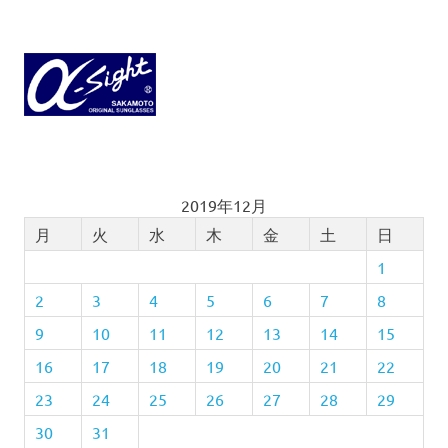
2019年12月
月
火
水
木
金
土
日
1
2
3
4
5
6
7
8
9
10
11
12
13
14
15
16
17
18
19
20
21
22
23
24
25
26
27
28
29
30
31