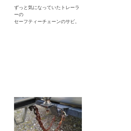
ずっと気になっていたトレーラ
ーの
セーフティーチェーンのサビ。