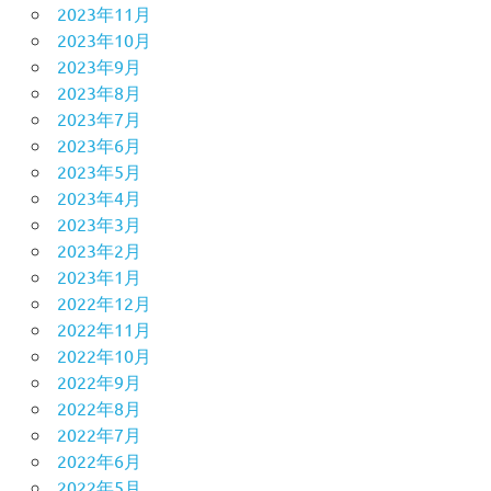
2023年11月
2023年10月
2023年9月
2023年8月
2023年7月
2023年6月
2023年5月
2023年4月
2023年3月
2023年2月
2023年1月
2022年12月
2022年11月
2022年10月
2022年9月
2022年8月
2022年7月
2022年6月
2022年5月