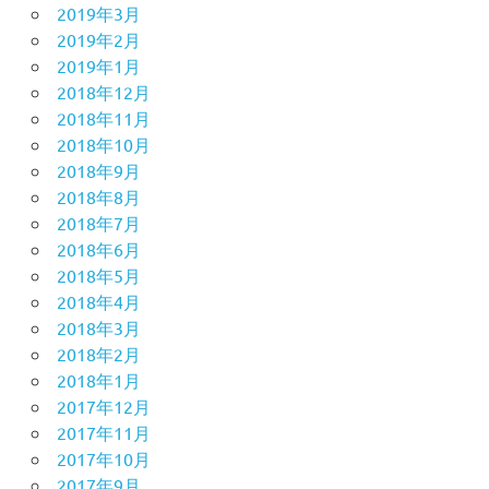
2019年3月
2019年2月
2019年1月
2018年12月
2018年11月
2018年10月
2018年9月
2018年8月
2018年7月
2018年6月
2018年5月
2018年4月
2018年3月
2018年2月
2018年1月
2017年12月
2017年11月
2017年10月
2017年9月