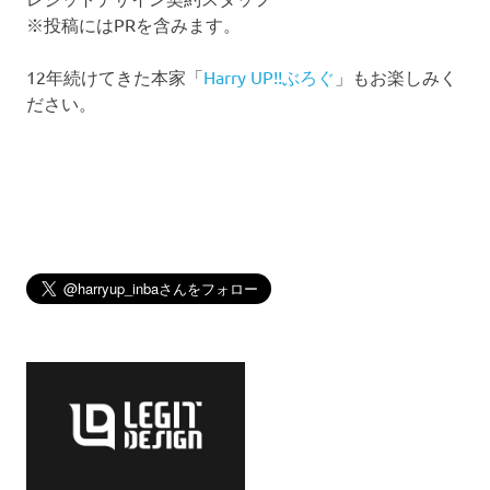
※投稿にはPRを含みます。
12年続けてきた本家「
Harry UP!!ぶろぐ
」もお楽しみく
ださい。