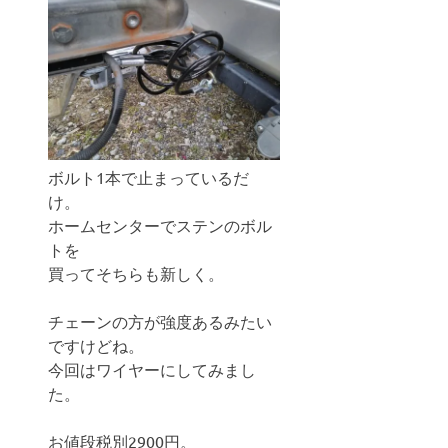
ボルト1本で止まっているだ
け。
ホームセンターでステンのボル
トを
買ってそちらも新しく。
チェーンの方が強度あるみたい
ですけどね。
今回はワイヤーにしてみまし
た。
お値段税別2900円。