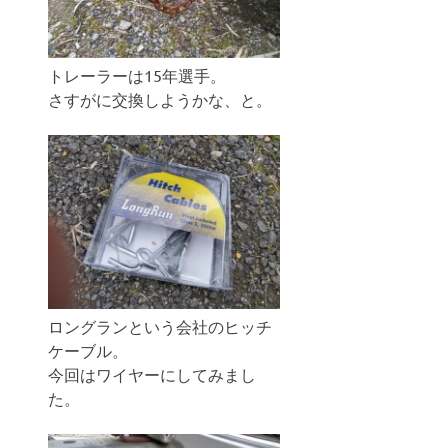
トレーラーは15年選手。
さすがに交換しようかな、と。
ロングランという会社のヒッチ
ケーブル。
今回はワイヤーにしてみまし
た。