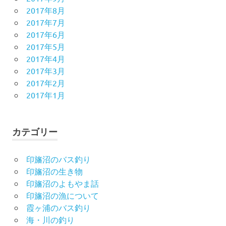
2017年8月
2017年7月
2017年6月
2017年5月
2017年4月
2017年3月
2017年2月
2017年1月
カテゴリー
印旛沼のバス釣り
印旛沼の生き物
印旛沼のよもやま話
印旛沼の漁について
霞ヶ浦のバス釣り
海・川の釣り