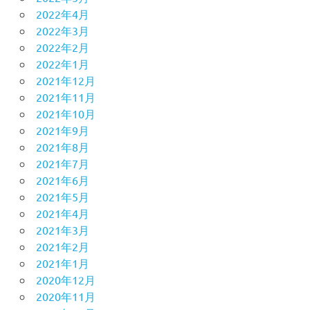
2022年4月
2022年3月
2022年2月
2022年1月
2021年12月
2021年11月
2021年10月
2021年9月
2021年8月
2021年7月
2021年6月
2021年5月
2021年4月
2021年3月
2021年2月
2021年1月
2020年12月
2020年11月