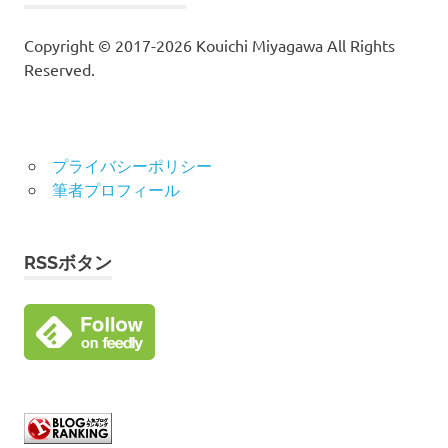
Copyright © 2017-2026 Kouichi Miyagawa All Rights
Reserved.
プライバシーポリシー
筆者プロフィール
RSSボタン