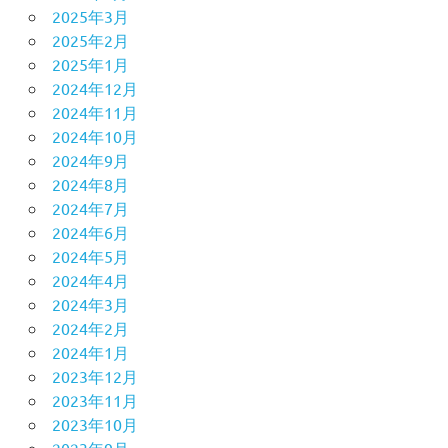
2025年3月
2025年2月
2025年1月
2024年12月
2024年11月
2024年10月
2024年9月
2024年8月
2024年7月
2024年6月
2024年5月
2024年4月
2024年3月
2024年2月
2024年1月
2023年12月
2023年11月
2023年10月
2023年9月