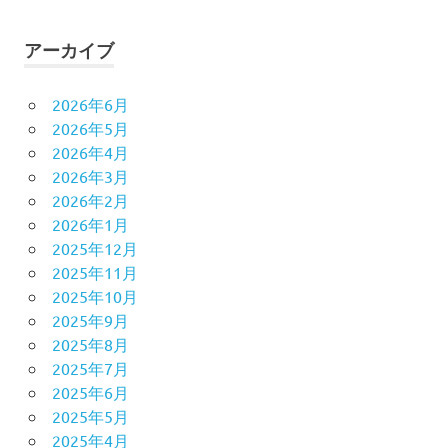
アーカイブ
2026年6月
2026年5月
2026年4月
2026年3月
2026年2月
2026年1月
2025年12月
2025年11月
2025年10月
2025年9月
2025年8月
2025年7月
2025年6月
2025年5月
2025年4月