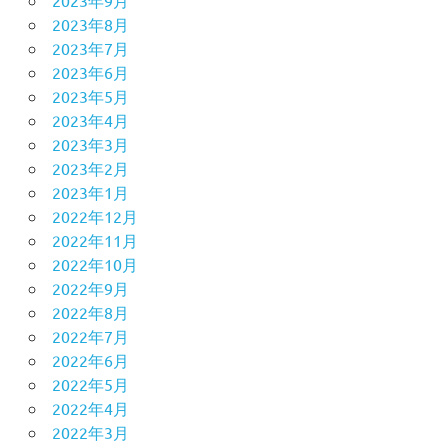
2023年8月
2023年7月
2023年6月
2023年5月
2023年4月
2023年3月
2023年2月
2023年1月
2022年12月
2022年11月
2022年10月
2022年9月
2022年8月
2022年7月
2022年6月
2022年5月
2022年4月
2022年3月