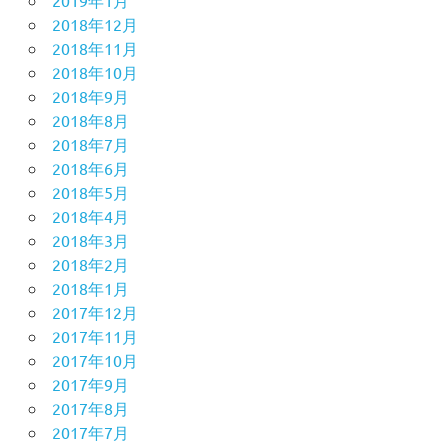
2018年12月
2018年11月
2018年10月
2018年9月
2018年8月
2018年7月
2018年6月
2018年5月
2018年4月
2018年3月
2018年2月
2018年1月
2017年12月
2017年11月
2017年10月
2017年9月
2017年8月
2017年7月