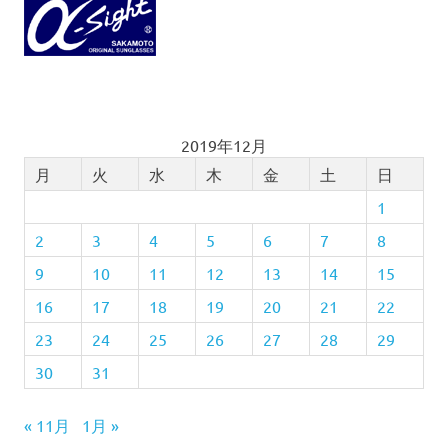
2019年12月
月
火
水
木
金
土
日
1
2
3
4
5
6
7
8
9
10
11
12
13
14
15
16
17
18
19
20
21
22
23
24
25
26
27
28
29
30
31
« 11月
1月 »