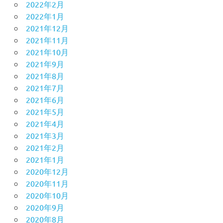
2022年2月
2022年1月
2021年12月
2021年11月
2021年10月
2021年9月
2021年8月
2021年7月
2021年6月
2021年5月
2021年4月
2021年3月
2021年2月
2021年1月
2020年12月
2020年11月
2020年10月
2020年9月
2020年8月