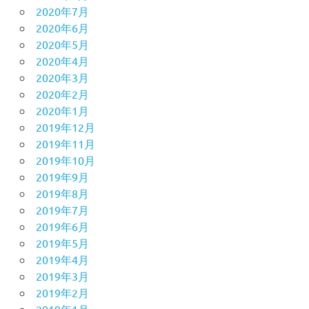
2020年7月
2020年6月
2020年5月
2020年4月
2020年3月
2020年2月
2020年1月
2019年12月
2019年11月
2019年10月
2019年9月
2019年8月
2019年7月
2019年6月
2019年5月
2019年4月
2019年3月
2019年2月
2019年1月