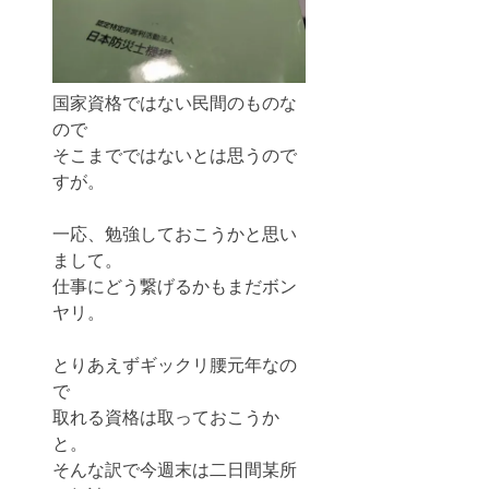
国家資格ではない民間のものな
ので
そこまでではないとは思うので
すが。
一応、勉強しておこうかと思い
まして。
仕事にどう繋げるかもまだボン
ヤリ。
とりあえずギックリ腰元年なの
で
取れる資格は取っておこうか
と。
そんな訳で今週末は二日間某所