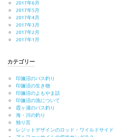
2017年6月
2017年5月
2017年4月
2017年3月
2017年2月
2017年1月
カテゴリー
印旛沼のバス釣り
印旛沼の生き物
印旛沼のよもやま話
印旛沼の漁について
霞ヶ浦のバス釣り
海・川の釣り
独り言
レジットデザインのロッド・ワイルドサイド
アルファーサイトの偏光サングラス