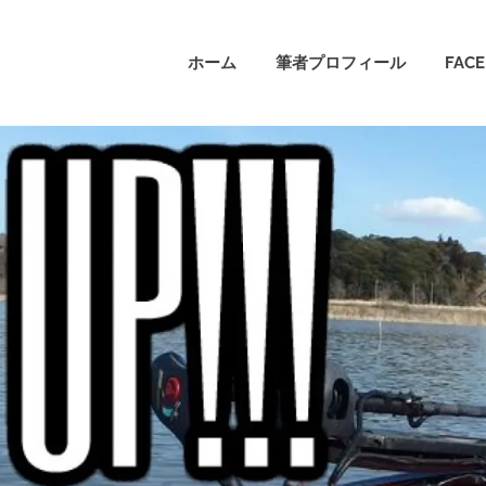
ホーム
筆者プロフィール
FAC