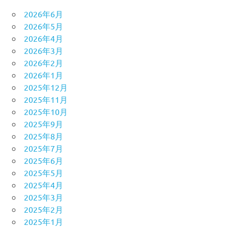
2026年6月
2026年5月
2026年4月
2026年3月
2026年2月
2026年1月
2025年12月
2025年11月
2025年10月
2025年9月
2025年8月
2025年7月
2025年6月
2025年5月
2025年4月
2025年3月
2025年2月
2025年1月