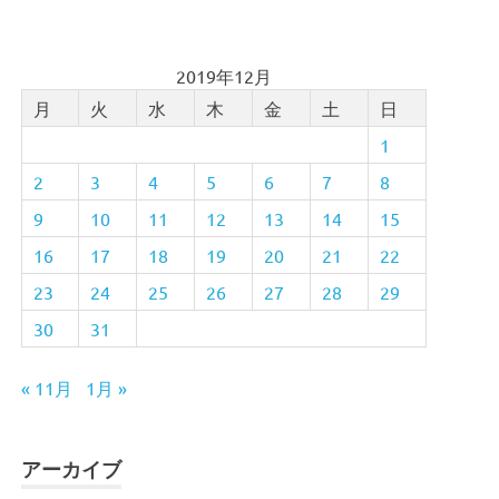
2019年12月
月
火
水
木
金
土
日
1
2
3
4
5
6
7
8
9
10
11
12
13
14
15
16
17
18
19
20
21
22
23
24
25
26
27
28
29
30
31
« 11月
1月 »
アーカイブ