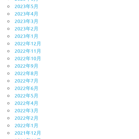
2023年5月
2023年4月
2023年3月
2023年2月
2023年1月
2022年12月
2022年11月
2022年10月
2022年9月
2022年8月
2022年7月
2022年6月
2022年5月
2022年4月
2022年3月
2022年2月
2022年1月
2021年12月