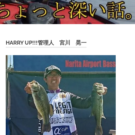
HARRY UP!!!管理人 宮川 晃一