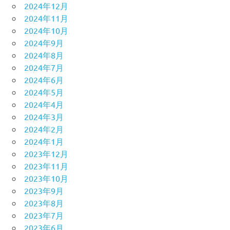
2024年12月
2024年11月
2024年10月
2024年9月
2024年8月
2024年7月
2024年6月
2024年5月
2024年4月
2024年3月
2024年2月
2024年1月
2023年12月
2023年11月
2023年10月
2023年9月
2023年8月
2023年7月
2023年6月