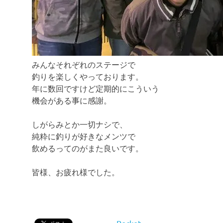
みんなそれぞれのステージで
釣りを楽しくやっております。
年に数回ですけど定期的にこういう
機会がある事に感謝。
しがらみとか一切ナシで、
純粋に釣りが好きなメンツで
飲めるってのがまた良いです。
皆様、お疲れ様でした。