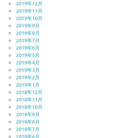
2019年12月
2019年11月
2019年10月
2019年9月
2019年8月
2019年7月
2019年6月
2019年5月
2019年4月
2019年3月
2019年2月
2019年1月
2018年12月
2018年11月
2018年10月
2018年9月
2018年8月
2018年7月
2018年6月