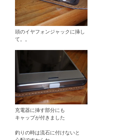
頭のイヤフォンジャックに挿し
て。。
充電器に挿す部分にも
キャップが付きました
釣りの時は流石に付けないと
心配ですからね。。