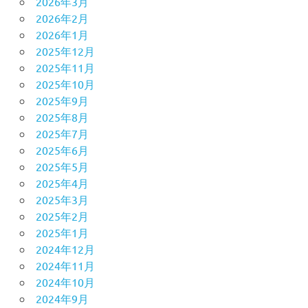
2026年3月
2026年2月
2026年1月
2025年12月
2025年11月
2025年10月
2025年9月
2025年8月
2025年7月
2025年6月
2025年5月
2025年4月
2025年3月
2025年2月
2025年1月
2024年12月
2024年11月
2024年10月
2024年9月