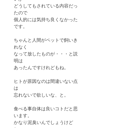
どうしてもされている内容だっ
たので
個人的には気持ち良くなかった
です。
ちゃんと人間がペットで飼いき
れなく
なって放したものが・・・と説
明は
あったんですけれどもね。
ヒトが原因なのは間違いない点
は
忘れないで欲しいな、と。
食べる事自体は良いコトだと思
います。
かなり泥臭いんでしょうけど