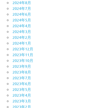
2024年8月
2024年7月
2024年6月
2024年5月
2024年4月
2024年3月
2024年2月
2024年1月
2023年12月
2023年11月
2023年10月
2023年9月
2023年8月
2023年7月
2023年6月
2023年5月
2023年4月
2023年3月
2023年2月