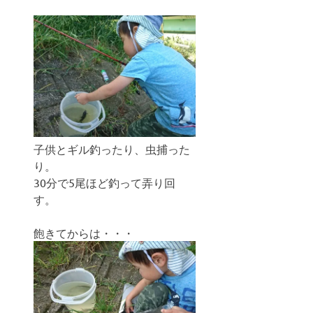
子供とギル釣ったり、虫捕った
り。
30分で5尾ほど釣って弄り回
す。
飽きてからは・・・