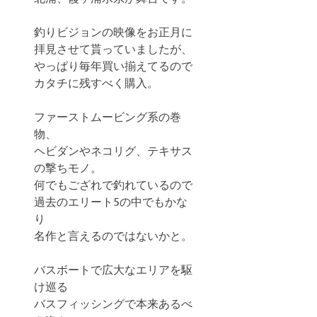
釣りビジョンの映像をお正月に
拝見させて貰っていましたが、
やっぱり毎年買い揃えてるので
カタチに残すべく購入。
ファーストムービング系の巻
物、
ヘビダンやネコリグ、テキサス
の撃ちモノ。
何でもござれで釣れているので
過去のエリート5の中でもかな
り
名作と言えるのではないかと。
バスボートで広大なエリアを駆
け巡る
バスフィッシングで本来あるべ