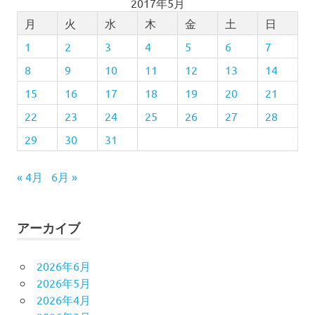
2017年5月
月
火
水
木
金
土
日
1
2
3
4
5
6
7
8
9
10
11
12
13
14
15
16
17
18
19
20
21
22
23
24
25
26
27
28
29
30
31
« 4月
6月 »
アーカイブ
2026年6月
2026年5月
2026年4月