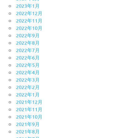
2023年1月
2022年12月
2022年11月
2022年10月
2022年9月
2022年8月
2022年7月
2022年6月
2022年5月
2022年4月
2022年3月
2022年2月
2022年1月
2021年12月
2021年11月
2021年10月
2021年9月
2021年8月