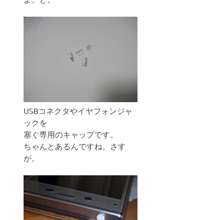
USBコネクタやイヤフォンジャ
ックを
塞ぐ専用のキャップです。
ちゃんとあるんですね、さす
が。