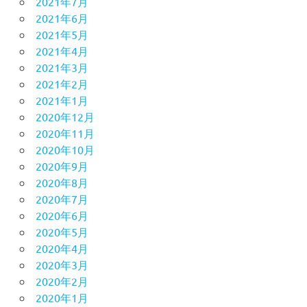
2021年7月
2021年6月
2021年5月
2021年4月
2021年3月
2021年2月
2021年1月
2020年12月
2020年11月
2020年10月
2020年9月
2020年8月
2020年7月
2020年6月
2020年5月
2020年4月
2020年3月
2020年2月
2020年1月