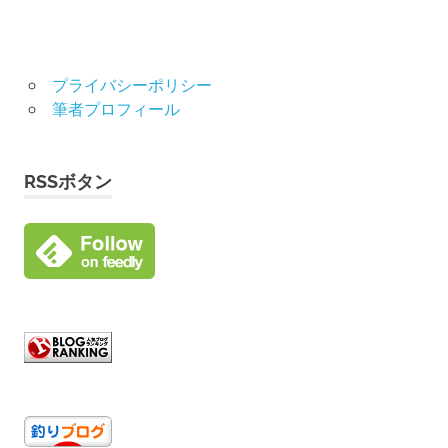
プライバシーポリシー
筆者プロフィール
RSSボタン