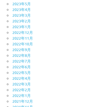
2023年5月
2023年4月
2023年3月
2023年2月
2023年1月
2022年12月
2022年11月
2022年10月
2022年9月
2022年8月
2022年7月
2022年6月
2022年5月
2022年4月
2022年3月
2022年2月
2022年1月
2021年12月
2021年11月