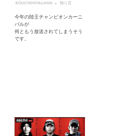
KOUICHIMIYAGAWA
独り言
今年の陸王チャンピオンカーニ
バルが
何ともう放送されてしまうそう
です。