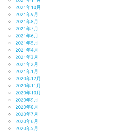
2021年10月
2021年9月
2021年8月
2021年7月
2021年6月
2021年5月
2021年4月
2021年3月
2021年2月
2021年1月
2020年12月
2020年11月
2020年10月
2020年9月
2020年8月
2020年7月
2020年6月
2020年5月