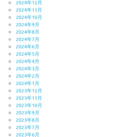
2024年12月
2024年11月
2024年10月
2024年9月
2024年8月
2024年7月
2024年6月
2024年5月
2024年4月
2024年3月
2024年2月
2024年1月
2023年12月
2023年11月
2023年10月
2023年9月
2023年8月
2023年7月
2023年6月