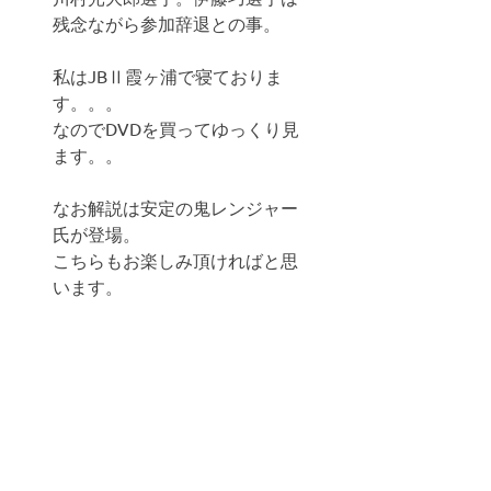
残念ながら参加辞退との事。
私はJBⅡ霞ヶ浦で寝ておりま
す。。。
なのでDVDを買ってゆっくり見
ます。。
なお解説は安定の鬼レンジャー
氏が登場。
こちらもお楽しみ頂ければと思
います。