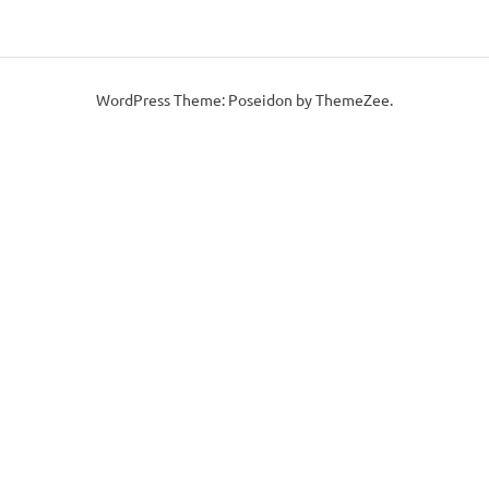
WordPress Theme: Poseidon by ThemeZee.