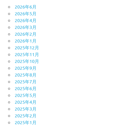
2026年6月
2026年5月
2026年4月
2026年3月
2026年2月
2026年1月
2025年12月
2025年11月
2025年10月
2025年9月
2025年8月
2025年7月
2025年6月
2025年5月
2025年4月
2025年3月
2025年2月
2025年1月