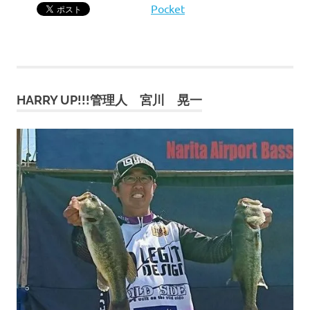
Pocket
HARRY UP!!!管理人 宮川 晃一