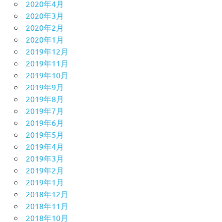
2020年4月
2020年3月
2020年2月
2020年1月
2019年12月
2019年11月
2019年10月
2019年9月
2019年8月
2019年7月
2019年6月
2019年5月
2019年4月
2019年3月
2019年2月
2019年1月
2018年12月
2018年11月
2018年10月