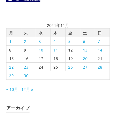
2021年11月
月
火
水
木
金
土
日
1
2
3
4
5
6
7
8
9
10
11
12
13
14
15
16
17
18
19
20
21
22
23
24
25
26
27
28
29
30
« 10月
12月 »
アーカイブ