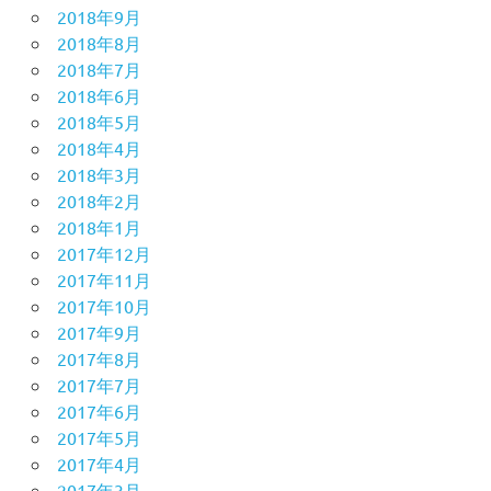
2018年9月
2018年8月
2018年7月
2018年6月
2018年5月
2018年4月
2018年3月
2018年2月
2018年1月
2017年12月
2017年11月
2017年10月
2017年9月
2017年8月
2017年7月
2017年6月
2017年5月
2017年4月
2017年3月