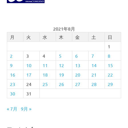
2021年8月
月
火
水
木
金
土
日
1
2
3
4
5
6
7
8
9
10
11
12
13
14
15
16
17
18
19
20
21
22
23
24
25
26
27
28
29
30
31
« 7月
9月 »