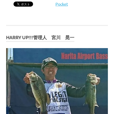
Pocket
HARRY UP!!!管理人 宮川 晃一