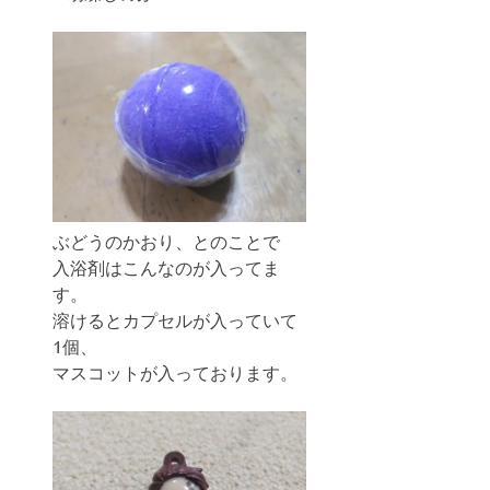
ぶどうのかおり、とのことで
入浴剤はこんなのが入ってま
す。
溶けるとカプセルが入っていて
1個、
マスコットが入っております。