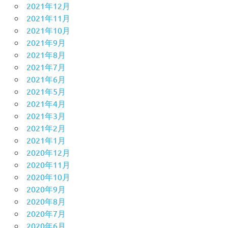
2021年12月
2021年11月
2021年10月
2021年9月
2021年8月
2021年7月
2021年6月
2021年5月
2021年4月
2021年3月
2021年2月
2021年1月
2020年12月
2020年11月
2020年10月
2020年9月
2020年8月
2020年7月
2020年6月