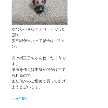
かなり小さなマスコットでした
(笑)
炭治郎が当たって息子はゴキゲ
ン。
次は禰豆子ちゃんね！だそうで
す。
魔法を使えば中身が何かは当て
られるので
また何かのご褒美で買ってあげ
ようと思います。
もっと読む