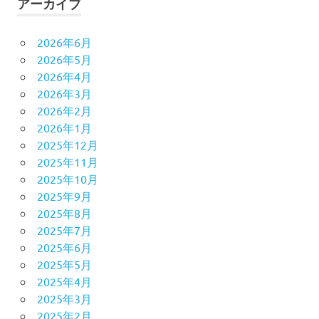
アーカイブ
2026年6月
2026年5月
2026年4月
2026年3月
2026年2月
2026年1月
2025年12月
2025年11月
2025年10月
2025年9月
2025年8月
2025年7月
2025年6月
2025年5月
2025年4月
2025年3月
2025年2月