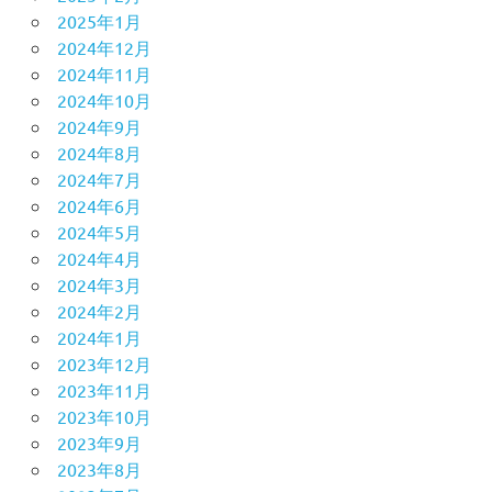
2025年1月
2024年12月
2024年11月
2024年10月
2024年9月
2024年8月
2024年7月
2024年6月
2024年5月
2024年4月
2024年3月
2024年2月
2024年1月
2023年12月
2023年11月
2023年10月
2023年9月
2023年8月