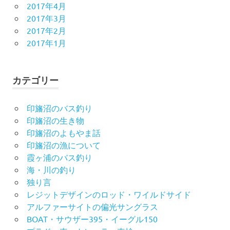
2017年4月
2017年3月
2017年2月
2017年1月
カテゴリー
印旛沼のバス釣り
印旛沼の生き物
印旛沼のよもやま話
印旛沼の漁について
霞ヶ浦のバス釣り
海・川の釣り
独り言
レジットデザインのロッド・ワイルドサイド
アルファーサイトの偏光サングラス
BOAT・サウザー395・イーグル150