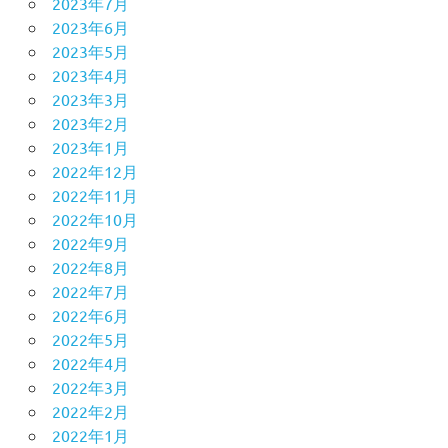
2023年7月
2023年6月
2023年5月
2023年4月
2023年3月
2023年2月
2023年1月
2022年12月
2022年11月
2022年10月
2022年9月
2022年8月
2022年7月
2022年6月
2022年5月
2022年4月
2022年3月
2022年2月
2022年1月