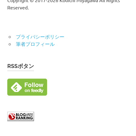
Copyright © 2017-2026 Kouichi Miyagawa All Rights
Reserved.
プライバシーポリシー
筆者プロフィール
RSSボタン