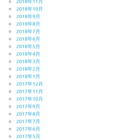
2018年11月
2018年10月
2018年9月
2018年8月
2018年7月
2018年6月
2018年5月
2018年4月
2018年3月
2018年2月
2018年1月
2017年12月
2017年11月
2017年10月
2017年9月
2017年8月
2017年7月
2017年6月
2017年5月