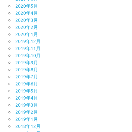
2020年5月
2020年4月
2020年3月
2020年2月
2020年1月
2019年12月
2019年11月
2019年10月
2019年9月
2019年8月
2019年7月
2019年6月
2019年5月
2019年4月
2019年3月
2019年2月
2019年1月
2018年12月