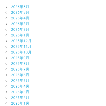
2026年6月
2026年5月
2026年4月
2026年3月
2026年2月
2026年1月
2025年12月
2025年11月
2025年10月
2025年9月
2025年8月
2025年7月
2025年6月
2025年5月
2025年4月
2025年3月
2025年2月
2025年1月