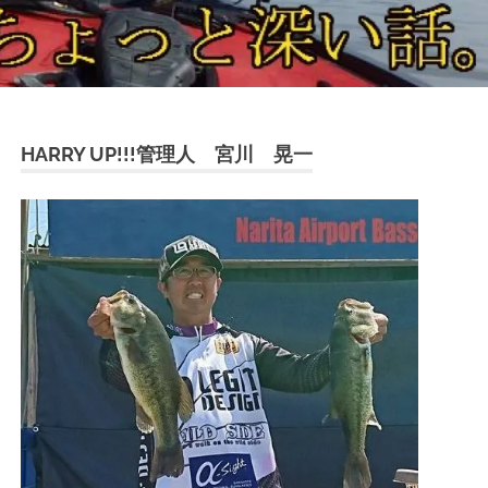
HARRY UP!!!管理人 宮川 晃一