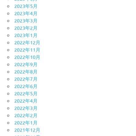
2023年5月
2023年4月
2023年3月
2023年2月
2023年1月
2022年12月
2022年11月
2022年10月
2022年9月
2022年8月
2022年7月
2022年6月
2022年5月
2022年4月
2022年3月
2022年2月
2022年1月
2021年12月