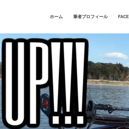
ホーム
筆者プロフィール
FAC