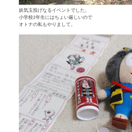
妖気玉投げなるイベントでした。
小学校2年生にはちょい厳しいので
オトナの私もやりまして。