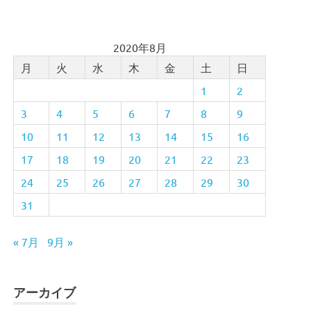
2020年8月
月
火
水
木
金
土
日
1
2
3
4
5
6
7
8
9
10
11
12
13
14
15
16
17
18
19
20
21
22
23
24
25
26
27
28
29
30
31
« 7月
9月 »
アーカイブ