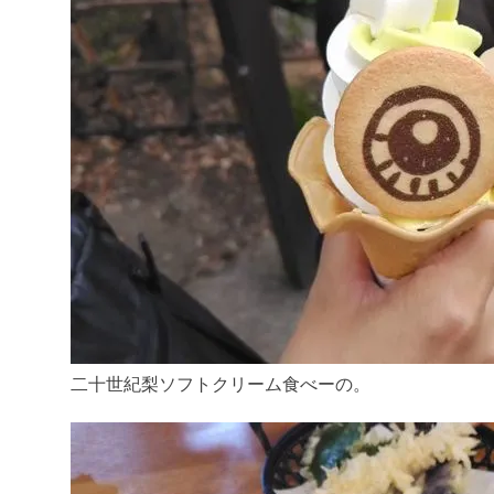
二十世紀梨ソフトクリーム食べーの。