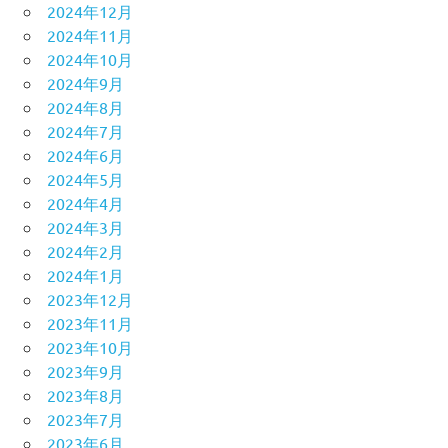
2024年12月
2024年11月
2024年10月
2024年9月
2024年8月
2024年7月
2024年6月
2024年5月
2024年4月
2024年3月
2024年2月
2024年1月
2023年12月
2023年11月
2023年10月
2023年9月
2023年8月
2023年7月
2023年6月