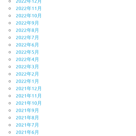
2022年12月
2022年11月
2022年10月
2022年9月
2022年8月
2022年7月
2022年6月
2022年5月
2022年4月
2022年3月
2022年2月
2022年1月
2021年12月
2021年11月
2021年10月
2021年9月
2021年8月
2021年7月
2021年6月