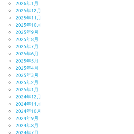
2026年1月
2025年12月
2025年11月
2025年10月
2025年9月
2025年8月
2025年7月
2025年6月
2025年5月
2025年4月
2025年3月
2025年2月
2025年1月
2024年12月
2024年11月
2024年10月
2024年9月
2024年8月
2024年7月