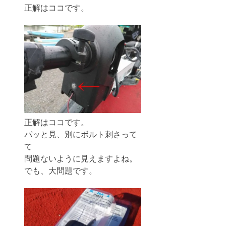
正解はココです。
正解はココです。
パッと見、別にボルト刺さって
て
問題ないように見えますよね。
でも、大問題です。