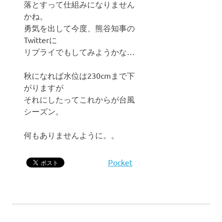
落とすって仕組みになりません
かね。
勇気を出して今度、熊谷知事の
Twitterに
リプライでもしてみようかな…
秋になれば水位は230cmまで下
がりますが
それにしたってこれからが台風
シーズン。
何もありませんように。。
Pocket