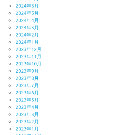
2024年6月
2024年5月
2024年4月
2024年3月
2024年2月
2024年1月
2023年12月
2023年11月
2023年10月
2023年9月
2023年8月
2023年7月
2023年6月
2023年5月
2023年4月
2023年3月
2023年2月
2023年1月