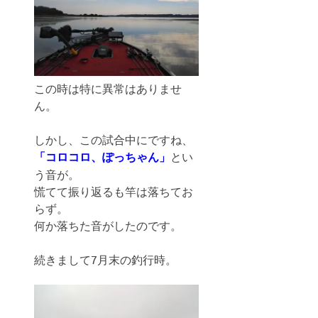
この時は特に異常はありませ
ん。
しかし、この試合中にですね、
「コロコロ、ぽっちゃん」
とい
う音が。
慌てて振り返るも竿は落ちてお
らず。
何か落ちた音がしたのです。
続きまして7月末の釣行時。