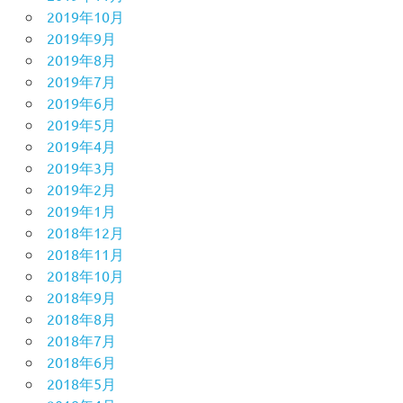
2019年10月
2019年9月
2019年8月
2019年7月
2019年6月
2019年5月
2019年4月
2019年3月
2019年2月
2019年1月
2018年12月
2018年11月
2018年10月
2018年9月
2018年8月
2018年7月
2018年6月
2018年5月