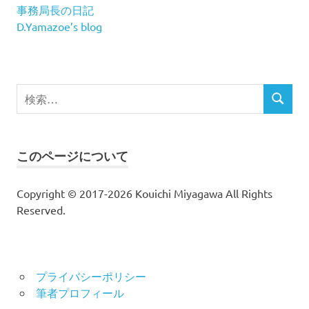
事務局長の日記
D.Yamazoe’s blog
検
検
索
索
対
象:
このページについて
Copyright © 2017-2026 Kouichi Miyagawa All Rights
Reserved.
プライバシーポリシー
筆者プロフィール