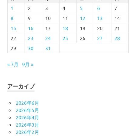
1
2
3
4
5
6
7
8
9
10
11
12
13
14
15
16
17
18
19
20
21
22
23
24
25
26
27
28
29
30
31
« 7月
9月 »
アーカイブ
2026年6月
2026年5月
2026年4月
2026年3月
2026年2月