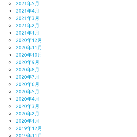
2021年5月
2021年4月
2021年3月
2021年2月
2021年1月
2020年12月
2020年11月
2020年10月
2020年9月
2020年8月
2020年7月
2020年6月
2020年5月
2020年4月
2020年3月
2020年2月
2020年1月
2019年12月
2019年11月