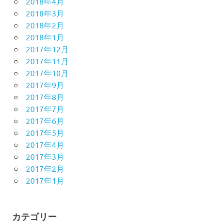
2018年4月
2018年3月
2018年2月
2018年1月
2017年12月
2017年11月
2017年10月
2017年9月
2017年8月
2017年7月
2017年6月
2017年5月
2017年4月
2017年3月
2017年2月
2017年1月
カテゴリー