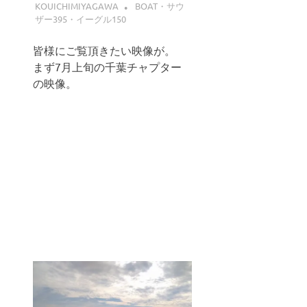
KOUICHIMIYAGAWA
BOAT・サウ
ザー395・イーグル150
皆様にご覧頂きたい映像が。
まず7月上旬の千葉チャプター
の映像。