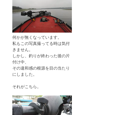
何かが無くなっています。
私もこの写真撮ってる時は気付
きません。
しかし、釣りが終わった後の片
付け中、
その違和感の根源を目の当たり
にしました。
それがこちら。