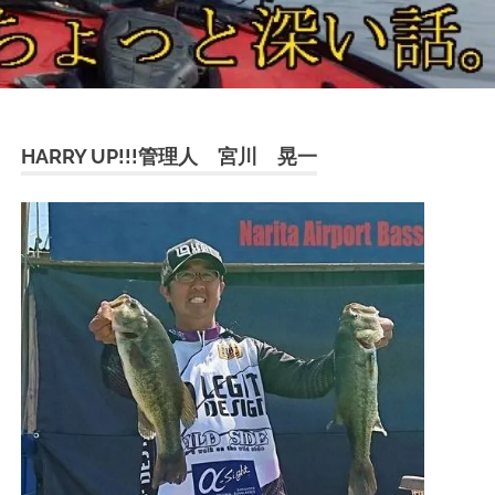
HARRY UP!!!管理人 宮川 晃一