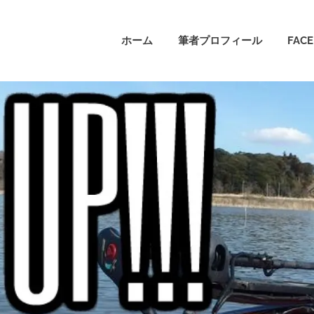
ホーム
筆者プロフィール
FAC