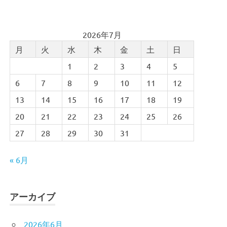
2026年7月
月
火
水
木
金
土
日
1
2
3
4
5
6
7
8
9
10
11
12
13
14
15
16
17
18
19
20
21
22
23
24
25
26
27
28
29
30
31
« 6月
アーカイブ
2026年6月