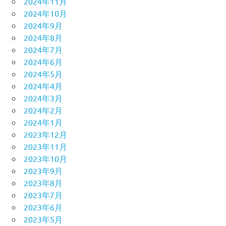
2024年11月
2024年10月
2024年9月
2024年8月
2024年7月
2024年6月
2024年5月
2024年4月
2024年3月
2024年2月
2024年1月
2023年12月
2023年11月
2023年10月
2023年9月
2023年8月
2023年7月
2023年6月
2023年5月