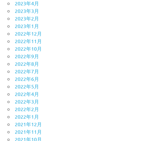
2023年4月
2023年3月
2023年2月
2023年1月
2022年12月
2022年11月
2022年10月
2022年9月
2022年8月
2022年7月
2022年6月
2022年5月
2022年4月
2022年3月
2022年2月
2022年1月
2021年12月
2021年11月
2021年10月