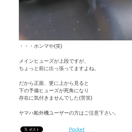
・・・ホンマや(笑)
メインヒューズが上段ですが、
ちょっと前に出っ張ってますよね。
だから正面、更に上から見ると
下の予備ヒューズが死角になり
存在に気付きませんでした(苦笑)
ヤマハ船外機ユーザーの方はご注意下さい。
Pocket