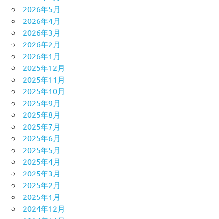
2026年5月
2026年4月
2026年3月
2026年2月
2026年1月
2025年12月
2025年11月
2025年10月
2025年9月
2025年8月
2025年7月
2025年6月
2025年5月
2025年4月
2025年3月
2025年2月
2025年1月
2024年12月