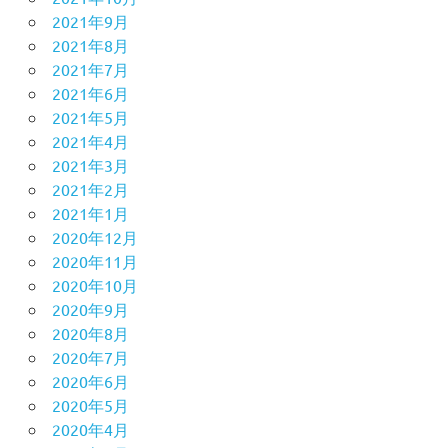
2021年9月
2021年8月
2021年7月
2021年6月
2021年5月
2021年4月
2021年3月
2021年2月
2021年1月
2020年12月
2020年11月
2020年10月
2020年9月
2020年8月
2020年7月
2020年6月
2020年5月
2020年4月