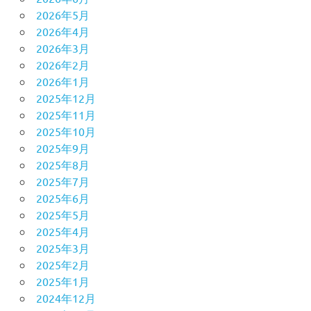
2026年5月
2026年4月
2026年3月
2026年2月
2026年1月
2025年12月
2025年11月
2025年10月
2025年9月
2025年8月
2025年7月
2025年6月
2025年5月
2025年4月
2025年3月
2025年2月
2025年1月
2024年12月