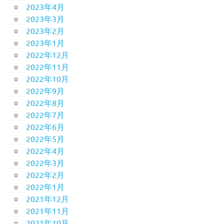
2023年4月
2023年3月
2023年2月
2023年1月
2022年12月
2022年11月
2022年10月
2022年9月
2022年8月
2022年7月
2022年6月
2022年5月
2022年4月
2022年3月
2022年2月
2022年1月
2021年12月
2021年11月
2021年10月