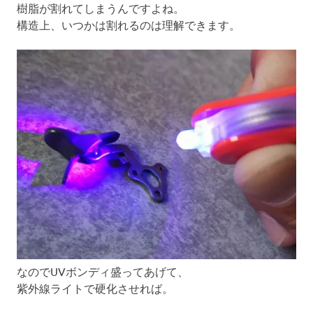
樹脂が割れてしまうんですよね。
構造上、いつかは割れるのは理解できます。
なのでUVボンディ盛ってあげて、
紫外線ライトで硬化させれば。