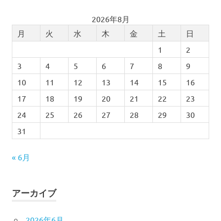
2026年8月
月
火
水
木
金
土
日
1
2
3
4
5
6
7
8
9
10
11
12
13
14
15
16
17
18
19
20
21
22
23
24
25
26
27
28
29
30
31
« 6月
アーカイブ
2026年6月