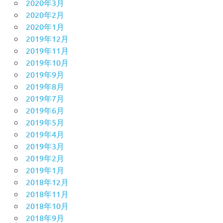
2020年3月
2020年2月
2020年1月
2019年12月
2019年11月
2019年10月
2019年9月
2019年8月
2019年7月
2019年6月
2019年5月
2019年4月
2019年3月
2019年2月
2019年1月
2018年12月
2018年11月
2018年10月
2018年9月