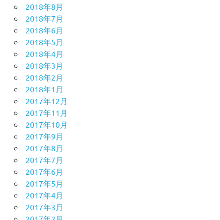
2018年8月
2018年7月
2018年6月
2018年5月
2018年4月
2018年3月
2018年2月
2018年1月
2017年12月
2017年11月
2017年10月
2017年9月
2017年8月
2017年7月
2017年6月
2017年5月
2017年4月
2017年3月
2017年2月