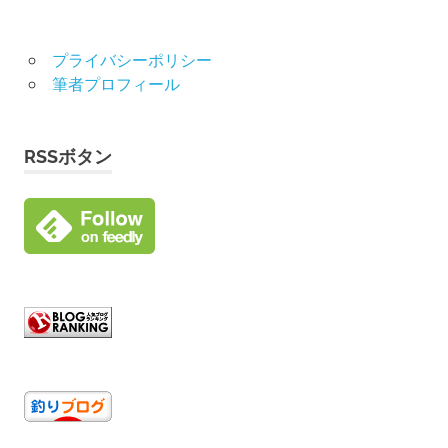
プライバシーポリシー
筆者プロフィール
RSSボタン