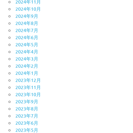
2024年11月
2024年10月
2024年9月
2024年8月
2024年7月
2024年6月
2024年5月
2024年4月
2024年3月
2024年2月
2024年1月
2023年12月
2023年11月
2023年10月
2023年9月
2023年8月
2023年7月
2023年6月
2023年5月