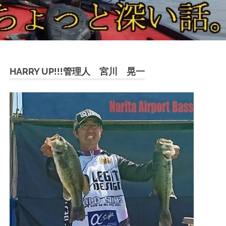
HARRY UP!!!管理人 宮川 晃一