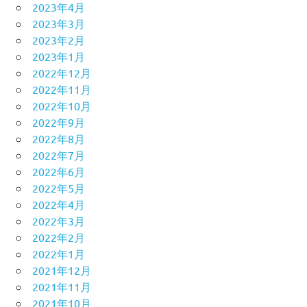
2023年4月
2023年3月
2023年2月
2023年1月
2022年12月
2022年11月
2022年10月
2022年9月
2022年8月
2022年7月
2022年6月
2022年5月
2022年4月
2022年3月
2022年2月
2022年1月
2021年12月
2021年11月
2021年10月