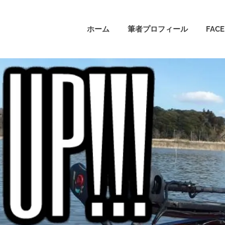
ホーム
筆者プロフィール
FAC