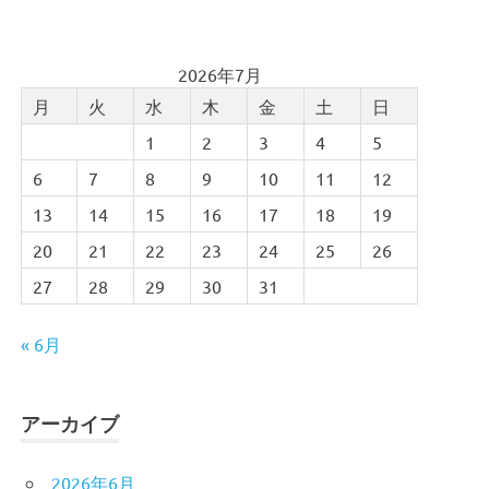
2026年7月
月
火
水
木
金
土
日
1
2
3
4
5
6
7
8
9
10
11
12
13
14
15
16
17
18
19
20
21
22
23
24
25
26
27
28
29
30
31
« 6月
アーカイブ
2026年6月