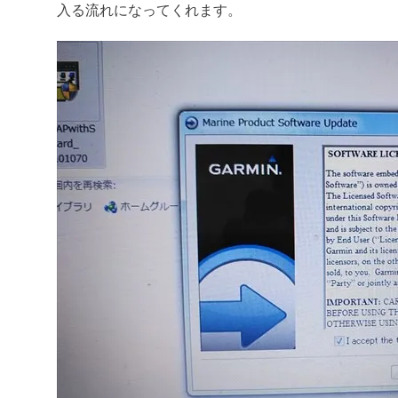
入る流れになってくれます。