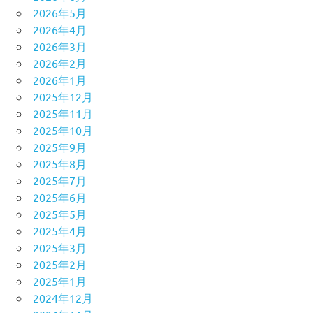
2026年5月
2026年4月
2026年3月
2026年2月
2026年1月
2025年12月
2025年11月
2025年10月
2025年9月
2025年8月
2025年7月
2025年6月
2025年5月
2025年4月
2025年3月
2025年2月
2025年1月
2024年12月