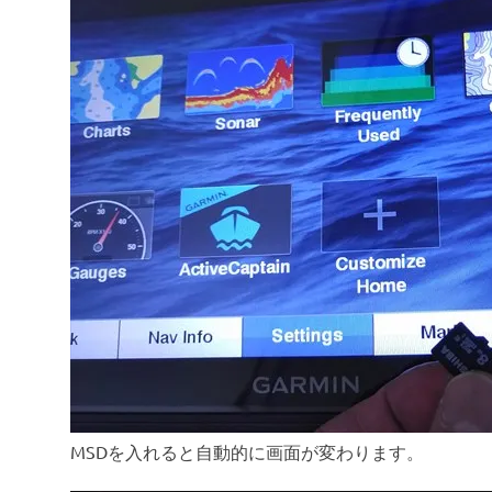
MSDを入れると自動的に画面が変わります。