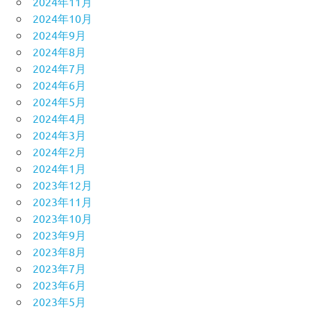
2024年11月
2024年10月
2024年9月
2024年8月
2024年7月
2024年6月
2024年5月
2024年4月
2024年3月
2024年2月
2024年1月
2023年12月
2023年11月
2023年10月
2023年9月
2023年8月
2023年7月
2023年6月
2023年5月