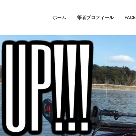
ホーム
筆者プロフィール
FAC