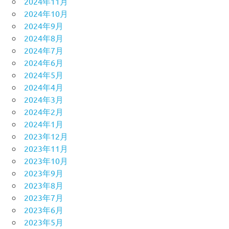
2024年11月
2024年10月
2024年9月
2024年8月
2024年7月
2024年6月
2024年5月
2024年4月
2024年3月
2024年2月
2024年1月
2023年12月
2023年11月
2023年10月
2023年9月
2023年8月
2023年7月
2023年6月
2023年5月