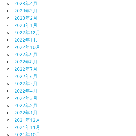
2023年4月
2023年3月
2023年2月
2023年1月
2022年12月
2022年11月
2022年10月
2022年9月
2022年8月
2022年7月
2022年6月
2022年5月
2022年4月
2022年3月
2022年2月
2022年1月
2021年12月
2021年11月
2021年10月