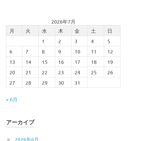
2026年7月
月
火
水
木
金
土
日
1
2
3
4
5
6
7
8
9
10
11
12
13
14
15
16
17
18
19
20
21
22
23
24
25
26
27
28
29
30
31
« 6月
アーカイブ
2026年6月