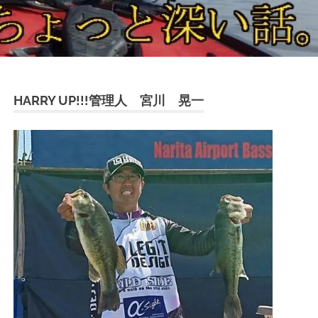
HARRY UP!!!管理人 宮川 晃一