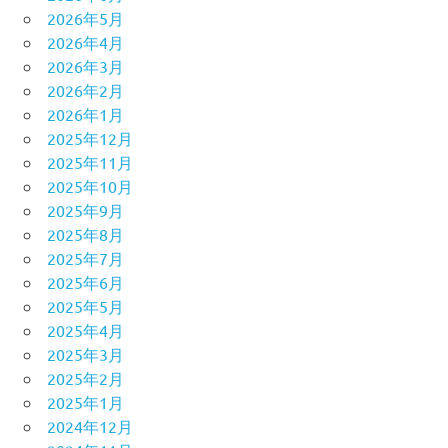
2026年5月
2026年4月
2026年3月
2026年2月
2026年1月
2025年12月
2025年11月
2025年10月
2025年9月
2025年8月
2025年7月
2025年6月
2025年5月
2025年4月
2025年3月
2025年2月
2025年1月
2024年12月