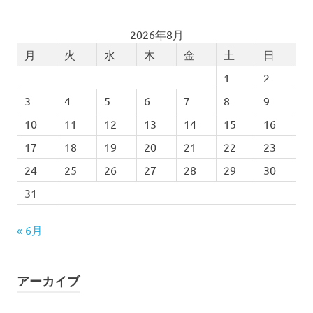
2026年8月
月
火
水
木
金
土
日
1
2
3
4
5
6
7
8
9
10
11
12
13
14
15
16
17
18
19
20
21
22
23
24
25
26
27
28
29
30
31
« 6月
アーカイブ