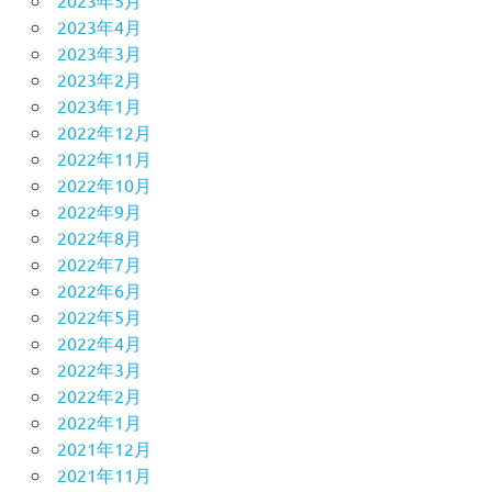
2023年4月
2023年3月
2023年2月
2023年1月
2022年12月
2022年11月
2022年10月
2022年9月
2022年8月
2022年7月
2022年6月
2022年5月
2022年4月
2022年3月
2022年2月
2022年1月
2021年12月
2021年11月