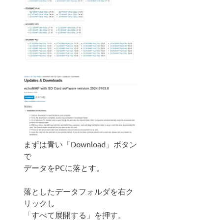
まずは青い「Download」ボタン
で
データをPCに落とす。
落としたデータフォルダを右ク
リックし
「すべて展開する」を押す。