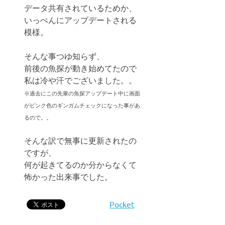
データ共有されているためか、
いっぺんにアップデートされる
模様。
そんな事つゆ知らず、
前後の魚探が動き始めてたので
私は冷や汗でございました。。
※過去にこの先輩の魚探アップデート中に画面
がピンク色のギンガムチェックになった事があ
るので。。
そんな訳で無事に更新されたの
ですが、
何が起きてるのか分からなくて
怖かった出来事でした。
Pocket