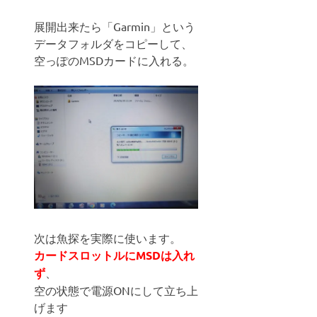
展開出来たら「Garmin」という
データフォルダをコピーして、
空っぽのMSDカードに入れる。
次は魚探を実際に使います。
カードスロットルにMSDは入れ
ず
、
空の状態で電源ONにして立ち上
げます