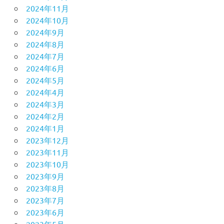
2024年11月
2024年10月
2024年9月
2024年8月
2024年7月
2024年6月
2024年5月
2024年4月
2024年3月
2024年2月
2024年1月
2023年12月
2023年11月
2023年10月
2023年9月
2023年8月
2023年7月
2023年6月
2023年5月