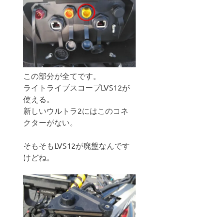
この部分が全てです。
ライトライブスコープLVS12が
使える。
新しいウルトラ2にはこのコネ
クターがない。
そもそもLVS12が廃盤なんです
けどね。