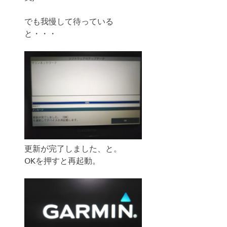
でも我慢して待っている
と・・・
更新が完了しました、と。
OKを押すと再起動。