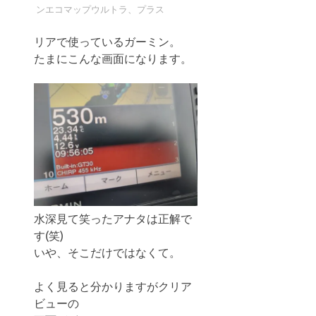
ンエコマップウルトラ、プラス
リアで使っているガーミン。
たまにこんな画面になります。
水深見て笑ったアナタは正解で
す(笑)
いや、そこだけではなくて。
よく見ると分かりますがクリア
ビューの