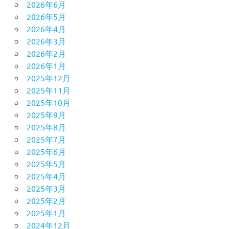
2026年6月
2026年5月
2026年4月
2026年3月
2026年2月
2026年1月
2025年12月
2025年11月
2025年10月
2025年9月
2025年8月
2025年7月
2025年6月
2025年5月
2025年4月
2025年3月
2025年2月
2025年1月
2024年12月