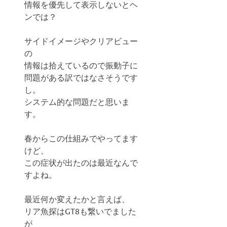
情報を優先して表示しないとヘ
ンでは？
サイドイメージやクリアビュー
の
情報は拾えているので振動子に
問題がある訳ではなさそうです
し。
システム的な問題だと思いま
す。
春からこの仕組みでやってます
けど、
この症状が出たのは最近なんで
すよね。
最近何か変えたかと言えば、
リア魚探はGT8も繋いでました
が