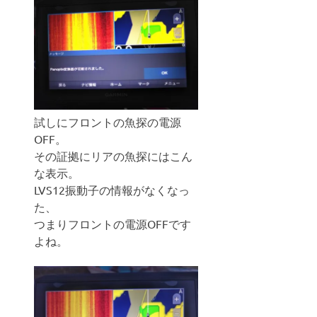
試しにフロントの魚探の電源
OFF。
その証拠にリアの魚探にはこん
な表示。
LVS12振動子の情報がなくなっ
た、
つまりフロントの電源OFFです
よね。