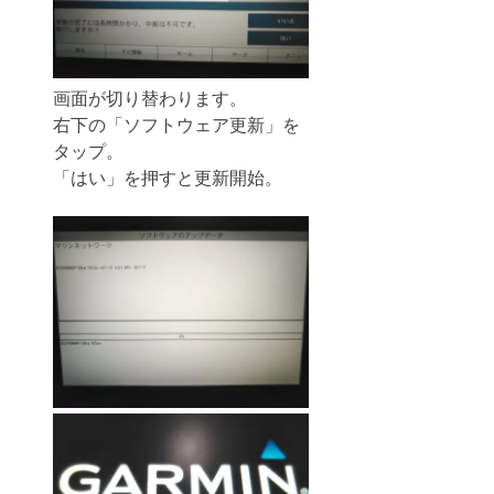
画面が切り替わります。
右下の「ソフトウェア更新」を
タップ。
「はい」を押すと更新開始。