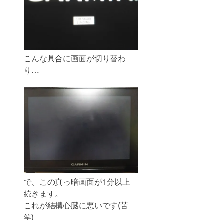
こんな具合に画面が切り替わ
り…
で、この真っ暗画面が1分以上
続きます。
これが結構心臓に悪いです(苦
笑)