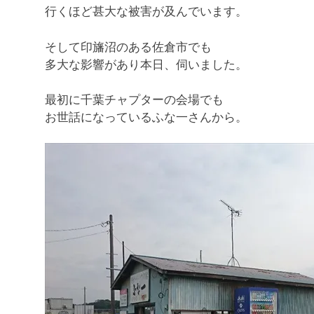
行くほど甚大な被害が及んでいます。
そして印旛沼のある佐倉市でも
多大な影響があり本日、伺いました。
最初に千葉チャプターの会場でも
お世話になっているふな一さんから。