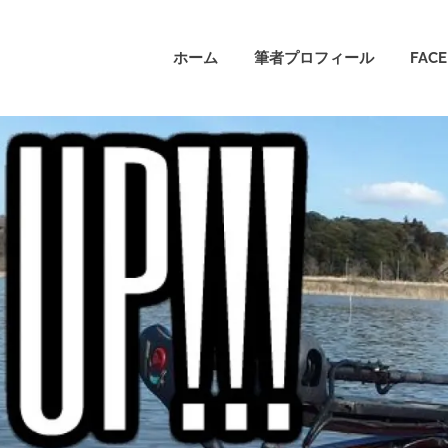
ホーム
筆者プロフィール
FAC