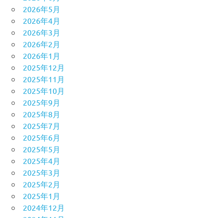
2026年5月
2026年4月
2026年3月
2026年2月
2026年1月
2025年12月
2025年11月
2025年10月
2025年9月
2025年8月
2025年7月
2025年6月
2025年5月
2025年4月
2025年3月
2025年2月
2025年1月
2024年12月