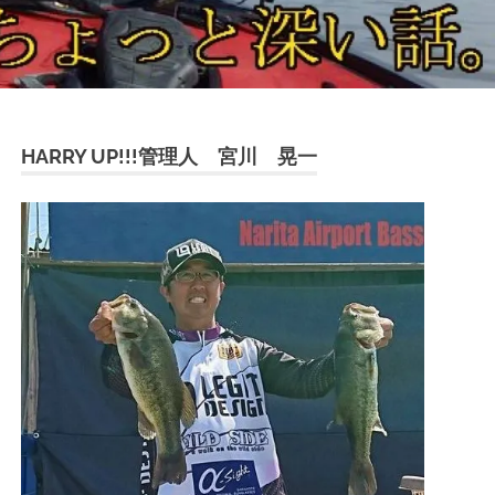
HARRY UP!!!管理人 宮川 晃一