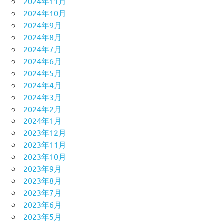
2024年11月
2024年10月
2024年9月
2024年8月
2024年7月
2024年6月
2024年5月
2024年4月
2024年3月
2024年2月
2024年1月
2023年12月
2023年11月
2023年10月
2023年9月
2023年8月
2023年7月
2023年6月
2023年5月