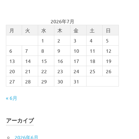
2026年7月
月
火
水
木
金
土
日
1
2
3
4
5
6
7
8
9
10
11
12
13
14
15
16
17
18
19
20
21
22
23
24
25
26
27
28
29
30
31
« 6月
アーカイブ
2026年6月