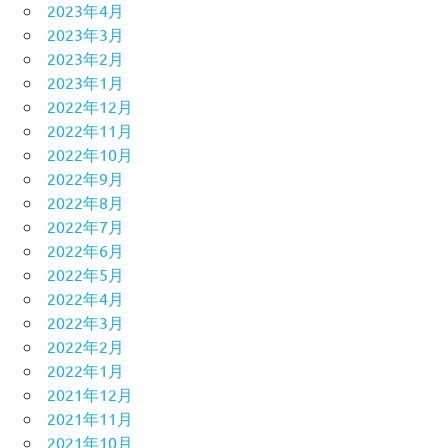
2023年4月
2023年3月
2023年2月
2023年1月
2022年12月
2022年11月
2022年10月
2022年9月
2022年8月
2022年7月
2022年6月
2022年5月
2022年4月
2022年3月
2022年2月
2022年1月
2021年12月
2021年11月
2021年10月