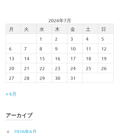
2026年7月
月
火
水
木
金
土
日
1
2
3
4
5
6
7
8
9
10
11
12
13
14
15
16
17
18
19
20
21
22
23
24
25
26
27
28
29
30
31
« 6月
アーカイブ
2026年6月