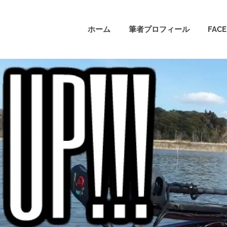
ホーム
筆者プロフィール
FAC