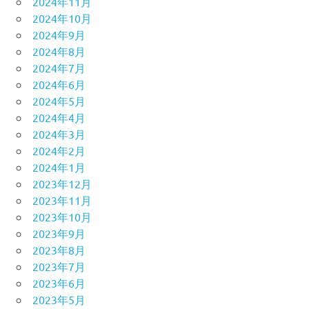
2024年11月
2024年10月
2024年9月
2024年8月
2024年7月
2024年6月
2024年5月
2024年4月
2024年3月
2024年2月
2024年1月
2023年12月
2023年11月
2023年10月
2023年9月
2023年8月
2023年7月
2023年6月
2023年5月