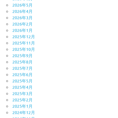
2026年5月
2026年4月
2026年3月
2026年2月
2026年1月
2025年12月
2025年11月
2025年10月
2025年9月
2025年8月
2025年7月
2025年6月
2025年5月
2025年4月
2025年3月
2025年2月
2025年1月
2024年12月