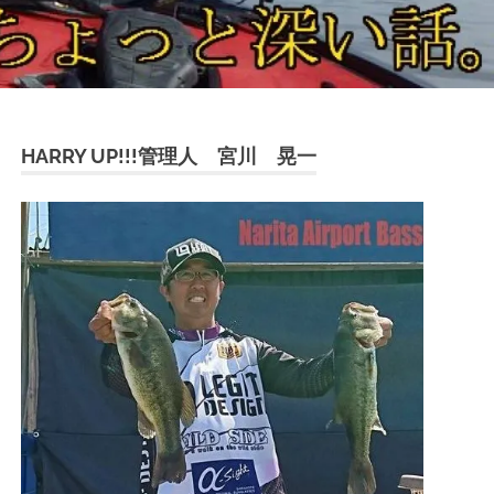
HARRY UP!!!管理人 宮川 晃一