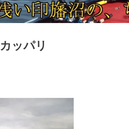
オカッパリ