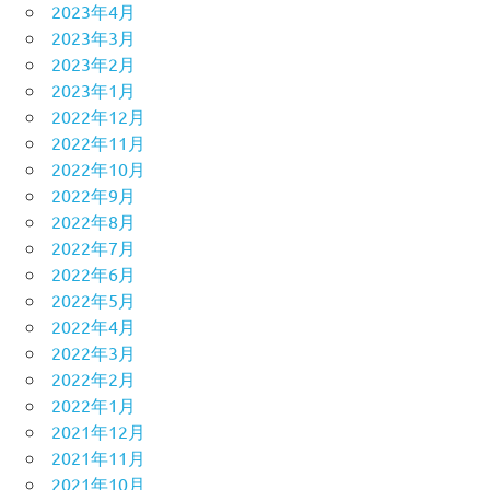
2023年4月
2023年3月
2023年2月
2023年1月
2022年12月
2022年11月
2022年10月
2022年9月
2022年8月
2022年7月
2022年6月
2022年5月
2022年4月
2022年3月
2022年2月
2022年1月
2021年12月
2021年11月
2021年10月