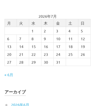
2026年7月
月
火
水
木
金
土
日
1
2
3
4
5
6
7
8
9
10
11
12
13
14
15
16
17
18
19
20
21
22
23
24
25
26
27
28
29
30
31
« 6月
アーカイブ
2026年6月