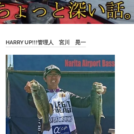
HARRY UP!!!管理人 宮川 晃一