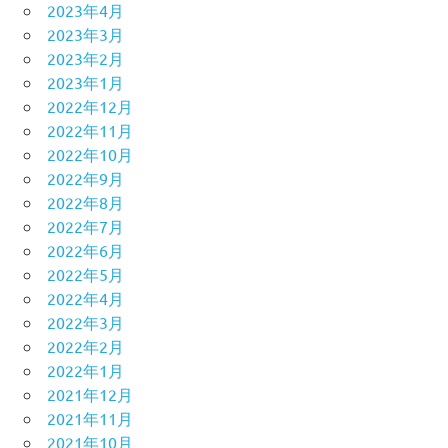
2023年4月
2023年3月
2023年2月
2023年1月
2022年12月
2022年11月
2022年10月
2022年9月
2022年8月
2022年7月
2022年6月
2022年5月
2022年4月
2022年3月
2022年2月
2022年1月
2021年12月
2021年11月
2021年10月