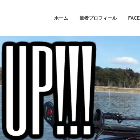
ホーム
筆者プロフィール
FAC