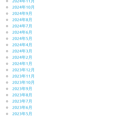
2024年11月
2024年10月
2024年9月
2024年8月
2024年7月
2024年6月
2024年5月
2024年4月
2024年3月
2024年2月
2024年1月
2023年12月
2023年11月
2023年10月
2023年9月
2023年8月
2023年7月
2023年6月
2023年5月