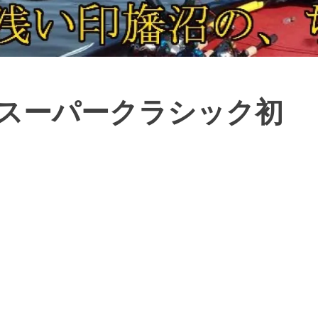
ススーパークラシック初