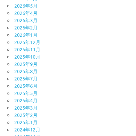
2026年5月
2026年4月
2026年3月
2026年2月
2026年1月
2025年12月
2025年11月
2025年10月
2025年9月
2025年8月
2025年7月
2025年6月
2025年5月
2025年4月
2025年3月
2025年2月
2025年1月
2024年12月