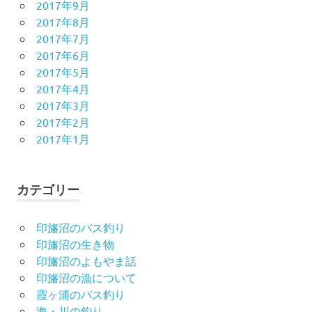
2017年9月
2017年8月
2017年7月
2017年6月
2017年5月
2017年4月
2017年3月
2017年2月
2017年1月
カテゴリー
印旛沼のバス釣り
印旛沼の生き物
印旛沼のよもやま話
印旛沼の漁について
霞ヶ浦のバス釣り
海・川の釣り