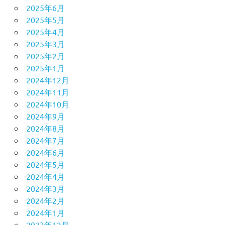
2025年6月
2025年5月
2025年4月
2025年3月
2025年2月
2025年1月
2024年12月
2024年11月
2024年10月
2024年9月
2024年8月
2024年7月
2024年6月
2024年5月
2024年4月
2024年3月
2024年2月
2024年1月
2023年12月