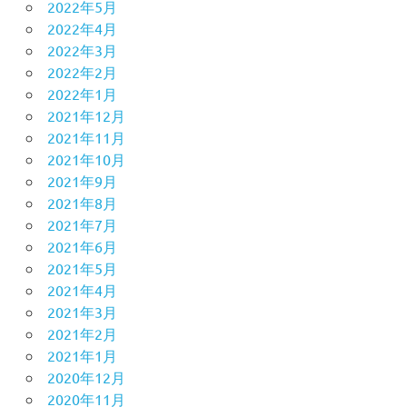
2022年5月
2022年4月
2022年3月
2022年2月
2022年1月
2021年12月
2021年11月
2021年10月
2021年9月
2021年8月
2021年7月
2021年6月
2021年5月
2021年4月
2021年3月
2021年2月
2021年1月
2020年12月
2020年11月