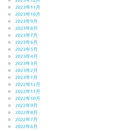
2023年11月
2023年10月
2023年9月
2023年8月
2023年7月
2023年6月
2023年5月
2023年4月
2023年3月
2023年2月
2023年1月
2022年12月
2022年11月
2022年10月
2022年9月
2022年8月
2022年7月
2022年6月