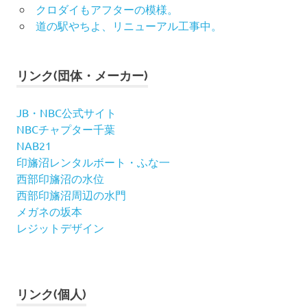
クロダイもアフターの模様。
道の駅やちよ、リニューアル工事中。
リンク(団体・メーカー)
JB・NBC公式サイト
NBCチャプター千葉
NAB21
印旛沼レンタルボート・ふな一
西部印旛沼の水位
西部印旛沼周辺の水門
メガネの坂本
レジットデザイン
リンク(個人)