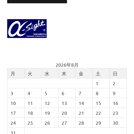
2026年8月
月
火
水
木
金
土
日
1
2
3
4
5
6
7
8
9
10
11
12
13
14
15
16
17
18
19
20
21
22
23
24
25
26
27
28
29
30
31