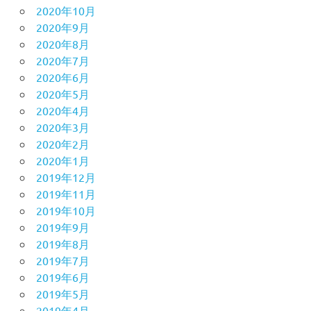
2020年10月
2020年9月
2020年8月
2020年7月
2020年6月
2020年5月
2020年4月
2020年3月
2020年2月
2020年1月
2019年12月
2019年11月
2019年10月
2019年9月
2019年8月
2019年7月
2019年6月
2019年5月
2019年4月