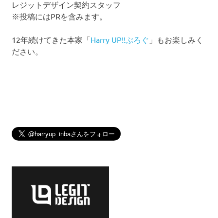
レジットデザイン契約スタッフ
※投稿にはPRを含みます。
12年続けてきた本家「
Harry UP!!ぶろぐ
」もお楽しみく
ださい。