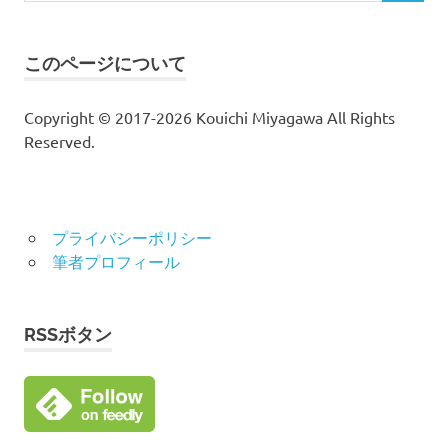
索
対
象:
このページについて
Copyright © 2017-2026 Kouichi Miyagawa All Rights
Reserved.
プライバシーポリシー
筆者プロフィール
RSSボタン