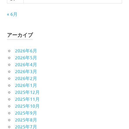
« 6月
アーカイブ
2026年6月
2026年5月
2026年4月
2026年3月
2026年2月
2026年1月
2025年12月
2025年11月
2025年10月
2025年9月
2025年8月
2025年7月