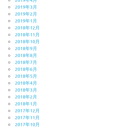
2019年3月
2019年2月
2019年1月
2018年12月
2018年11月
2018年10月
2018年9月
2018年8月
2018年7月
2018年6月
2018年5月
2018年4月
2018年3月
2018年2月
2018年1月
2017年12月
2017年11月
2017年10月