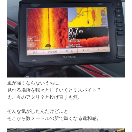
風が強くならないうちに
見れる場所を転々としていくとミスバイト？
え、今のアタリ？と投げ直すも無。
そんな気がしたんだけど…と
そこから数メートルの所で重くなる違和感。