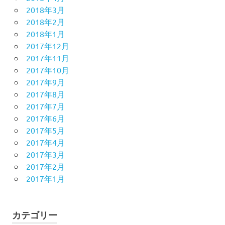
2018年3月
2018年2月
2018年1月
2017年12月
2017年11月
2017年10月
2017年9月
2017年8月
2017年7月
2017年6月
2017年5月
2017年4月
2017年3月
2017年2月
2017年1月
カテゴリー