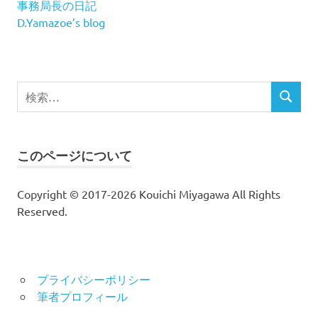
事務局長の日記
D.Yamazoe’s blog
検
検
索
索
対
象:
このページについて
Copyright © 2017-2026 Kouichi Miyagawa All Rights
Reserved.
プライバシーポリシー
筆者プロフィール