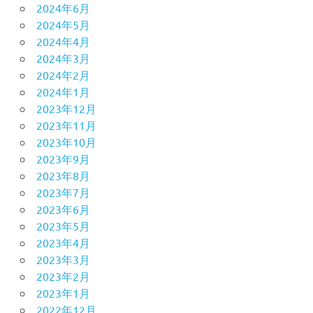
2024年6月
2024年5月
2024年4月
2024年3月
2024年2月
2024年1月
2023年12月
2023年11月
2023年10月
2023年9月
2023年8月
2023年7月
2023年6月
2023年5月
2023年4月
2023年3月
2023年2月
2023年1月
2022年12月