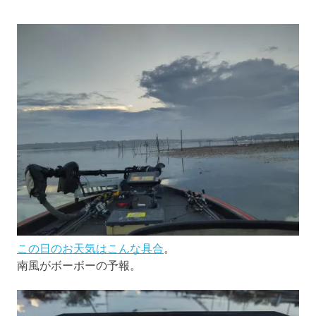
この日のお天気はこんな具合
。
南風がボーボーの予報。