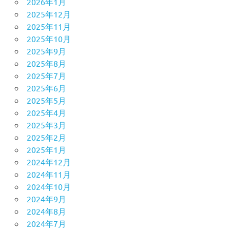
2026年1月
2025年12月
2025年11月
2025年10月
2025年9月
2025年8月
2025年7月
2025年6月
2025年5月
2025年4月
2025年3月
2025年2月
2025年1月
2024年12月
2024年11月
2024年10月
2024年9月
2024年8月
2024年7月