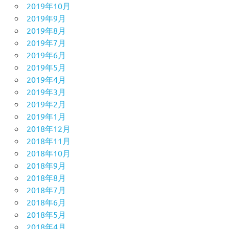
2019年10月
2019年9月
2019年8月
2019年7月
2019年6月
2019年5月
2019年4月
2019年3月
2019年2月
2019年1月
2018年12月
2018年11月
2018年10月
2018年9月
2018年8月
2018年7月
2018年6月
2018年5月
2018年4月