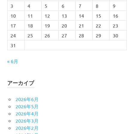
3
4
5
6
7
8
9
10
11
12
13
14
15
16
17
18
19
20
21
22
23
24
25
26
27
28
29
30
31
« 6月
アーカイブ
2026年6月
2026年5月
2026年4月
2026年3月
2026年2月