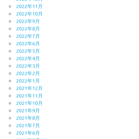
2022年11月
2022年10月
2022年9月
2022年8月
2022年7月
2022年6月
2022年5月
2022年4月
2022年3月
2022年2月
2022年1月
2021年12月
2021年11月
2021年10月
2021年9月
2021年8月
2021年7月
2021年6月