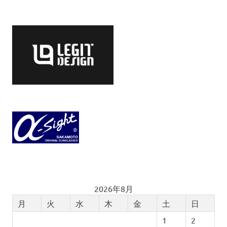
2026年8月
月
火
水
木
金
土
日
1
2