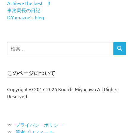
Achieve the best !!
事務局長の日記
D.Yamazoe’s blog
検
検
索
索
対
象:
このページについて
Copyright © 2017-2026 Kouichi Miyagawa All Rights
Reserved.
プライバシーポリシー
筆者プロフィール