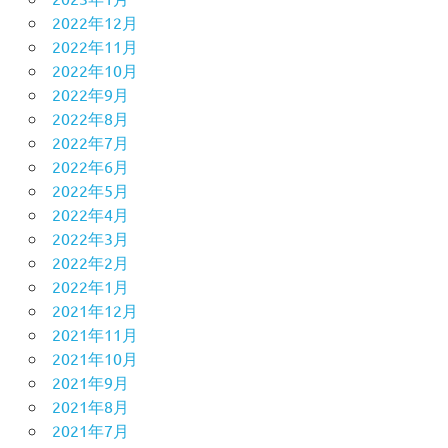
2022年12月
2022年11月
2022年10月
2022年9月
2022年8月
2022年7月
2022年6月
2022年5月
2022年4月
2022年3月
2022年2月
2022年1月
2021年12月
2021年11月
2021年10月
2021年9月
2021年8月
2021年7月