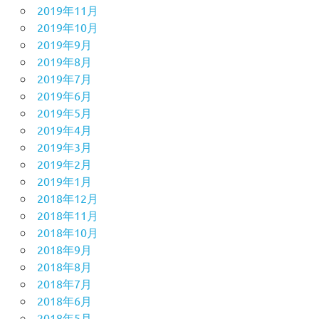
2019年11月
2019年10月
2019年9月
2019年8月
2019年7月
2019年6月
2019年5月
2019年4月
2019年3月
2019年2月
2019年1月
2018年12月
2018年11月
2018年10月
2018年9月
2018年8月
2018年7月
2018年6月
2018年5月