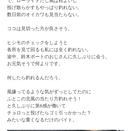
投げ散らかすもやっぱり釣れない。
数日前のオイカワも見当たらない。
ココは見切った方が良さそう。
ヒシモのチェックをしようと
各所を見て回るも私には全く釣れない。
途中、鈴木ボートのおじさんに久しぶりに会う。
お元気そうで何よりです。
何したら釣れるんだろう。
風嫌ってるような気がずっとしてたのに
ふとこの北風の当たり方釣れそう！
と久しぶりに第6感が働いて
チョロっと投げたらゴミ引っかかった？
みたいな重くなるだけのバイト。