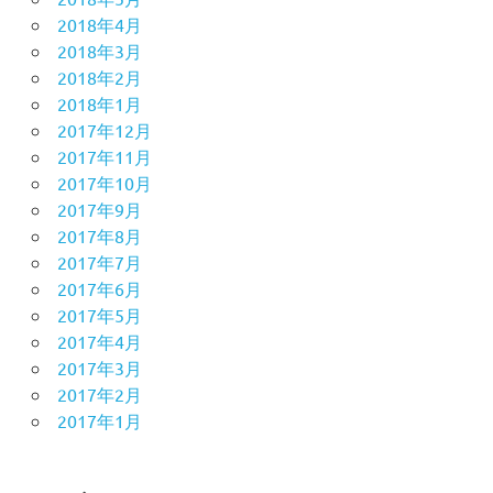
2018年4月
2018年3月
2018年2月
2018年1月
2017年12月
2017年11月
2017年10月
2017年9月
2017年8月
2017年7月
2017年6月
2017年5月
2017年4月
2017年3月
2017年2月
2017年1月