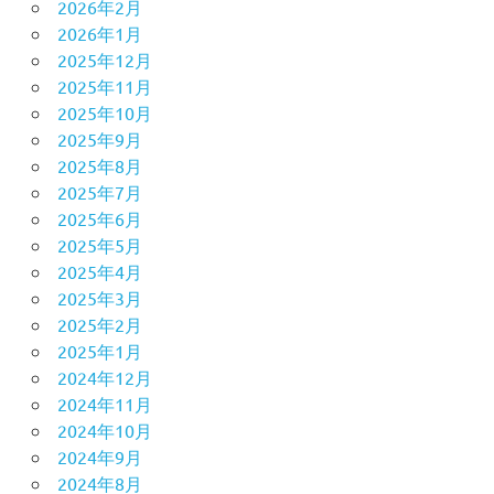
2026年2月
2026年1月
2025年12月
2025年11月
2025年10月
2025年9月
2025年8月
2025年7月
2025年6月
2025年5月
2025年4月
2025年3月
2025年2月
2025年1月
2024年12月
2024年11月
2024年10月
2024年9月
2024年8月