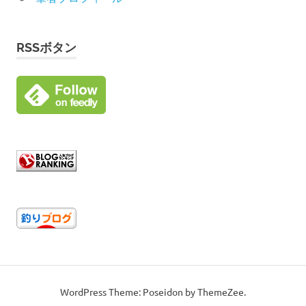
RSSボタン
WordPress Theme: Poseidon by ThemeZee.