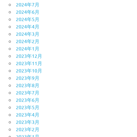
2024年7月
2024年6月
2024年5月
2024年4月
2024年3月
2024年2月
2024年1月
2023年12月
2023年11月
2023年10月
2023年9月
2023年8月
2023年7月
2023年6月
2023年5月
2023年4月
2023年3月
2023年2月
2023年1月