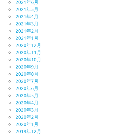
2021年6月
2021年5月
2021年4月
2021年3月
2021年2月
2021年1月
2020年12月
2020年11月
2020年10月
2020年9月
2020年8月
2020年7月
2020年6月
2020年5月
2020年4月
2020年3月
2020年2月
2020年1月
2019年12月