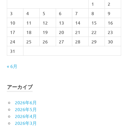
1
2
3
4
5
6
7
8
9
10
11
12
13
14
15
16
17
18
19
20
21
22
23
24
25
26
27
28
29
30
31
« 6月
アーカイブ
2026年6月
2026年5月
2026年4月
2026年3月