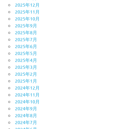
2025年12月
2025年11月
2025年10月
2025年9月
2025年8月
2025年7月
2025年6月
2025年5月
2025年4月
2025年3月
2025年2月
2025年1月
2024年12月
2024年11月
2024年10月
2024年9月
2024年8月
2024年7月