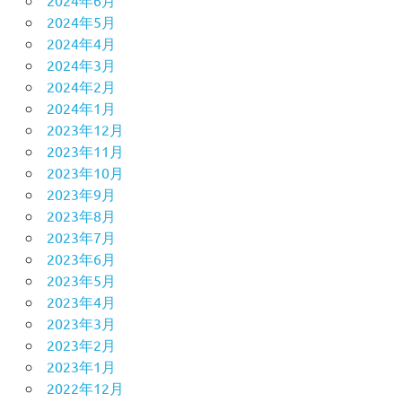
2024年6月
2024年5月
2024年4月
2024年3月
2024年2月
2024年1月
2023年12月
2023年11月
2023年10月
2023年9月
2023年8月
2023年7月
2023年6月
2023年5月
2023年4月
2023年3月
2023年2月
2023年1月
2022年12月