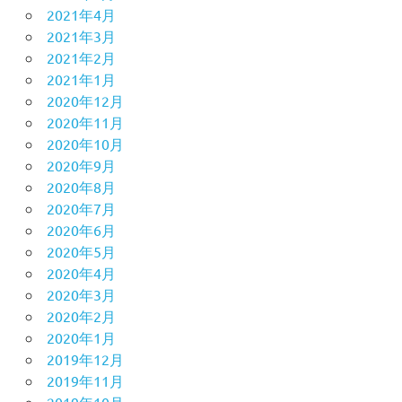
2021年4月
2021年3月
2021年2月
2021年1月
2020年12月
2020年11月
2020年10月
2020年9月
2020年8月
2020年7月
2020年6月
2020年5月
2020年4月
2020年3月
2020年2月
2020年1月
2019年12月
2019年11月