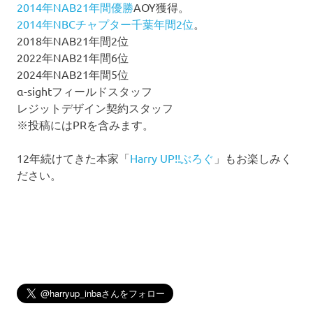
2014年NAB21年間優勝
AOY獲得。
2014年NBCチャプター千葉年間2位
。
2018年NAB21年間2位
2022年NAB21年間6位
2024年NAB21年間5位
α-sightフィールドスタッフ
レジットデザイン契約スタッフ
※投稿にはPRを含みます。
12年続けてきた本家「
Harry UP!!ぶろぐ
」もお楽しみく
ださい。