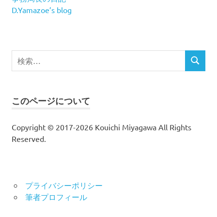
D.Yamazoe’s blog
検
検
索
索
対
象:
このページについて
Copyright © 2017-2026 Kouichi Miyagawa All Rights
Reserved.
プライバシーポリシー
筆者プロフィール