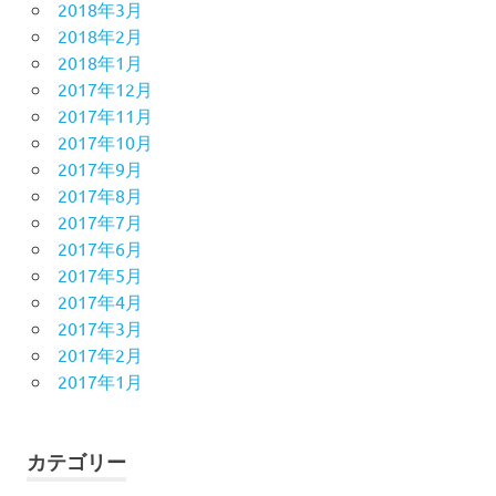
2018年3月
2018年2月
2018年1月
2017年12月
2017年11月
2017年10月
2017年9月
2017年8月
2017年7月
2017年6月
2017年5月
2017年4月
2017年3月
2017年2月
2017年1月
カテゴリー