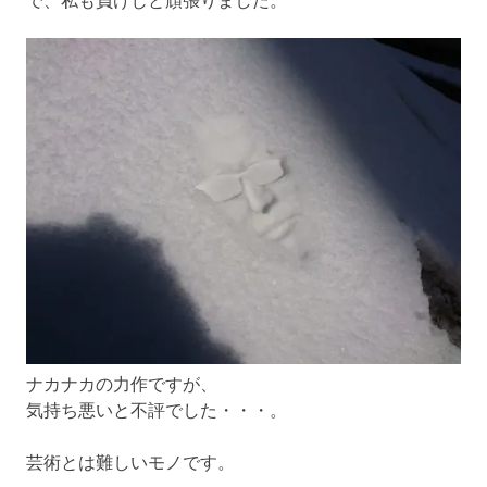
ナカナカの力作ですが、
気持ち悪いと不評でした・・・。
芸術とは難しいモノです。