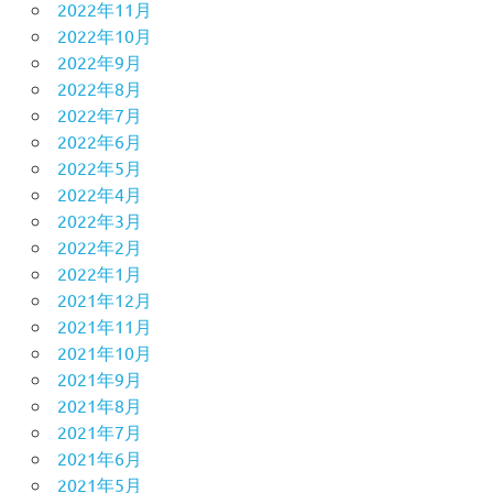
2022年11月
2022年10月
2022年9月
2022年8月
2022年7月
2022年6月
2022年5月
2022年4月
2022年3月
2022年2月
2022年1月
2021年12月
2021年11月
2021年10月
2021年9月
2021年8月
2021年7月
2021年6月
2021年5月