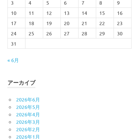
3
4
5
6
7
8
9
10
11
12
13
14
15
16
17
18
19
20
21
22
23
24
25
26
27
28
29
30
31
« 6月
アーカイブ
2026年6月
2026年5月
2026年4月
2026年3月
2026年2月
2026年1月