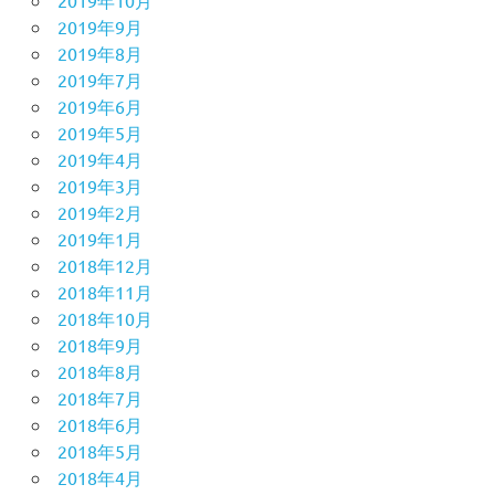
2019年10月
2019年9月
2019年8月
2019年7月
2019年6月
2019年5月
2019年4月
2019年3月
2019年2月
2019年1月
2018年12月
2018年11月
2018年10月
2018年9月
2018年8月
2018年7月
2018年6月
2018年5月
2018年4月