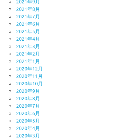
2021年9月
2021年8月
2021年7月
2021年6月
2021年5月
2021年4月
2021年3月
2021年2月
2021年1月
2020年12月
2020年11月
2020年10月
2020年9月
2020年8月
2020年7月
2020年6月
2020年5月
2020年4月
2020年3月