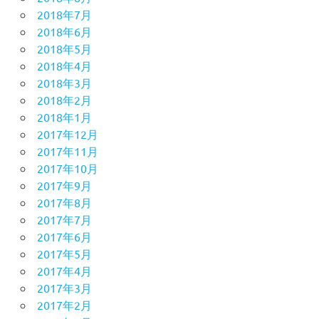
2018年7月
2018年6月
2018年5月
2018年4月
2018年3月
2018年2月
2018年1月
2017年12月
2017年11月
2017年10月
2017年9月
2017年8月
2017年7月
2017年6月
2017年5月
2017年4月
2017年3月
2017年2月