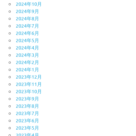
2024年10月
2024年9月
2024年8月
2024年7月
2024年6月
2024年5月
2024年4月
2024年3月
2024年2月
2024年1月
2023年12月
2023年11月
2023年10月
2023年9月
2023年8月
2023年7月
2023年6月
2023年5月
2023年4月