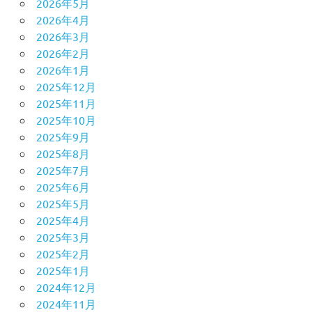
2026年5月
2026年4月
2026年3月
2026年2月
2026年1月
2025年12月
2025年11月
2025年10月
2025年9月
2025年8月
2025年7月
2025年6月
2025年5月
2025年4月
2025年3月
2025年2月
2025年1月
2024年12月
2024年11月