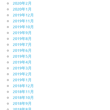
2020年2月
2020年1月
2019年12月
2019年11月
2019年10月
2019年9月
2019年8月
2019年7月
2019年6月
2019年5月
2019年4月
2019年3月
2019年2月
2019年1月
2018年12月
2018年11月
2018年10月
2018年9月
2018年8月