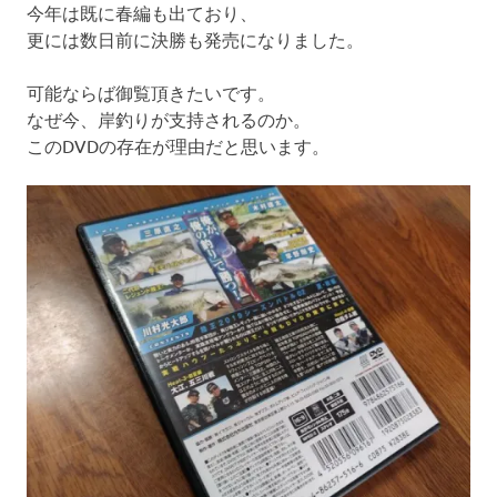
今年は既に春編も出ており、
更には数日前に決勝も発売になりました。
可能ならば御覧頂きたいです。
なぜ今、岸釣りが支持されるのか。
このDVDの存在が理由だと思います。