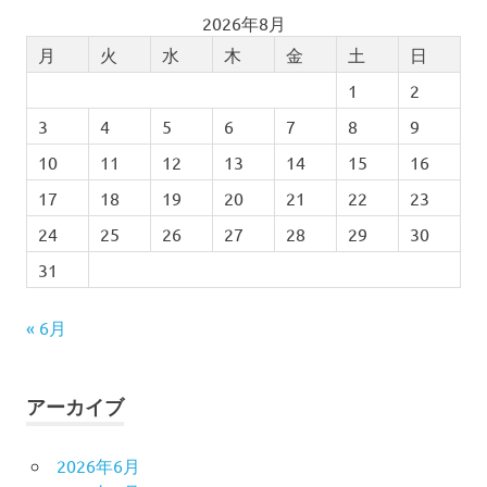
2026年8月
月
火
水
木
金
土
日
1
2
3
4
5
6
7
8
9
10
11
12
13
14
15
16
17
18
19
20
21
22
23
24
25
26
27
28
29
30
31
« 6月
アーカイブ
2026年6月