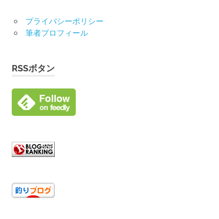
プライバシーポリシー
筆者プロフィール
RSSボタン