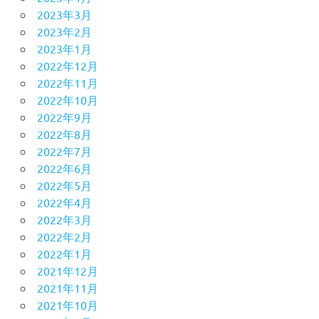
2023年3月
2023年2月
2023年1月
2022年12月
2022年11月
2022年10月
2022年9月
2022年8月
2022年7月
2022年6月
2022年5月
2022年4月
2022年3月
2022年2月
2022年1月
2021年12月
2021年11月
2021年10月