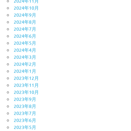
2024年11月
2024年10月
2024年9月
2024年8月
2024年7月
2024年6月
2024年5月
2024年4月
2024年3月
2024年2月
2024年1月
2023年12月
2023年11月
2023年10月
2023年9月
2023年8月
2023年7月
2023年6月
2023年5月