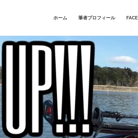
ホーム
筆者プロフィール
FAC