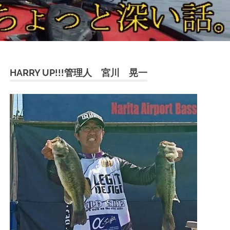
HARRY UP!!!管理人 宮川 晃一