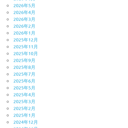
2026年5月
2026年4月
2026年3月
2026年2月
2026年1月
2025年12月
2025年11月
2025年10月
2025年9月
2025年8月
2025年7月
2025年6月
2025年5月
2025年4月
2025年3月
2025年2月
2025年1月
2024年12月