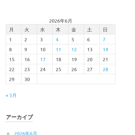
2026年6月
月
火
水
木
金
土
日
1
2
3
4
5
6
7
8
9
10
11
12
13
14
15
16
17
18
19
20
21
22
23
24
25
26
27
28
29
30
« 5月
アーカイブ
2026年6月