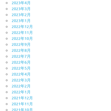
2023年4月
2023年3月
2023年2月
2023年1月
2022年12月
2022年11月
2022年10月
2022年9月
2022年8月
2022年7月
2022年6月
2022年5月
2022年4月
2022年3月
2022年2月
2022年1月
2021年12月
2021年11月
2021年10月