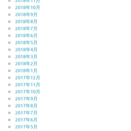
2018年11月
2018年10月
2018年9月
2018年8月
2018年7月
2018年6月
2018年5月
2018年4月
2018年3月
2018年2月
2018年1月
2017年12月
2017年11月
2017年10月
2017年9月
2017年8月
2017年7月
2017年6月
2017年5月