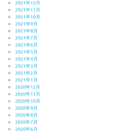
2021年12月
2021年11月
2021年10月
2021年9月
2021年8月
2021年7月
2021年6月
2021年5月
2021年4月
2021年3月
2021年2月
2021年1月
2020年12月
2020年11月
2020年10月
2020年9月
2020年8月
2020年7月
2020年6月