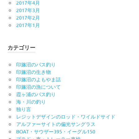
2017年4月
2017年3月
2017年2月
2017年1月
カテゴリー
印旛沼のバス釣り
印旛沼の生き物
印旛沼のよもやま話
印旛沼の漁について
霞ヶ浦のバス釣り
海・川の釣り
独り言
レジットデザインのロッド・ワイルドサイド
アルファーサイトの偏光サングラス
BOAT・サウザー395・イーグル150
プラド・車・トレーラー車検