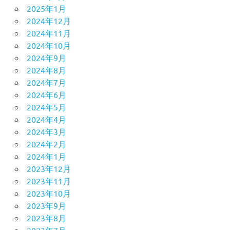
2025年1月
2024年12月
2024年11月
2024年10月
2024年9月
2024年8月
2024年7月
2024年6月
2024年5月
2024年4月
2024年3月
2024年2月
2024年1月
2023年12月
2023年11月
2023年10月
2023年9月
2023年8月