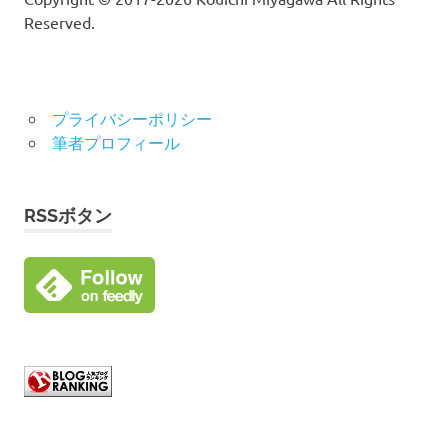
Reserved.
プライバシーポリシー
筆者プロフィール
RSSボタン