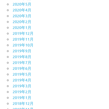
2020年5月
2020年4月
2020年3月
2020年2月
2020年1月
2019年12月
2019年11月
2019年10月
2019年9月
2019年8月
2019年7月
2019年6月
2019年5月
2019年4月
2019年3月
2019年2月
2019年1月
2018年12月