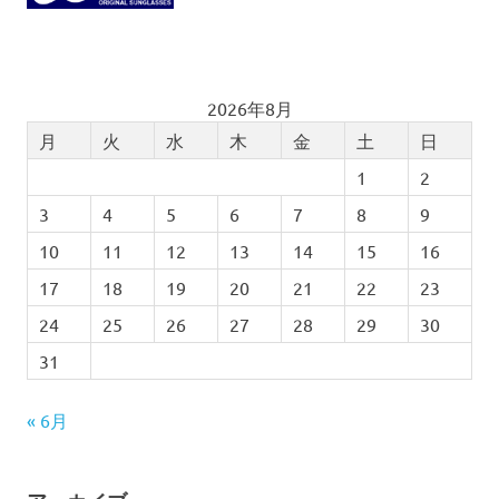
2026年8月
月
火
水
木
金
土
日
1
2
3
4
5
6
7
8
9
10
11
12
13
14
15
16
17
18
19
20
21
22
23
24
25
26
27
28
29
30
31
« 6月