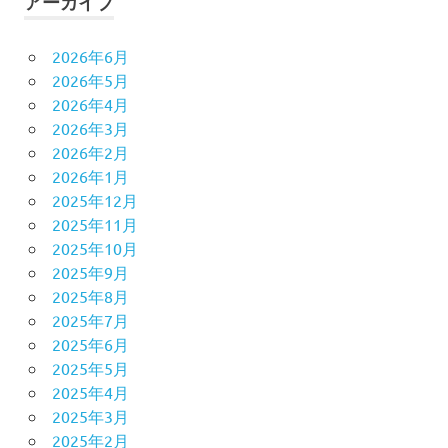
アーカイブ
2026年6月
2026年5月
2026年4月
2026年3月
2026年2月
2026年1月
2025年12月
2025年11月
2025年10月
2025年9月
2025年8月
2025年7月
2025年6月
2025年5月
2025年4月
2025年3月
2025年2月