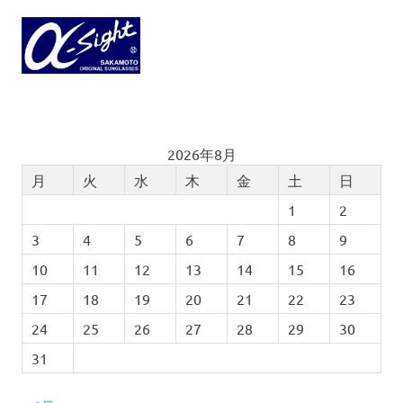
2026年8月
月
火
水
木
金
土
日
1
2
3
4
5
6
7
8
9
10
11
12
13
14
15
16
17
18
19
20
21
22
23
24
25
26
27
28
29
30
31