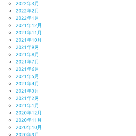
2022年3月
2022年2月
2022年1月
2021年12月
2021年11月
2021年10月
2021年9月
2021年8月
2021年7月
2021年6月
2021年5月
2021年4月
2021年3月
2021年2月
2021年1月
2020年12月
2020年11月
2020年10月
2020年9月