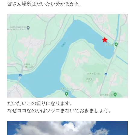
皆さん場所はだいたい分かるかと。
だいたいこの辺りになります。
なぜココなのかはツッコまないでおきましょう。