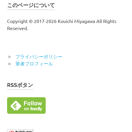
このページについて
Copyright © 2017-2026 Kouichi Miyagawa All Rights
Reserved.
プライバシーポリシー
筆者プロフィール
RSSボタン