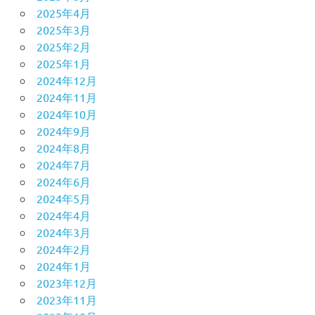
2025年4月
2025年3月
2025年2月
2025年1月
2024年12月
2024年11月
2024年10月
2024年9月
2024年8月
2024年7月
2024年6月
2024年5月
2024年4月
2024年3月
2024年2月
2024年1月
2023年12月
2023年11月