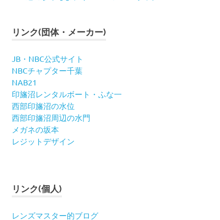
リンク(団体・メーカー)
JB・NBC公式サイト
NBCチャプター千葉
NAB21
印旛沼レンタルボート・ふな一
西部印旛沼の水位
西部印旛沼周辺の水門
メガネの坂本
レジットデザイン
リンク(個人)
レンズマスター的ブログ