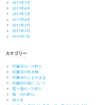
2017年7月
2017年6月
2017年5月
2017年4月
2017年3月
2017年2月
2017年1月
カテゴリー
印旛沼のバス釣り
印旛沼の生き物
印旛沼のよもやま話
印旛沼の漁について
霞ヶ浦のバス釣り
海・川の釣り
独り言