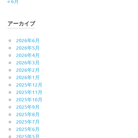
« 6月
アーカイブ
2026年6月
2026年5月
2026年4月
2026年3月
2026年2月
2026年1月
2025年12月
2025年11月
2025年10月
2025年9月
2025年8月
2025年7月
2025年6月
2025年5月