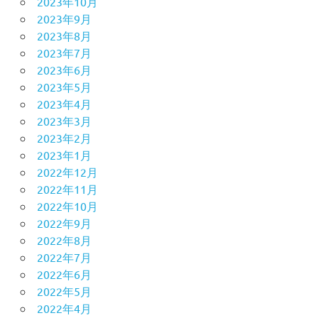
2023年10月
2023年9月
2023年8月
2023年7月
2023年6月
2023年5月
2023年4月
2023年3月
2023年2月
2023年1月
2022年12月
2022年11月
2022年10月
2022年9月
2022年8月
2022年7月
2022年6月
2022年5月
2022年4月