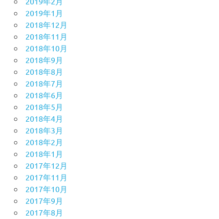
2019年2月
2019年1月
2018年12月
2018年11月
2018年10月
2018年9月
2018年8月
2018年7月
2018年6月
2018年5月
2018年4月
2018年3月
2018年2月
2018年1月
2017年12月
2017年11月
2017年10月
2017年9月
2017年8月