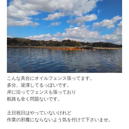
こんな具合にオイルフェンス張ってます。
多分、浚渫してるっぽいです。
岸に沿ってフェンスも張っており
航路も全く問題ないです。
土日祝日はやっていないけれど
作業の邪魔にならないよう気を付けて下さいませ。