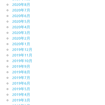
2020年8月
2020年7月
2020年6月
2020年5月
2020年4月
2020年3月
2020年2月
2020年1月
2019年12月
2019年11月
2019年10月
2019年9月
2019年8月
2019年7月
2019年6月
2019年5月
2019年4月
2019年3月