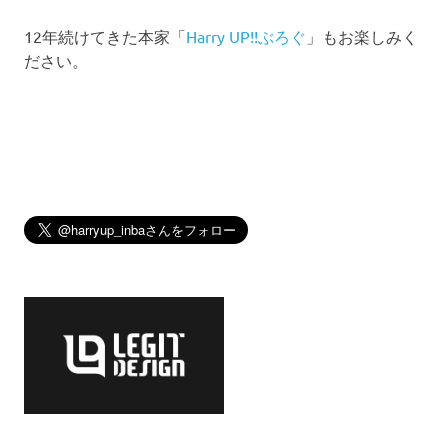
12年続けてきた本家「
Harry UP!!ぶろぐ
」もお楽しみく
ださい。