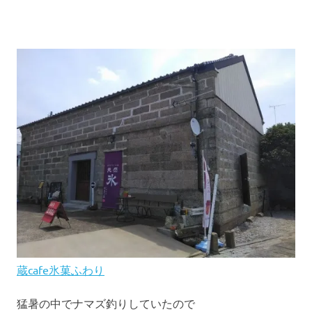
蔵cafe氷菓ふわり
猛暑の中でナマズ釣りしていたので