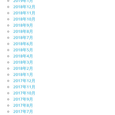
2019年1月
2018年12月
2018年11月
2018年10月
2018年9月
2018年8月
2018年7月
2018年6月
2018年5月
2018年4月
2018年3月
2018年2月
2018年1月
2017年12月
2017年11月
2017年10月
2017年9月
2017年8月
2017年7月