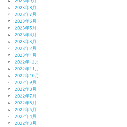
2023年9月
2023年8月
2023年7月
2023年6月
2023年5月
2023年4月
2023年3月
2023年2月
2023年1月
2022年12月
2022年11月
2022年10月
2022年9月
2022年8月
2022年7月
2022年6月
2022年5月
2022年4月
2022年3月