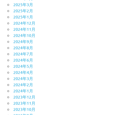
2025年3月
2025年2月
2025年1月
2024年12月
2024年11月
2024年10月
2024年9月
2024年8月
2024年7月
2024年6月
2024年5月
2024年4月
2024年3月
2024年2月
2024年1月
2023年12月
2023年11月
2023年10月