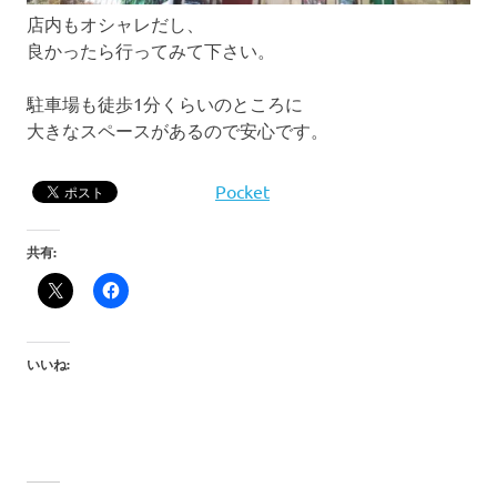
店内もオシャレだし、
良かったら行ってみて下さい。
駐車場も徒歩1分くらいのところに
大きなスペースがあるので安心です。
Pocket
共有:
いいね: