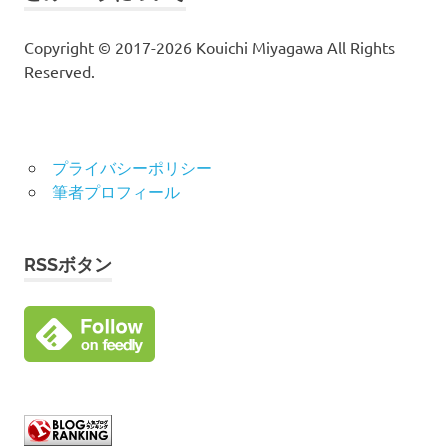
Copyright © 2017-2026 Kouichi Miyagawa All Rights
Reserved.
プライバシーポリシー
筆者プロフィール
RSSボタン