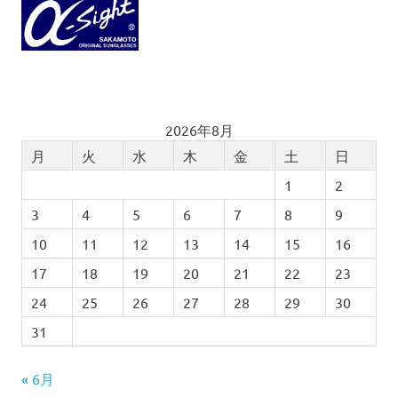
2026年8月
月
火
水
木
金
土
日
1
2
3
4
5
6
7
8
9
10
11
12
13
14
15
16
17
18
19
20
21
22
23
24
25
26
27
28
29
30
31
« 6月