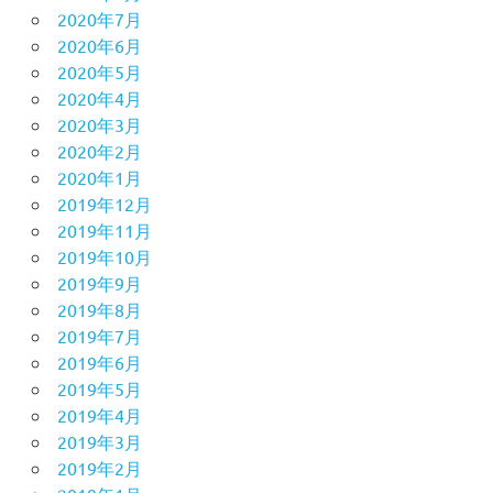
2020年7月
2020年6月
2020年5月
2020年4月
2020年3月
2020年2月
2020年1月
2019年12月
2019年11月
2019年10月
2019年9月
2019年8月
2019年7月
2019年6月
2019年5月
2019年4月
2019年3月
2019年2月