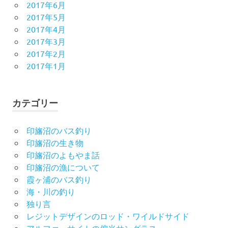
2017年6月
2017年5月
2017年4月
2017年3月
2017年2月
2017年1月
カテゴリー
印旛沼のバス釣り
印旛沼の生き物
印旛沼のよもやま話
印旛沼の漁について
霞ヶ浦のバス釣り
海・川の釣り
独り言
レジットデザインのロッド・ワイルドサイド