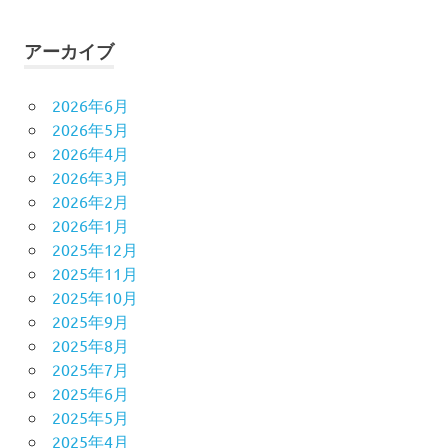
アーカイブ
2026年6月
2026年5月
2026年4月
2026年3月
2026年2月
2026年1月
2025年12月
2025年11月
2025年10月
2025年9月
2025年8月
2025年7月
2025年6月
2025年5月
2025年4月