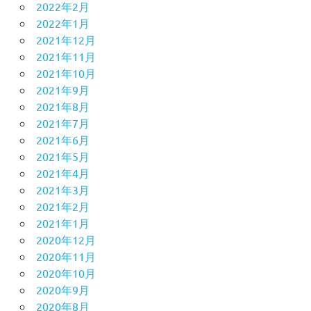
2022年2月
2022年1月
2021年12月
2021年11月
2021年10月
2021年9月
2021年8月
2021年7月
2021年6月
2021年5月
2021年4月
2021年3月
2021年2月
2021年1月
2020年12月
2020年11月
2020年10月
2020年9月
2020年8月