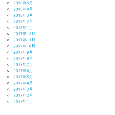
2018年5月
2018年4月
2018年3月
2018年2月
2018年1月
2017年12月
2017年11月
2017年10月
2017年9月
2017年8月
2017年7月
2017年6月
2017年5月
2017年4月
2017年3月
2017年2月
2017年1月