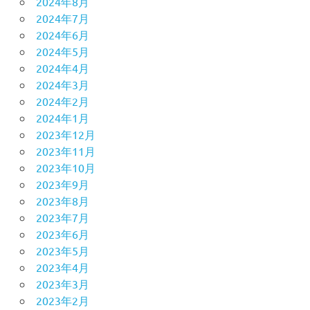
2024年8月
2024年7月
2024年6月
2024年5月
2024年4月
2024年3月
2024年2月
2024年1月
2023年12月
2023年11月
2023年10月
2023年9月
2023年8月
2023年7月
2023年6月
2023年5月
2023年4月
2023年3月
2023年2月