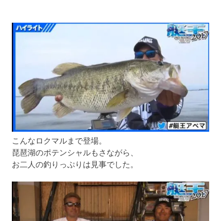
こんなロクマルまで登場。
琵琶湖のポテンシャルもさながら、
お二人の釣りっぷりは見事でした。