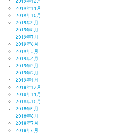
2019年12月
2019年11月
2019年10月
2019年9月
2019年8月
2019年7月
2019年6月
2019年5月
2019年4月
2019年3月
2019年2月
2019年1月
2018年12月
2018年11月
2018年10月
2018年9月
2018年8月
2018年7月
2018年6月