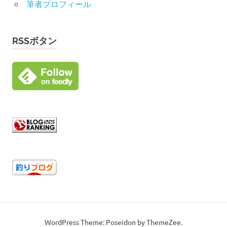
筆者プロフィール
RSSボタン
WordPress Theme: Poseidon by ThemeZee.