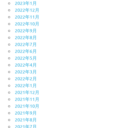
2023年1月
2022年12月
2022年11月
2022年10月
2022年9月
2022年8月
2022年7月
2022年6月
2022年5月
2022年4月
2022年3月
2022年2月
2022年1月
2021年12月
2021年11月
2021年10月
2021年9月
2021年8月
2021年7月