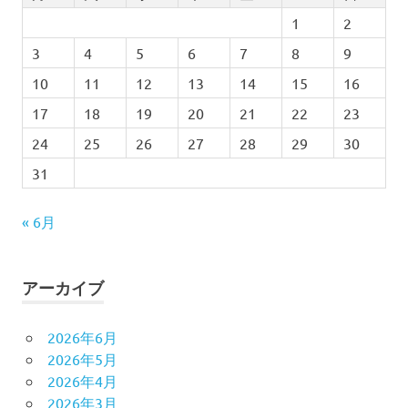
1
2
3
4
5
6
7
8
9
10
11
12
13
14
15
16
17
18
19
20
21
22
23
24
25
26
27
28
29
30
31
« 6月
アーカイブ
2026年6月
2026年5月
2026年4月
2026年3月