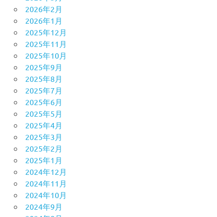
2026年2月
2026年1月
2025年12月
2025年11月
2025年10月
2025年9月
2025年8月
2025年7月
2025年6月
2025年5月
2025年4月
2025年3月
2025年2月
2025年1月
2024年12月
2024年11月
2024年10月
2024年9月