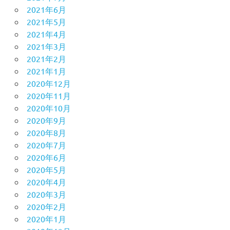
2021年6月
2021年5月
2021年4月
2021年3月
2021年2月
2021年1月
2020年12月
2020年11月
2020年10月
2020年9月
2020年8月
2020年7月
2020年6月
2020年5月
2020年4月
2020年3月
2020年2月
2020年1月