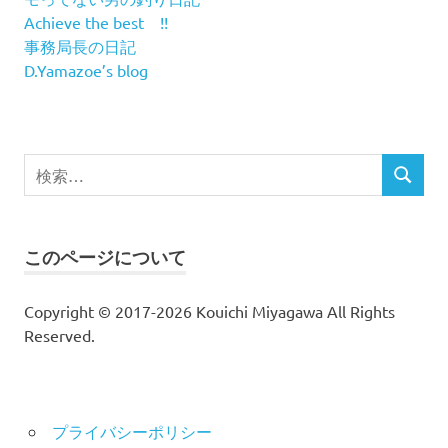
Achieve the best !!
事務局長の日記
D.Yamazoe’s blog
検
検
索
索
対
象:
このページについて
Copyright © 2017-2026 Kouichi Miyagawa All Rights
Reserved.
プライバシーポリシー