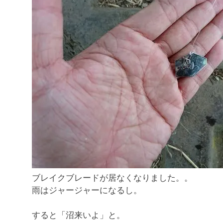
ブレイクブレードが居なくなりました。。
雨はジャージャーになるし。
すると「沼来いよ」と。