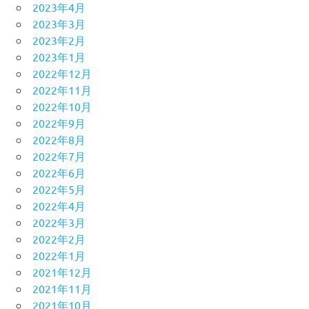
2023年4月
2023年3月
2023年2月
2023年1月
2022年12月
2022年11月
2022年10月
2022年9月
2022年8月
2022年7月
2022年6月
2022年5月
2022年4月
2022年3月
2022年2月
2022年1月
2021年12月
2021年11月
2021年10月