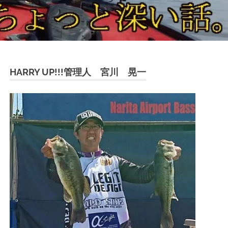
HARRY UP!!!管理人 宮川 晃一