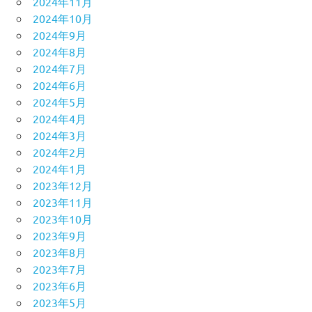
2024年11月
2024年10月
2024年9月
2024年8月
2024年7月
2024年6月
2024年5月
2024年4月
2024年3月
2024年2月
2024年1月
2023年12月
2023年11月
2023年10月
2023年9月
2023年8月
2023年7月
2023年6月
2023年5月