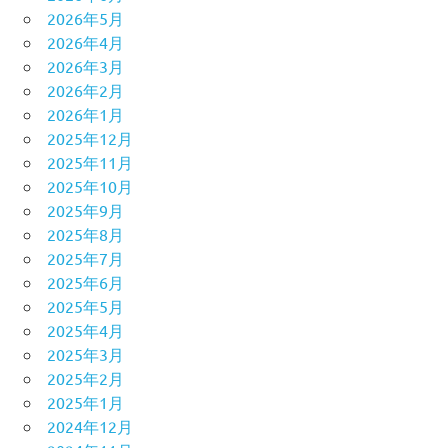
2026年5月
2026年4月
2026年3月
2026年2月
2026年1月
2025年12月
2025年11月
2025年10月
2025年9月
2025年8月
2025年7月
2025年6月
2025年5月
2025年4月
2025年3月
2025年2月
2025年1月
2024年12月