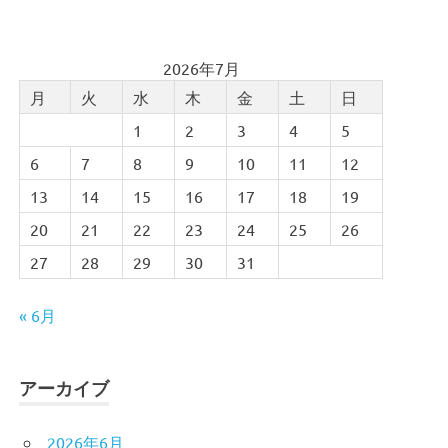
2026年7月
月
火
水
木
金
土
日
1
2
3
4
5
6
7
8
9
10
11
12
13
14
15
16
17
18
19
20
21
22
23
24
25
26
27
28
29
30
31
« 6月
アーカイブ
2026年6月