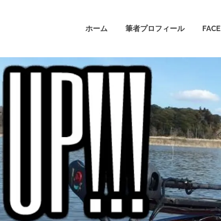
ホーム
筆者プロフィール
FAC