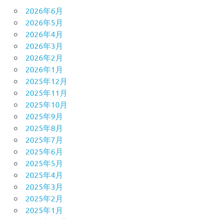
2026年6月
2026年5月
2026年4月
2026年3月
2026年2月
2026年1月
2025年12月
2025年11月
2025年10月
2025年9月
2025年8月
2025年7月
2025年6月
2025年5月
2025年4月
2025年3月
2025年2月
2025年1月