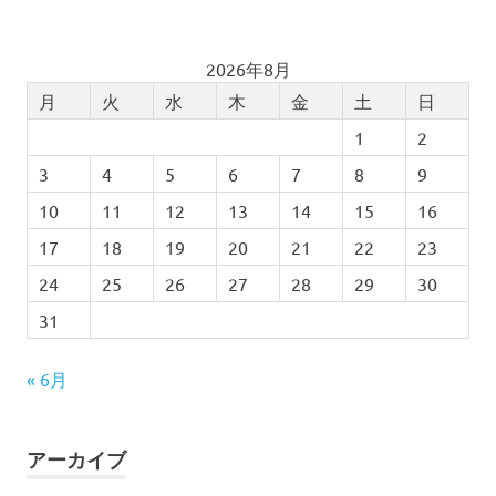
2026年8月
月
火
水
木
金
土
日
1
2
3
4
5
6
7
8
9
10
11
12
13
14
15
16
17
18
19
20
21
22
23
24
25
26
27
28
29
30
31
« 6月
アーカイブ