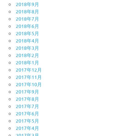
2018年9月
2018年8月
2018年7月
2018年6月
2018年5月
2018年4月
2018年3月
2018年2月
2018年1月
2017年12月
2017年11月
2017年10月
2017年9月
2017年8月
2017年7月
2017年6月
2017年5月
2017年4月
2017年3月