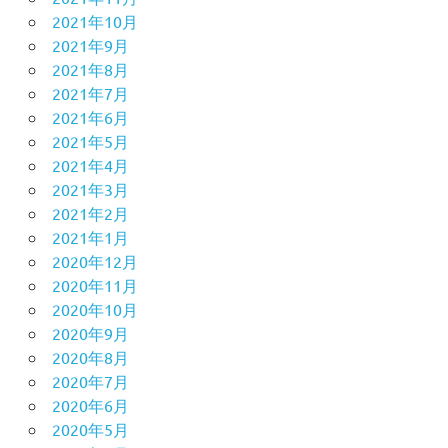
2021年10月
2021年9月
2021年8月
2021年7月
2021年6月
2021年5月
2021年4月
2021年3月
2021年2月
2021年1月
2020年12月
2020年11月
2020年10月
2020年9月
2020年8月
2020年7月
2020年6月
2020年5月