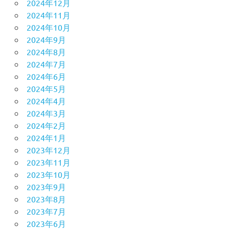
2024年12月
2024年11月
2024年10月
2024年9月
2024年8月
2024年7月
2024年6月
2024年5月
2024年4月
2024年3月
2024年2月
2024年1月
2023年12月
2023年11月
2023年10月
2023年9月
2023年8月
2023年7月
2023年6月