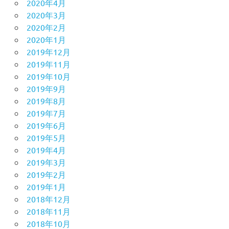
2020年4月
2020年3月
2020年2月
2020年1月
2019年12月
2019年11月
2019年10月
2019年9月
2019年8月
2019年7月
2019年6月
2019年5月
2019年4月
2019年3月
2019年2月
2019年1月
2018年12月
2018年11月
2018年10月