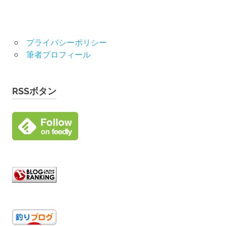
プライバシーポリシー
筆者プロフィール
RSSボタン