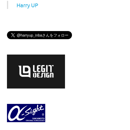
Harry UP