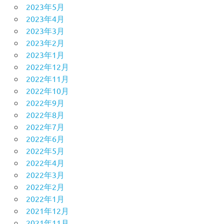
2023年5月
2023年4月
2023年3月
2023年2月
2023年1月
2022年12月
2022年11月
2022年10月
2022年9月
2022年8月
2022年7月
2022年6月
2022年5月
2022年4月
2022年3月
2022年2月
2022年1月
2021年12月
2021年11月