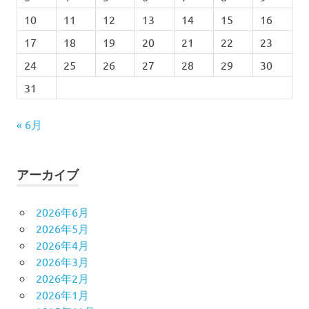
10
11
12
13
14
15
16
17
18
19
20
21
22
23
24
25
26
27
28
29
30
31
« 6月
アーカイブ
2026年6月
2026年5月
2026年4月
2026年3月
2026年2月
2026年1月