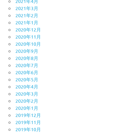
2021年4月
2021年3月
2021年2月
2021年1月
2020年12月
2020年11月
2020年10月
2020年9月
2020年8月
2020年7月
2020年6月
2020年5月
2020年4月
2020年3月
2020年2月
2020年1月
2019年12月
2019年11月
2019年10月