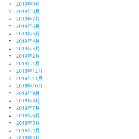
2019年9月
2019年8月
2019年7月
2019年6月
2019年5月
2019年4月
2019年3月
2019年2月
2019年1月
2018年12月
2018年11月
2018年10月
2018年9月
2018年8月
2018年7月
2018年6月
2018年5月
2018年4月
2018年3月