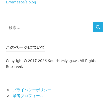
D.Yamazoe’s blog
検
検
索
索
対
象:
このページについて
Copyright © 2017-2026 Kouichi Miyagawa All Rights
Reserved.
プライバシーポリシー
筆者プロフィール