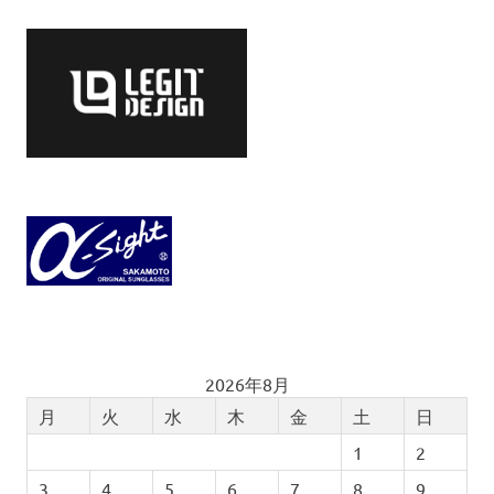
2026年8月
月
火
水
木
金
土
日
1
2
3
4
5
6
7
8
9