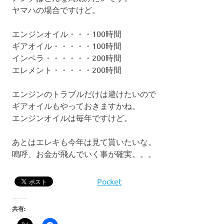
ヤマハの場合ですけど。
エンジンオイル・・・100時間
ギアオイル・・・・・100時間
インペラ・・・・・・200時間
エレメント・・・・・200時間
エンジンのトラブルだけは避けたいので
ギアオイルもやっておきますかね。
エンジンオイルは毎年ですけど。
あとはエレキも今年は見て貰いたいな。
嗚呼、お金が飛んでいく事が確実。。。
Pocket
共有: