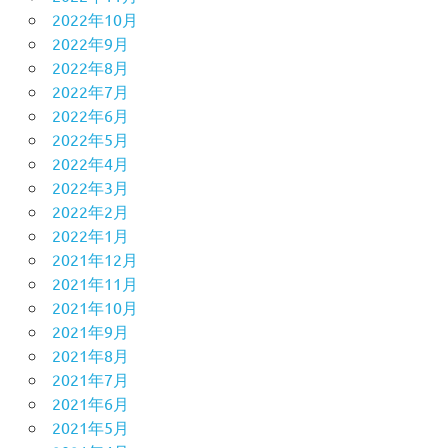
2022年10月
2022年9月
2022年8月
2022年7月
2022年6月
2022年5月
2022年4月
2022年3月
2022年2月
2022年1月
2021年12月
2021年11月
2021年10月
2021年9月
2021年8月
2021年7月
2021年6月
2021年5月