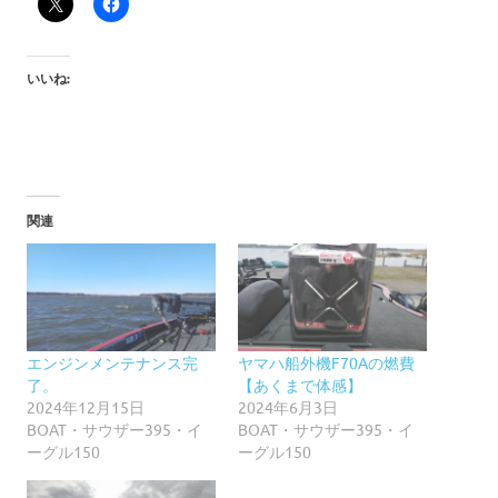
いいね:
関連
エンジンメンテナンス完
ヤマハ船外機F70Aの燃費
了。
【あくまで体感】
2024年12月15日
2024年6月3日
BOAT・サウザー395・イ
BOAT・サウザー395・イ
ーグル150
ーグル150