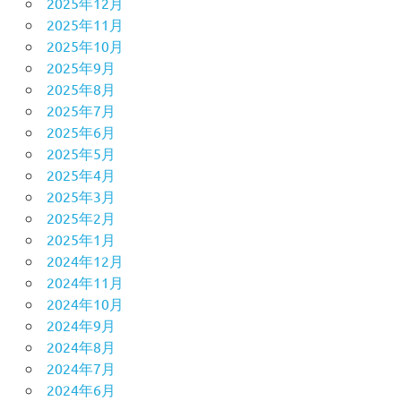
2025年12月
2025年11月
2025年10月
2025年9月
2025年8月
2025年7月
2025年6月
2025年5月
2025年4月
2025年3月
2025年2月
2025年1月
2024年12月
2024年11月
2024年10月
2024年9月
2024年8月
2024年7月
2024年6月