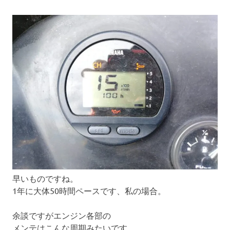
早いものですね。
1年に大体50時間ペースです、私の場合。
余談ですがエンジン各部の
メンテはこんな周期みたいです。