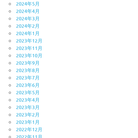
2024年5月
2024年4月
2024年3月
2024年2月
2024年1月
2023年12月
2023年11月
2023年10月
2023年9月
2023年8月
2023年7月
2023年6月
2023年5月
2023年4月
2023年3月
2023年2月
2023年1月
2022年12月
2022年11月