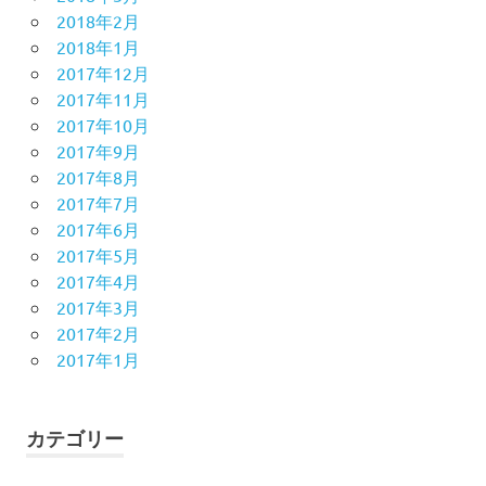
2018年2月
2018年1月
2017年12月
2017年11月
2017年10月
2017年9月
2017年8月
2017年7月
2017年6月
2017年5月
2017年4月
2017年3月
2017年2月
2017年1月
カテゴリー