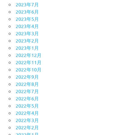
2023年7月
2023年6月
2023年5月
2023年4月
2023年3月
2023年2月
2023年1月
2022年12月
2022年11月
2022年10月
2022年9月
2022年8月
2022年7月
2022年6月
2022年5月
2022年4月
2022年3月
2022年2月
2022年1月