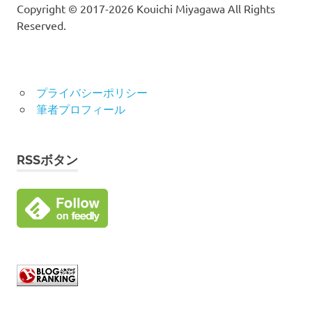
Copyright © 2017-2026 Kouichi Miyagawa All Rights
Reserved.
プライバシーポリシー
筆者プロフィール
RSSボタン