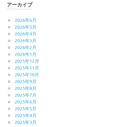
アーカイブ
2026年6月
2026年5月
2026年4月
2026年3月
2026年2月
2026年1月
2025年12月
2025年11月
2025年10月
2025年9月
2025年8月
2025年7月
2025年6月
2025年5月
2025年4月
2025年3月