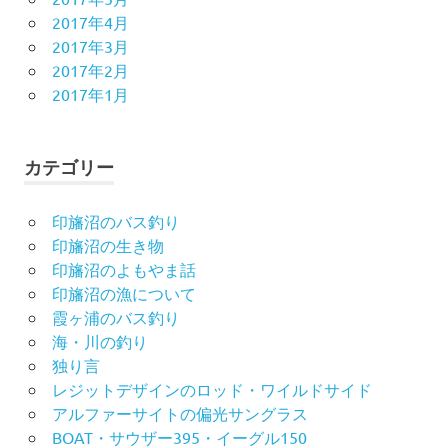
2017年4月
2017年3月
2017年2月
2017年1月
カテゴリー
印旛沼のバス釣り
印旛沼の生き物
印旛沼のよもやま話
印旛沼の漁について
霞ヶ浦のバス釣り
海・川の釣り
独り言
レジットデザインのロッド・ワイルドサイド
アルファーサイトの偏光サングラス
BOAT・サウザー395・イーグル150