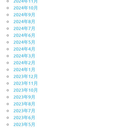
2024年11月
2024年10月
2024年9月
2024年8月
2024年7月
2024年6月
2024年5月
2024年4月
2024年3月
2024年2月
2024年1月
2023年12月
2023年11月
2023年10月
2023年9月
2023年8月
2023年7月
2023年6月
2023年5月