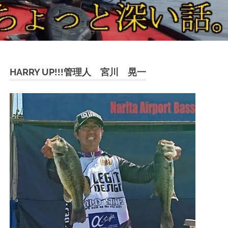
HARRY UP!!!管理人 宮川 晃一