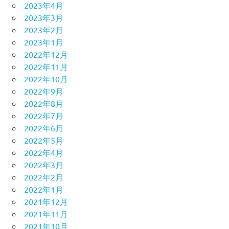
2023年4月
2023年3月
2023年2月
2023年1月
2022年12月
2022年11月
2022年10月
2022年9月
2022年8月
2022年7月
2022年6月
2022年5月
2022年4月
2022年3月
2022年2月
2022年1月
2021年12月
2021年11月
2021年10月