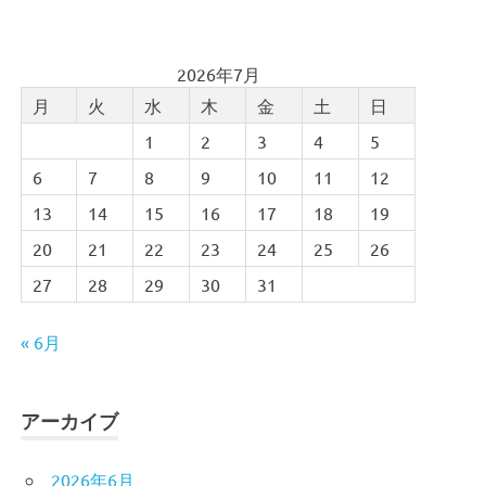
2026年7月
月
火
水
木
金
土
日
1
2
3
4
5
6
7
8
9
10
11
12
13
14
15
16
17
18
19
20
21
22
23
24
25
26
27
28
29
30
31
« 6月
アーカイブ
2026年6月