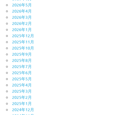
2026年5月
2026年4月
2026年3月
2026年2月
2026年1月
2025年12月
2025年11月
2025年10月
2025年9月
2025年8月
2025年7月
2025年6月
2025年5月
2025年4月
2025年3月
2025年2月
2025年1月
2024年12月