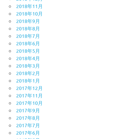
2018年11月
2018年10月
2018年9月
2018年8月
2018年7月
2018年6月
2018年5月
2018年4月
2018年3月
2018年2月
2018年1月
2017年12月
2017年11月
2017年10月
2017年9月
2017年8月
2017年7月
2017年6月