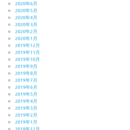
2020年6月
2020年5月
2020年4月
2020年3月
2020年2月
2020年1月
2019年12月
2019年11月
2019年10月
2019年9月
2019年8月
2019年7月
2019年6月
2019年5月
2019年4月
2019年3月
2019年2月
2019年1月
2018年12月