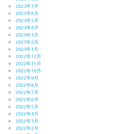
2023年7月
2023年6月
2023年5月
2023年4月
2023年3月
2023年2月
2023年1月
2022年12月
2022年11月
2022年10月
2022年9月
2022年8月
2022年7月
2022年6月
2022年5月
2022年4月
2022年3月
2022年2月