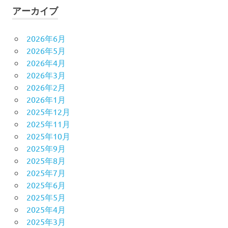
アーカイブ
2026年6月
2026年5月
2026年4月
2026年3月
2026年2月
2026年1月
2025年12月
2025年11月
2025年10月
2025年9月
2025年8月
2025年7月
2025年6月
2025年5月
2025年4月
2025年3月