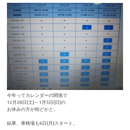
今年ってカレンダーの関係で
12月28日(土)～1月5日(日)の
お休みの方が殆どかと。
結果、車検場も6日(月)スタート。