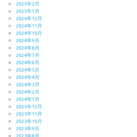
2025年2月
2025年1月
2024年12月
2024年11月
2024年10月
2024年9月
2024年8月
2024年7月
2024年6月
2024年5月
2024年4月
2024年3月
2024年2月
2024年1月
2023年12月
2023年11月
2023年10月
2023年9月
2023年8月