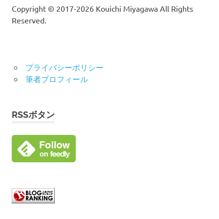
Copyright © 2017-2026 Kouichi Miyagawa All Rights
Reserved.
プライバシーポリシー
筆者プロフィール
RSSボタン