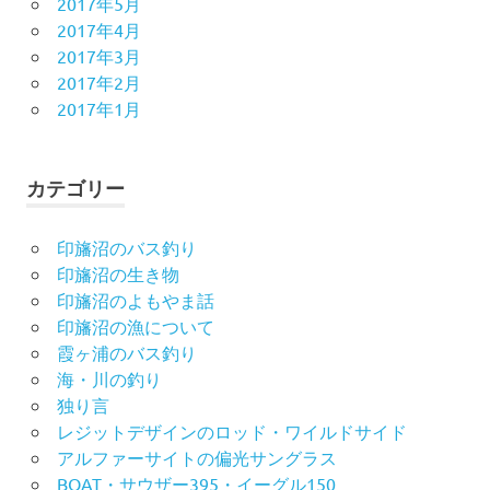
2017年5月
2017年4月
2017年3月
2017年2月
2017年1月
カテゴリー
印旛沼のバス釣り
印旛沼の生き物
印旛沼のよもやま話
印旛沼の漁について
霞ヶ浦のバス釣り
海・川の釣り
独り言
レジットデザインのロッド・ワイルドサイド
アルファーサイトの偏光サングラス
BOAT・サウザー395・イーグル150