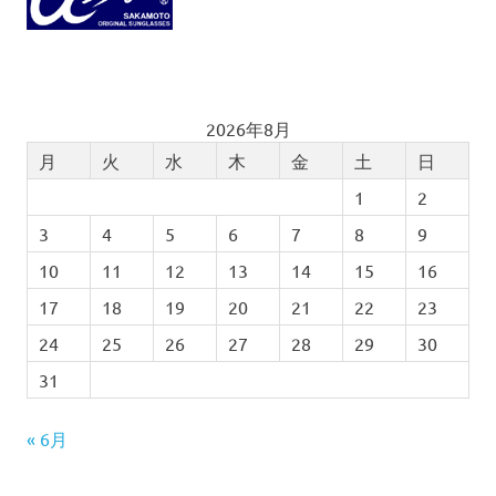
2026年8月
月
火
水
木
金
土
日
1
2
3
4
5
6
7
8
9
10
11
12
13
14
15
16
17
18
19
20
21
22
23
24
25
26
27
28
29
30
31
« 6月