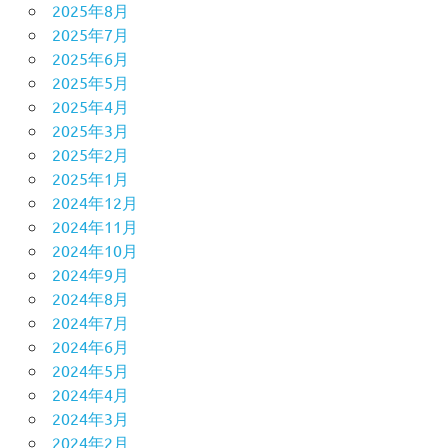
2025年8月
2025年7月
2025年6月
2025年5月
2025年4月
2025年3月
2025年2月
2025年1月
2024年12月
2024年11月
2024年10月
2024年9月
2024年8月
2024年7月
2024年6月
2024年5月
2024年4月
2024年3月
2024年2月