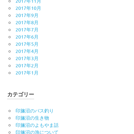
2017年11月
2017年10月
2017年9月
2017年8月
2017年7月
2017年6月
2017年5月
2017年4月
2017年3月
2017年2月
2017年1月
カテゴリー
印旛沼のバス釣り
印旛沼の生き物
印旛沼のよもやま話
印旛沼の漁について