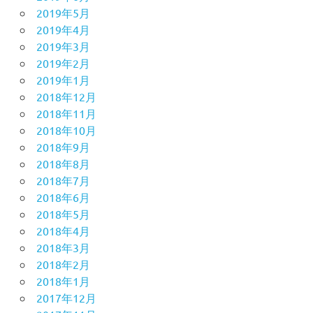
2019年5月
2019年4月
2019年3月
2019年2月
2019年1月
2018年12月
2018年11月
2018年10月
2018年9月
2018年8月
2018年7月
2018年6月
2018年5月
2018年4月
2018年3月
2018年2月
2018年1月
2017年12月