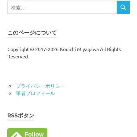
検
検
索
索
対
象:
このページについて
Copyright © 2017-2026 Kouichi Miyagawa All Rights
Reserved.
プライバシーポリシー
筆者プロフィール
RSSボタン