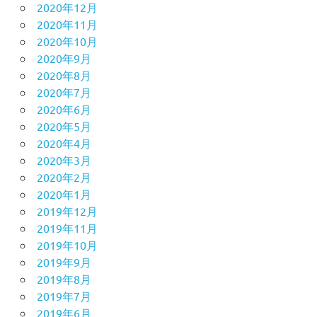
2020年12月
2020年11月
2020年10月
2020年9月
2020年8月
2020年7月
2020年6月
2020年5月
2020年4月
2020年3月
2020年2月
2020年1月
2019年12月
2019年11月
2019年10月
2019年9月
2019年8月
2019年7月
2019年6月