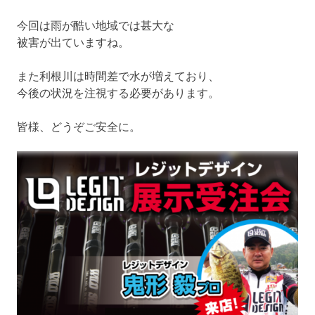
今回は雨が酷い地域では甚大な
被害が出ていますね。
また利根川は時間差で水が増えており、
今後の状況を注視する必要があります。
皆様、どうぞご安全に。