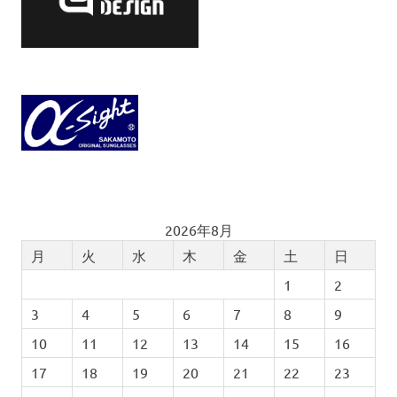
2026年8月
月
火
水
木
金
土
日
1
2
3
4
5
6
7
8
9
10
11
12
13
14
15
16
17
18
19
20
21
22
23