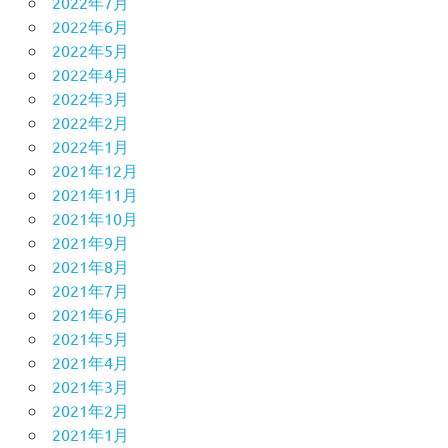
2022年7月
2022年6月
2022年5月
2022年4月
2022年3月
2022年2月
2022年1月
2021年12月
2021年11月
2021年10月
2021年9月
2021年8月
2021年7月
2021年6月
2021年5月
2021年4月
2021年3月
2021年2月
2021年1月