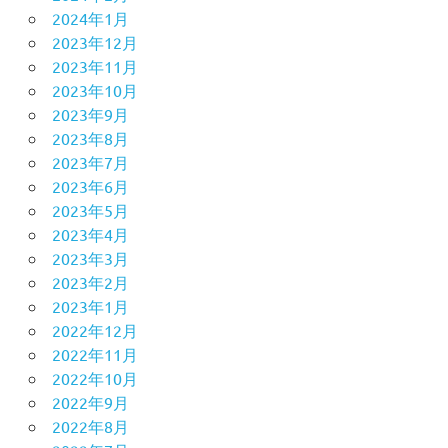
2024年1月
2023年12月
2023年11月
2023年10月
2023年9月
2023年8月
2023年7月
2023年6月
2023年5月
2023年4月
2023年3月
2023年2月
2023年1月
2022年12月
2022年11月
2022年10月
2022年9月
2022年8月