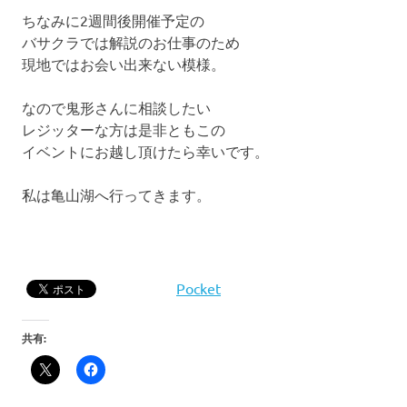
ちなみに2週間後開催予定の
バサクラでは解説のお仕事のため
現地ではお会い出来ない模様。
なので鬼形さんに相談したい
レジッターな方は是非ともこの
イベントにお越し頂けたら幸いです。
私は亀山湖へ行ってきます。
Pocket
共有: