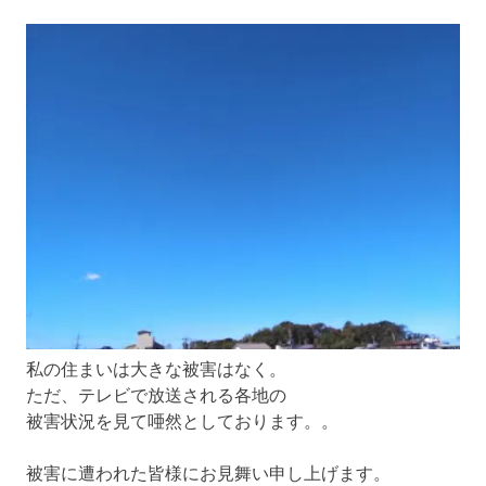
私の住まいは大きな被害はなく。
ただ、テレビで放送される各地の
被害状況を見て唖然としております。。
被害に遭われた皆様にお見舞い申し上げます。