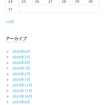
24
25
26
27
28
29
30
31
« 6月
アーカイブ
2026年6月
2026年5月
2026年4月
2026年3月
2026年2月
2026年1月
2025年12月
2025年11月
2025年10月
2025年9月