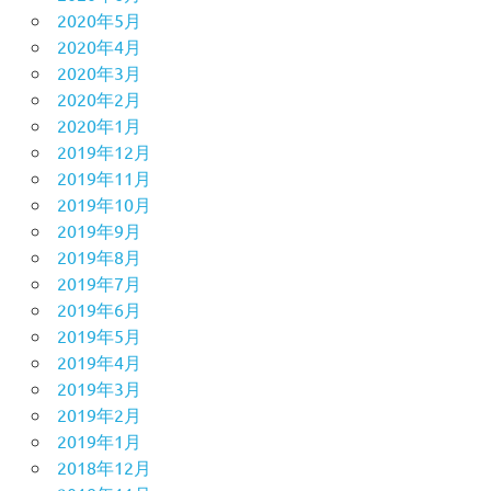
2020年5月
2020年4月
2020年3月
2020年2月
2020年1月
2019年12月
2019年11月
2019年10月
2019年9月
2019年8月
2019年7月
2019年6月
2019年5月
2019年4月
2019年3月
2019年2月
2019年1月
2018年12月