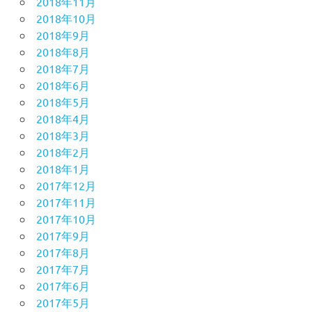
2018年11月
2018年10月
2018年9月
2018年8月
2018年7月
2018年6月
2018年5月
2018年4月
2018年3月
2018年2月
2018年1月
2017年12月
2017年11月
2017年10月
2017年9月
2017年8月
2017年7月
2017年6月
2017年5月