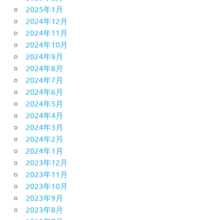
2025年1月
2024年12月
2024年11月
2024年10月
2024年9月
2024年8月
2024年7月
2024年6月
2024年5月
2024年4月
2024年3月
2024年2月
2024年1月
2023年12月
2023年11月
2023年10月
2023年9月
2023年8月