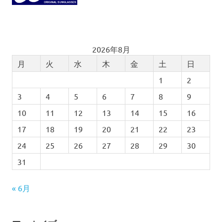
2026年8月
月
火
水
木
金
土
日
1
2
3
4
5
6
7
8
9
10
11
12
13
14
15
16
17
18
19
20
21
22
23
24
25
26
27
28
29
30
31
« 6月