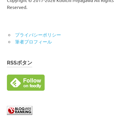
Reserved.
プライバシーポリシー
筆者プロフィール
RSSボタン