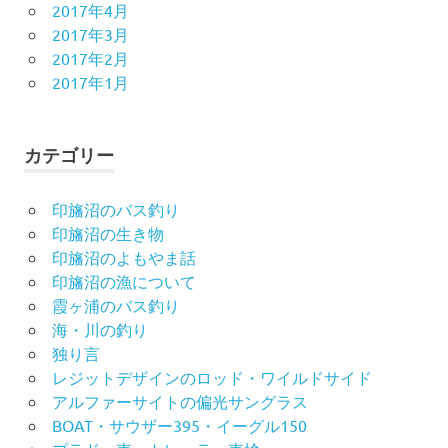
2017年4月
2017年3月
2017年2月
2017年1月
カテゴリー
印旛沼のバス釣り
印旛沼の生き物
印旛沼のよもやま話
印旛沼の漁について
霞ヶ浦のバス釣り
海・川の釣り
独り言
レジットデザインのロッド・ワイルドサイド
アルファーサイトの偏光サングラス
BOAT・サウザー395・イーグル150