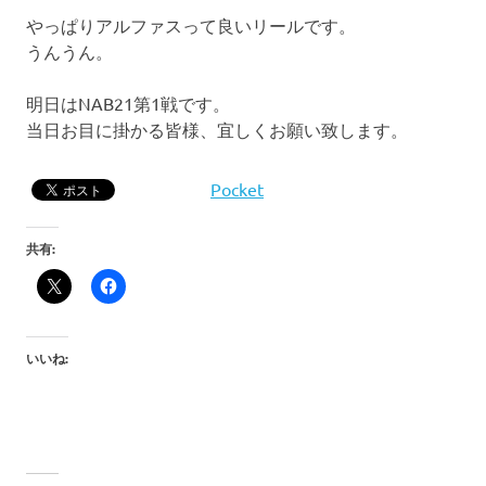
やっぱりアルファスって良いリールです。
うんうん。
明日はNAB21第1戦です。
当日お目に掛かる皆様、宜しくお願い致します。
Pocket
共有:
いいね: