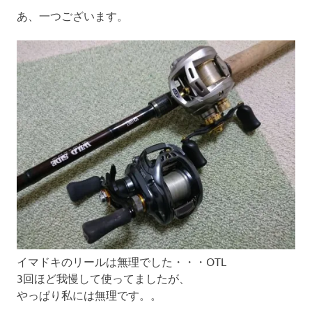
あ、一つございます。
イマドキのリールは無理でした・・・OTL
3回ほど我慢して使ってましたが、
やっぱり私には無理です。。