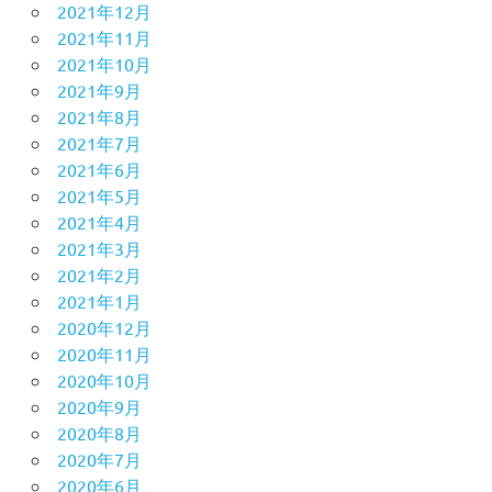
2021年12月
2021年11月
2021年10月
2021年9月
2021年8月
2021年7月
2021年6月
2021年5月
2021年4月
2021年3月
2021年2月
2021年1月
2020年12月
2020年11月
2020年10月
2020年9月
2020年8月
2020年7月
2020年6月