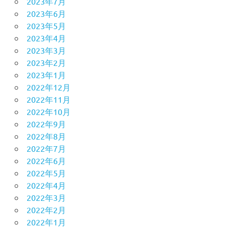
2023年7月
2023年6月
2023年5月
2023年4月
2023年3月
2023年2月
2023年1月
2022年12月
2022年11月
2022年10月
2022年9月
2022年8月
2022年7月
2022年6月
2022年5月
2022年4月
2022年3月
2022年2月
2022年1月