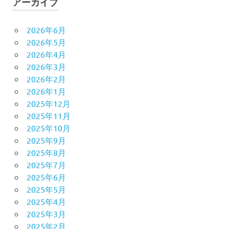
アーカイブ
2026年6月
2026年5月
2026年4月
2026年3月
2026年2月
2026年1月
2025年12月
2025年11月
2025年10月
2025年9月
2025年8月
2025年7月
2025年6月
2025年5月
2025年4月
2025年3月
2025年2月