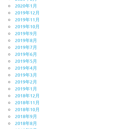
2020年1月
2019年12月
2019年11月
2019年10月
2019年9月
2019年8月
2019年7月
2019年6月
2019年5月
2019年4月
2019年3月
2019年2月
2019年1月
2018年12月
2018年11月
2018年10月
2018年9月
2018年8月