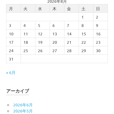
2026年8月
月
火
水
木
金
土
日
1
2
3
4
5
6
7
8
9
10
11
12
13
14
15
16
17
18
19
20
21
22
23
24
25
26
27
28
29
30
31
« 6月
アーカイブ
2026年6月
2026年5月