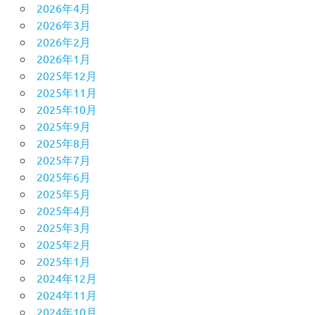
2026年4月
2026年3月
2026年2月
2026年1月
2025年12月
2025年11月
2025年10月
2025年9月
2025年8月
2025年7月
2025年6月
2025年5月
2025年4月
2025年3月
2025年2月
2025年1月
2024年12月
2024年11月
2024年10月