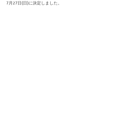
7月27日(日)に決定しました。