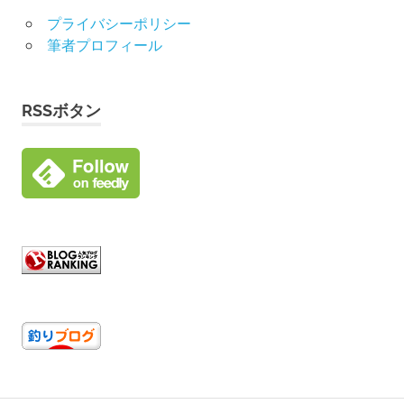
プライバシーポリシー
筆者プロフィール
RSSボタン