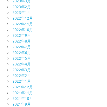
2023年3月
2023年2月
2023年1月
2022年12月
2022年11月
2022年10月
2022年9月
2022年8月
2022年7月
2022年6月
2022年5月
2022年4月
2022年3月
2022年2月
2022年1月
2021年12月
2021年11月
2021年10月
2021年9月