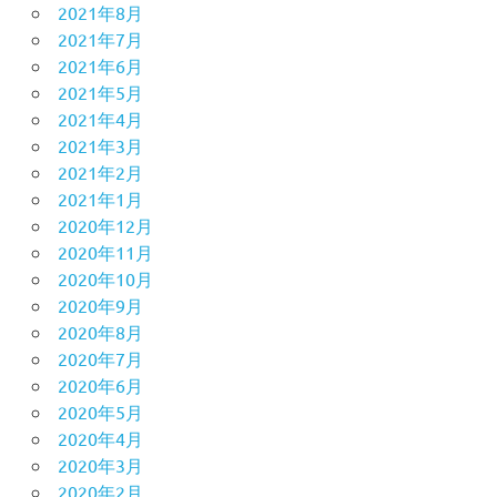
2021年8月
2021年7月
2021年6月
2021年5月
2021年4月
2021年3月
2021年2月
2021年1月
2020年12月
2020年11月
2020年10月
2020年9月
2020年8月
2020年7月
2020年6月
2020年5月
2020年4月
2020年3月
2020年2月