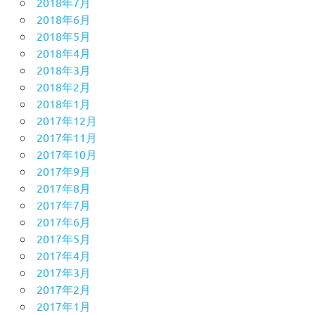
2018年7月
2018年6月
2018年5月
2018年4月
2018年3月
2018年2月
2018年1月
2017年12月
2017年11月
2017年10月
2017年9月
2017年8月
2017年7月
2017年6月
2017年5月
2017年4月
2017年3月
2017年2月
2017年1月