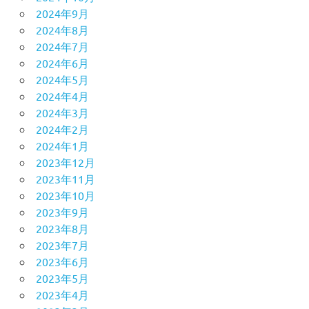
2024年9月
2024年8月
2024年7月
2024年6月
2024年5月
2024年4月
2024年3月
2024年2月
2024年1月
2023年12月
2023年11月
2023年10月
2023年9月
2023年8月
2023年7月
2023年6月
2023年5月
2023年4月