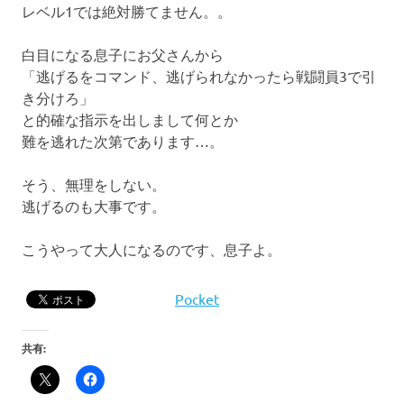
レベル1では絶対勝てません。。
白目になる息子にお父さんから
「逃げるをコマンド、逃げられなかったら戦闘員3で引
き分けろ」
と的確な指示を出しまして何とか
難を逃れた次第であります…。
そう、無理をしない。
逃げるのも大事です。
こうやって大人になるのです、息子よ。
Pocket
共有: