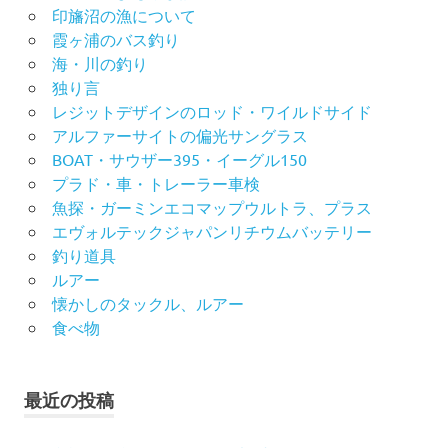
印旛沼の漁について
霞ヶ浦のバス釣り
海・川の釣り
独り言
レジットデザインのロッド・ワイルドサイド
アルファーサイトの偏光サングラス
BOAT・サウザー395・イーグル150
プラド・車・トレーラー車検
魚探・ガーミンエコマップウルトラ、プラス
エヴォルテックジャパンリチウムバッテリー
釣り道具
ルアー
懐かしのタックル、ルアー
食べ物
最近の投稿