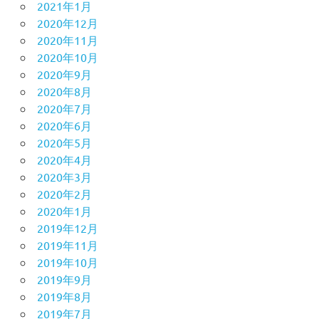
2021年1月
2020年12月
2020年11月
2020年10月
2020年9月
2020年8月
2020年7月
2020年6月
2020年5月
2020年4月
2020年3月
2020年2月
2020年1月
2019年12月
2019年11月
2019年10月
2019年9月
2019年8月
2019年7月