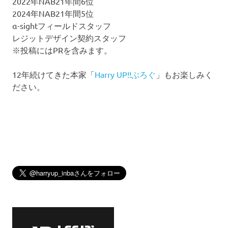
2022年NAB21年間6位
2024年NAB21年間5位
α-sightフィールドスタッフ
レジットデザイン契約スタッフ
※投稿にはPRを含みます。
12年続けてきた本家「
Harry UP!!ぶろぐ
」もお楽しみく
ださい。