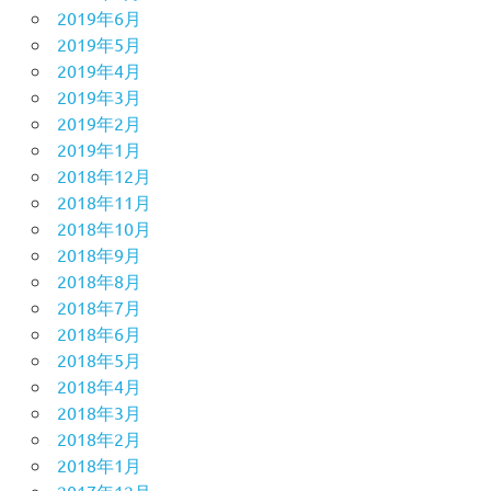
2019年6月
2019年5月
2019年4月
2019年3月
2019年2月
2019年1月
2018年12月
2018年11月
2018年10月
2018年9月
2018年8月
2018年7月
2018年6月
2018年5月
2018年4月
2018年3月
2018年2月
2018年1月