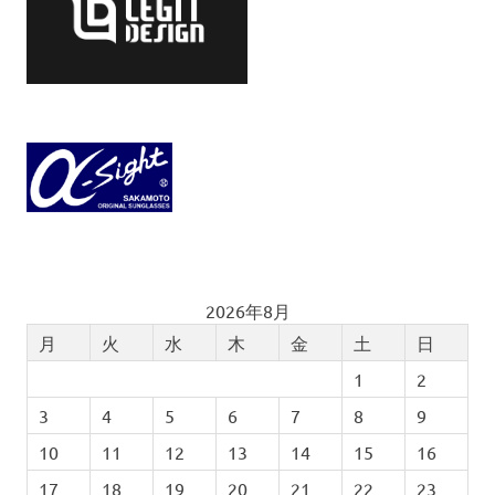
2026年8月
月
火
水
木
金
土
日
1
2
3
4
5
6
7
8
9
10
11
12
13
14
15
16
17
18
19
20
21
22
23