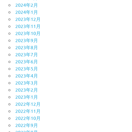
2024年2月
2024年1月
2023年12月
2023年11月
2023年10月
2023年9月
2023年8月
2023年7月
2023年6月
2023年5月
2023年4月
2023年3月
2023年2月
2023年1月
2022年12月
2022年11月
2022年10月
2022年9月