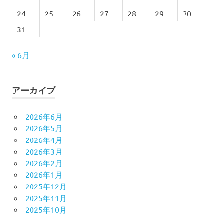
24
25
26
27
28
29
30
31
« 6月
アーカイブ
2026年6月
2026年5月
2026年4月
2026年3月
2026年2月
2026年1月
2025年12月
2025年11月
2025年10月