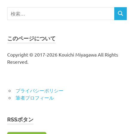
検
検
索
索
対
象:
このページについて
Copyright © 2017-2026 Kouichi Miyagawa All Rights
Reserved.
プライバシーポリシー
筆者プロフィール
RSSボタン