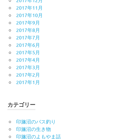
2017年12月
2017年11月
2017年10月
2017年9月
2017年8月
2017年7月
2017年6月
2017年5月
2017年4月
2017年3月
2017年2月
2017年1月
カテゴリー
印旛沼のバス釣り
印旛沼の生き物
印旛沼のよもやま話