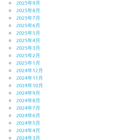
2025年9月
2025年8月
2025年7月
2025年6月
2025年5月
2025年4月
2025年3月
2025年2月
2025年1月
2024年12月
2024年11月
2024年10月
2024年9月
2024年8月
2024年7月
2024年6月
2024年5月
2024年4月
2024年3月