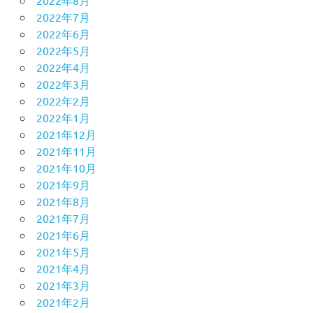
2022年8月
2022年7月
2022年6月
2022年5月
2022年4月
2022年3月
2022年2月
2022年1月
2021年12月
2021年11月
2021年10月
2021年9月
2021年8月
2021年7月
2021年6月
2021年5月
2021年4月
2021年3月
2021年2月