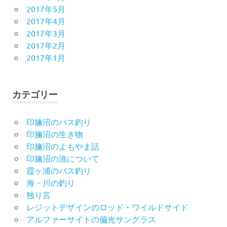
2017年5月
2017年4月
2017年3月
2017年2月
2017年1月
カテゴリー
印旛沼のバス釣り
印旛沼の生き物
印旛沼のよもやま話
印旛沼の漁について
霞ヶ浦のバス釣り
海・川の釣り
独り言
レジットデザインのロッド・ワイルドサイド
アルファーサイトの偏光サングラス