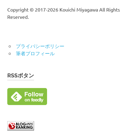
Copyright © 2017-2026 Kouichi Miyagawa All Rights
Reserved.
プライバシーポリシー
筆者プロフィール
RSSボタン