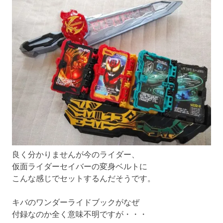
良く分かりませんが今のライダー、
仮面ライダーセイバーの変身ベルトに
こんな感じでセットするんだそうです。
キバのワンダーライドブックがなぜ
付録なのか全く意味不明ですが・・・