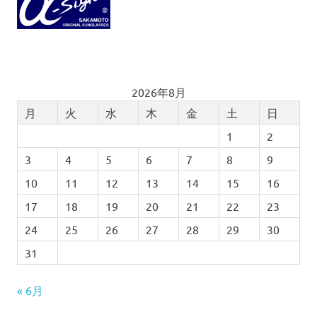
2026年8月
月
火
水
木
金
土
日
1
2
3
4
5
6
7
8
9
10
11
12
13
14
15
16
17
18
19
20
21
22
23
24
25
26
27
28
29
30
31
« 6月