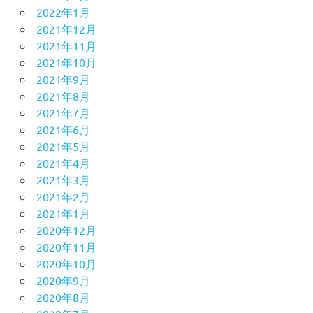
2022年1月
2021年12月
2021年11月
2021年10月
2021年9月
2021年8月
2021年7月
2021年6月
2021年5月
2021年4月
2021年3月
2021年2月
2021年1月
2020年12月
2020年11月
2020年10月
2020年9月
2020年8月