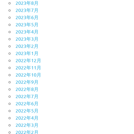
2023年8月
2023年7月
2023年6月
2023年5月
2023年4月
2023年3月
2023年2月
2023年1月
2022年12月
2022年11月
2022年10月
2022年9月
2022年8月
2022年7月
2022年6月
2022年5月
2022年4月
2022年3月
2022年2月