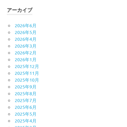
アーカイブ
2026年6月
2026年5月
2026年4月
2026年3月
2026年2月
2026年1月
2025年12月
2025年11月
2025年10月
2025年9月
2025年8月
2025年7月
2025年6月
2025年5月
2025年4月