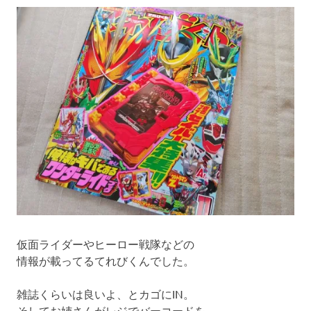
仮面ライダーやヒーロー戦隊などの
情報が載ってるてれびくんでした。
雑誌くらいは良いよ、とカゴにIN。
そしてお姉さんがレジでバーコードを