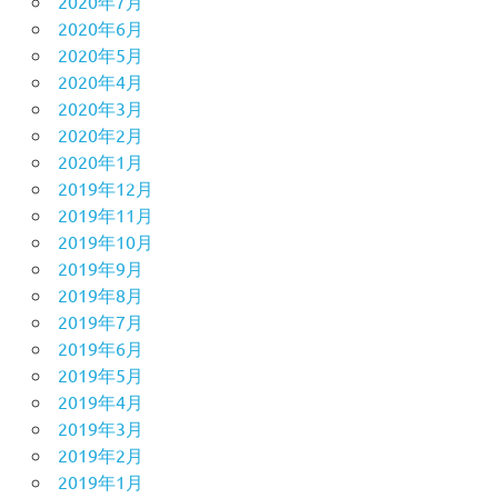
2020年7月
2020年6月
2020年5月
2020年4月
2020年3月
2020年2月
2020年1月
2019年12月
2019年11月
2019年10月
2019年9月
2019年8月
2019年7月
2019年6月
2019年5月
2019年4月
2019年3月
2019年2月
2019年1月