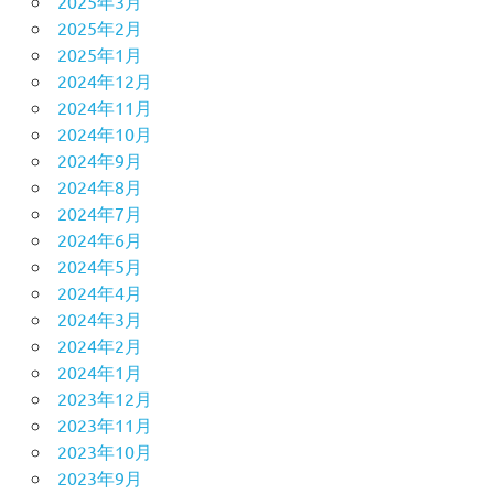
2025年3月
2025年2月
2025年1月
2024年12月
2024年11月
2024年10月
2024年9月
2024年8月
2024年7月
2024年6月
2024年5月
2024年4月
2024年3月
2024年2月
2024年1月
2023年12月
2023年11月
2023年10月
2023年9月