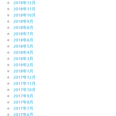
2018年12月
2018年11月
2018年10月
2018年9月
2018年8月
2018年7月
2018年6月
2018年5月
2018年4月
2018年3月
2018年2月
2018年1月
2017年12月
2017年11月
2017年10月
2017年9月
2017年8月
2017年7月
2017年6月