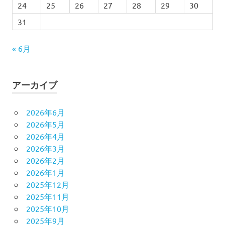
24
25
26
27
28
29
30
31
« 6月
アーカイブ
2026年6月
2026年5月
2026年4月
2026年3月
2026年2月
2026年1月
2025年12月
2025年11月
2025年10月
2025年9月