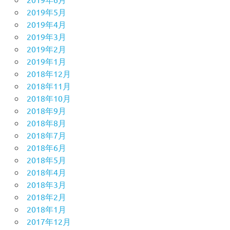
2019年5月
2019年4月
2019年3月
2019年2月
2019年1月
2018年12月
2018年11月
2018年10月
2018年9月
2018年8月
2018年7月
2018年6月
2018年5月
2018年4月
2018年3月
2018年2月
2018年1月
2017年12月