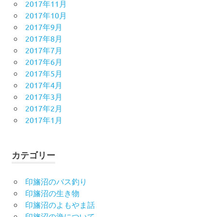
2017年11月
2017年10月
2017年9月
2017年8月
2017年7月
2017年6月
2017年5月
2017年4月
2017年3月
2017年2月
2017年1月
カテゴリー
印旛沼のバス釣り
印旛沼の生き物
印旛沼のよもやま話
印旛沼の漁について