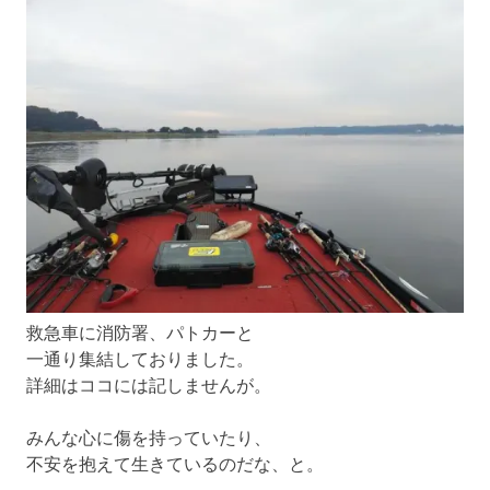
救急車に消防署、パトカーと
一通り集結しておりました。
詳細はココには記しませんが。
みんな心に傷を持っていたり、
不安を抱えて生きているのだな、と。