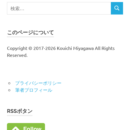
検
検
索
索
対
象:
このページについて
Copyright © 2017-2026 Kouichi Miyagawa All Rights
Reserved.
プライバシーポリシー
筆者プロフィール
RSSボタン