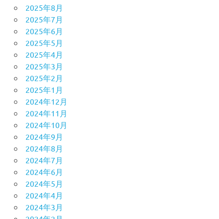
2025年8月
2025年7月
2025年6月
2025年5月
2025年4月
2025年3月
2025年2月
2025年1月
2024年12月
2024年11月
2024年10月
2024年9月
2024年8月
2024年7月
2024年6月
2024年5月
2024年4月
2024年3月
2024年2月