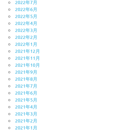
2022年7月
2022年6月
2022年5月
2022年4月
2022年3月
2022年2月
2022年1月
2021年12月
2021年11月
2021年10月
2021年9月
2021年8月
2021年7月
2021年6月
2021年5月
2021年4月
2021年3月
2021年2月
2021年1月