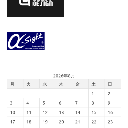
2026年8月
月
火
水
木
金
土
日
1
2
3
4
5
6
7
8
9
10
11
12
13
14
15
16
17
18
19
20
21
22
23