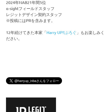
2024年NAB21年間5位
α-sightフィールドスタッフ
レジットデザイン契約スタッフ
※投稿にはPRを含みます。
12年続けてきた本家「
Harry UP!!ぶろぐ
」もお楽しみく
ださい。