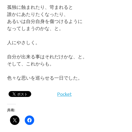
孤独に蝕まれたり、苛まれると
誰かにあたりたくなったり、
あるいは自分自身を傷つけるように
なってしまうのかな、と。
人にやさしく。
自分が出来る事はそれだけかな、と。
そして、これからも。
色々な思いを巡らせる一日でした。
Pocket
共有: