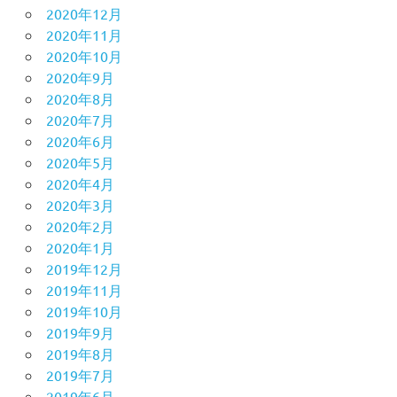
2020年12月
2020年11月
2020年10月
2020年9月
2020年8月
2020年7月
2020年6月
2020年5月
2020年4月
2020年3月
2020年2月
2020年1月
2019年12月
2019年11月
2019年10月
2019年9月
2019年8月
2019年7月
2019年6月