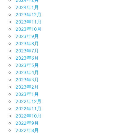
2024年1月
2023年12月
2023年11月
2023年10月
2023年9月
2023年8月
2023年7月
2023年6月
2023年5月
2023年4月
2023年3月
2023年2月
2023年1月
2022年12月
2022年11月
2022年10月
2022年9月
2022年8月