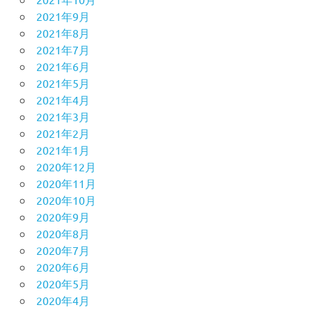
2021年9月
2021年8月
2021年7月
2021年6月
2021年5月
2021年4月
2021年3月
2021年2月
2021年1月
2020年12月
2020年11月
2020年10月
2020年9月
2020年8月
2020年7月
2020年6月
2020年5月
2020年4月