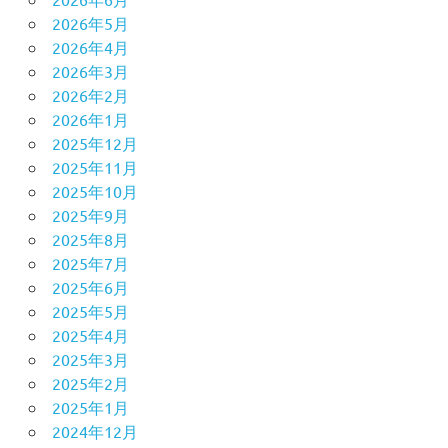
2026年5月
2026年4月
2026年3月
2026年2月
2026年1月
2025年12月
2025年11月
2025年10月
2025年9月
2025年8月
2025年7月
2025年6月
2025年5月
2025年4月
2025年3月
2025年2月
2025年1月
2024年12月