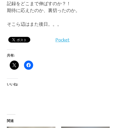
記録をどこまで伸ばすのか？！
期待に応えたのか、裏切ったのか。
そこら辺はまた後日。。。
Pocket
共有:
いいね:
関連