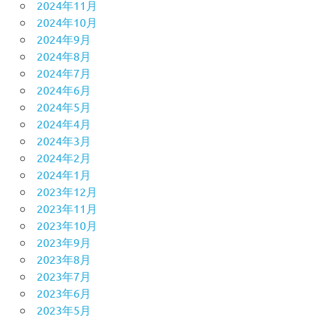
2024年11月
2024年10月
2024年9月
2024年8月
2024年7月
2024年6月
2024年5月
2024年4月
2024年3月
2024年2月
2024年1月
2023年12月
2023年11月
2023年10月
2023年9月
2023年8月
2023年7月
2023年6月
2023年5月