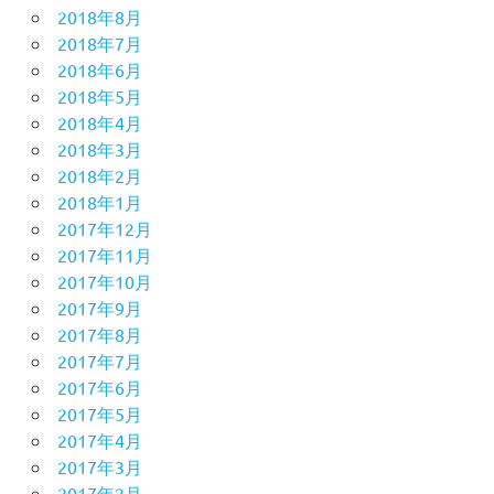
2018年8月
2018年7月
2018年6月
2018年5月
2018年4月
2018年3月
2018年2月
2018年1月
2017年12月
2017年11月
2017年10月
2017年9月
2017年8月
2017年7月
2017年6月
2017年5月
2017年4月
2017年3月
2017年2月