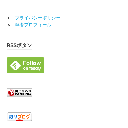
プライバシーポリシー
筆者プロフィール
RSSボタン