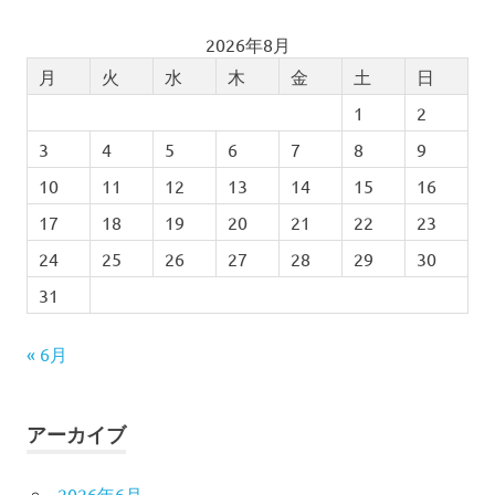
2026年8月
月
火
水
木
金
土
日
1
2
3
4
5
6
7
8
9
10
11
12
13
14
15
16
17
18
19
20
21
22
23
24
25
26
27
28
29
30
31
« 6月
アーカイブ
2026年6月