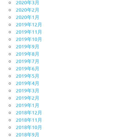
2020年3月
2020年2月
2020年1月
2019年12月
2019年11月
2019年10月
2019年9月
2019年8月
2019年7月
2019年6月
2019年5月
2019年4月
2019年3月
2019年2月
2019年1月
2018年12月
2018年11月
2018年10月
2018年9月