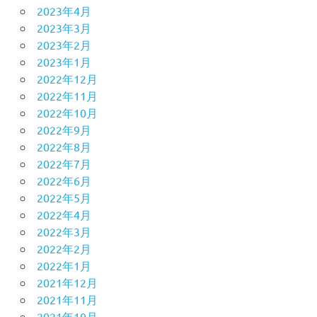
2023年4月
2023年3月
2023年2月
2023年1月
2022年12月
2022年11月
2022年10月
2022年9月
2022年8月
2022年7月
2022年6月
2022年5月
2022年4月
2022年3月
2022年2月
2022年1月
2021年12月
2021年11月
2021年10月