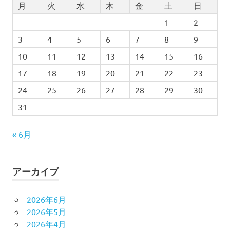
月
火
水
木
金
土
日
1
2
3
4
5
6
7
8
9
10
11
12
13
14
15
16
17
18
19
20
21
22
23
24
25
26
27
28
29
30
31
« 6月
アーカイブ
2026年6月
2026年5月
2026年4月