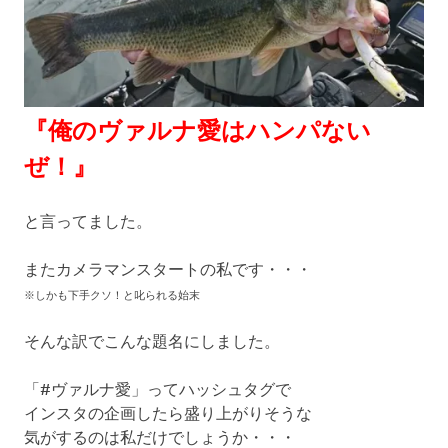
『俺のヴァルナ愛はハンパない
ぜ！』
と言ってました。
またカメラマンスタートの私です・・・
※しかも下手クソ！と叱られる始末
そんな訳でこんな題名にしました。
「#ヴァルナ愛」ってハッシュタグで
インスタの企画したら盛り上がりそうな
気がするのは私だけでしょうか・・・