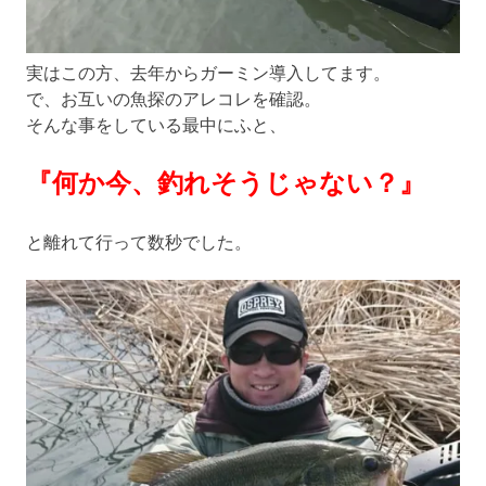
実はこの方、去年からガーミン導入してます。
で、お互いの魚探のアレコレを確認。
そんな事をしている最中にふと、
『何か今、釣れそうじゃない？』
と離れて行って数秒でした。