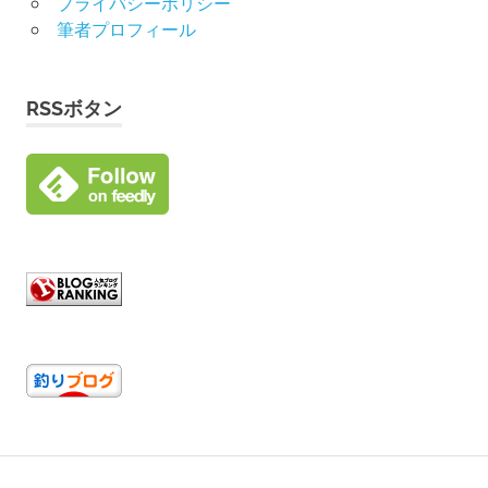
プライバシーポリシー
筆者プロフィール
RSSボタン