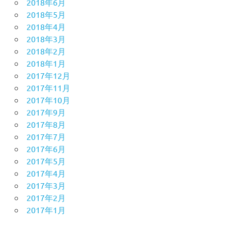
2018年6月
2018年5月
2018年4月
2018年3月
2018年2月
2018年1月
2017年12月
2017年11月
2017年10月
2017年9月
2017年8月
2017年7月
2017年6月
2017年5月
2017年4月
2017年3月
2017年2月
2017年1月