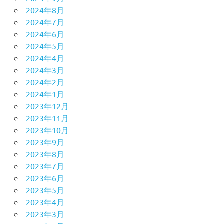
2024年8月
2024年7月
2024年6月
2024年5月
2024年4月
2024年3月
2024年2月
2024年1月
2023年12月
2023年11月
2023年10月
2023年9月
2023年8月
2023年7月
2023年6月
2023年5月
2023年4月
2023年3月