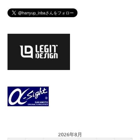
2026年8月