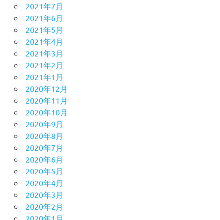
2021年7月
2021年6月
2021年5月
2021年4月
2021年3月
2021年2月
2021年1月
2020年12月
2020年11月
2020年10月
2020年9月
2020年8月
2020年7月
2020年6月
2020年5月
2020年4月
2020年3月
2020年2月
2020年1月