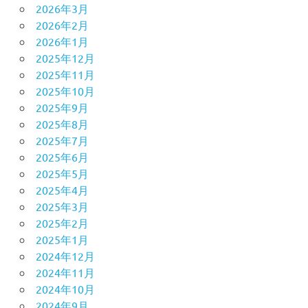
2026年3月
2026年2月
2026年1月
2025年12月
2025年11月
2025年10月
2025年9月
2025年8月
2025年7月
2025年6月
2025年5月
2025年4月
2025年3月
2025年2月
2025年1月
2024年12月
2024年11月
2024年10月
2024年9月