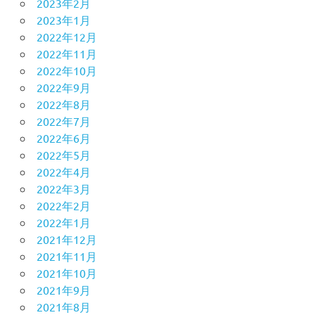
2023年2月
2023年1月
2022年12月
2022年11月
2022年10月
2022年9月
2022年8月
2022年7月
2022年6月
2022年5月
2022年4月
2022年3月
2022年2月
2022年1月
2021年12月
2021年11月
2021年10月
2021年9月
2021年8月