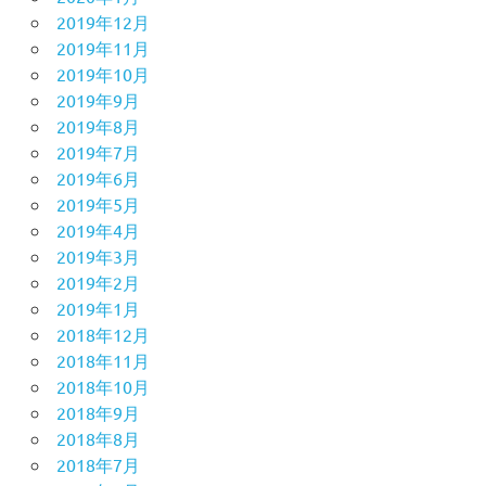
2019年12月
2019年11月
2019年10月
2019年9月
2019年8月
2019年7月
2019年6月
2019年5月
2019年4月
2019年3月
2019年2月
2019年1月
2018年12月
2018年11月
2018年10月
2018年9月
2018年8月
2018年7月