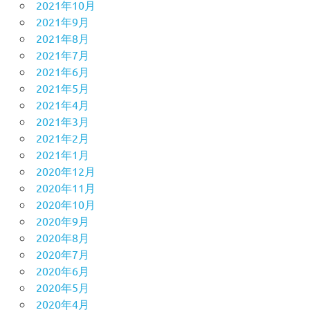
2021年10月
2021年9月
2021年8月
2021年7月
2021年6月
2021年5月
2021年4月
2021年3月
2021年2月
2021年1月
2020年12月
2020年11月
2020年10月
2020年9月
2020年8月
2020年7月
2020年6月
2020年5月
2020年4月