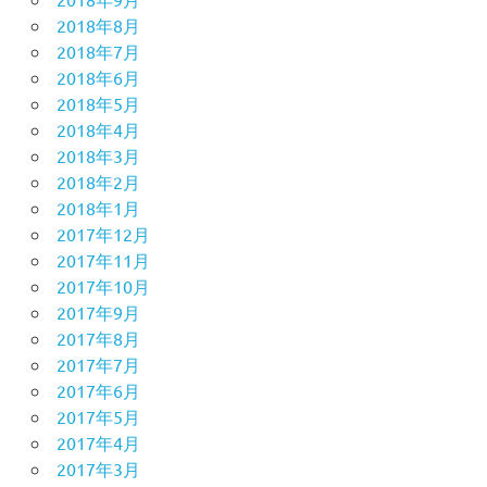
2018年8月
2018年7月
2018年6月
2018年5月
2018年4月
2018年3月
2018年2月
2018年1月
2017年12月
2017年11月
2017年10月
2017年9月
2017年8月
2017年7月
2017年6月
2017年5月
2017年4月
2017年3月