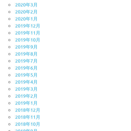
2020年3月
2020年2月
2020年1月
2019年12月
2019年11月
2019年10月
2019年9月
2019年8月
2019年7月
2019年6月
2019年5月
2019年4月
2019年3月
2019年2月
2019年1月
2018年12月
2018年11月
2018年10月
2018年9月