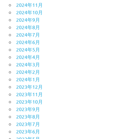
2024年11月
2024年10月
2024年9月
2024年8月
2024年7月
2024年6月
2024年5月
2024年4月
2024年3月
2024年2月
2024年1月
2023年12月
2023年11月
2023年10月
2023年9月
2023年8月
2023年7月
2023年6月
2023年5月