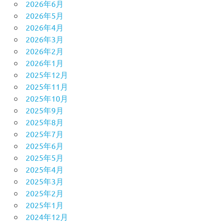
2026年6月
2026年5月
2026年4月
2026年3月
2026年2月
2026年1月
2025年12月
2025年11月
2025年10月
2025年9月
2025年8月
2025年7月
2025年6月
2025年5月
2025年4月
2025年3月
2025年2月
2025年1月
2024年12月