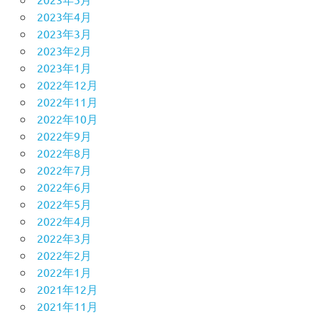
2023年4月
2023年3月
2023年2月
2023年1月
2022年12月
2022年11月
2022年10月
2022年9月
2022年8月
2022年7月
2022年6月
2022年5月
2022年4月
2022年3月
2022年2月
2022年1月
2021年12月
2021年11月