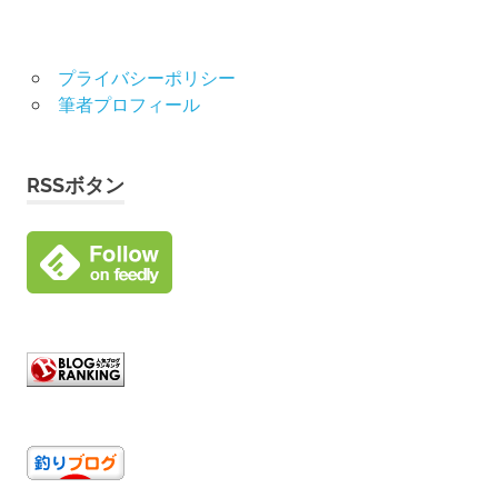
プライバシーポリシー
筆者プロフィール
RSSボタン