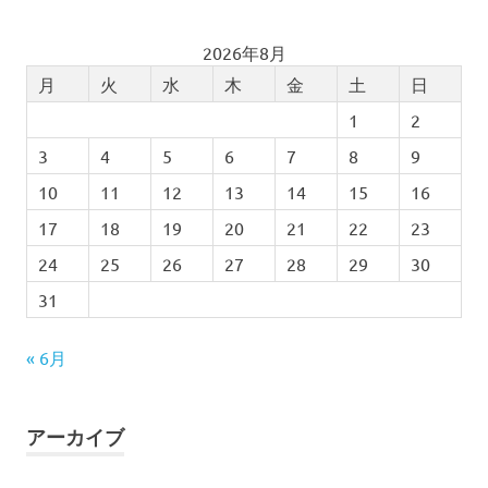
2026年8月
月
火
水
木
金
土
日
1
2
3
4
5
6
7
8
9
10
11
12
13
14
15
16
17
18
19
20
21
22
23
24
25
26
27
28
29
30
31
« 6月
アーカイブ