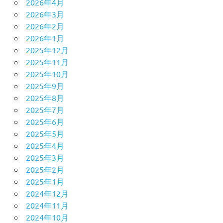
2026年4月
2026年3月
2026年2月
2026年1月
2025年12月
2025年11月
2025年10月
2025年9月
2025年8月
2025年7月
2025年6月
2025年5月
2025年4月
2025年3月
2025年2月
2025年1月
2024年12月
2024年11月
2024年10月