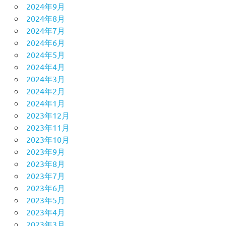
2024年9月
2024年8月
2024年7月
2024年6月
2024年5月
2024年4月
2024年3月
2024年2月
2024年1月
2023年12月
2023年11月
2023年10月
2023年9月
2023年8月
2023年7月
2023年6月
2023年5月
2023年4月
2023年3月