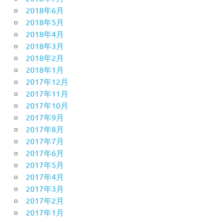
2018年6月
2018年5月
2018年4月
2018年3月
2018年2月
2018年1月
2017年12月
2017年11月
2017年10月
2017年9月
2017年8月
2017年7月
2017年6月
2017年5月
2017年4月
2017年3月
2017年2月
2017年1月