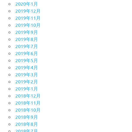
2020年1月
2019年12月
2019年11月
2019年10月
2019年9月
2019年8月
2019年7月
2019年6月
2019年5月
2019年4月
2019年3月
2019年2月
2019年1月
2018年12月
2018年11月
2018年10月
2018年9月
2018年8月
2018年7月