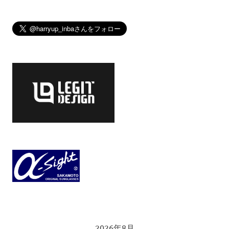
2026年8月