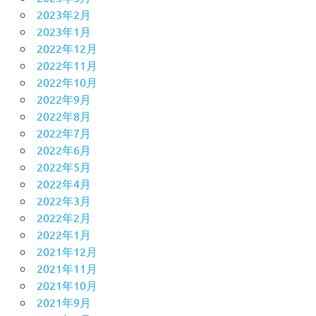
2023年2月
2023年1月
2022年12月
2022年11月
2022年10月
2022年9月
2022年8月
2022年7月
2022年6月
2022年5月
2022年4月
2022年3月
2022年2月
2022年1月
2021年12月
2021年11月
2021年10月
2021年9月