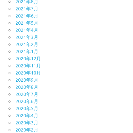
2021年8月
2021年7月
2021年6月
2021年5月
2021年4月
2021年3月
2021年2月
2021年1月
2020年12月
2020年11月
2020年10月
2020年9月
2020年8月
2020年7月
2020年6月
2020年5月
2020年4月
2020年3月
2020年2月