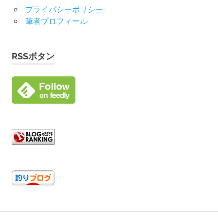
プライバシーポリシー
筆者プロフィール
RSSボタン