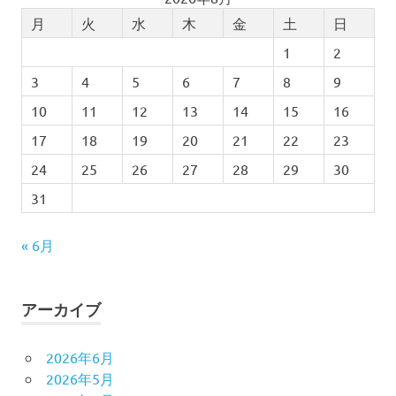
月
火
水
木
金
土
日
1
2
3
4
5
6
7
8
9
10
11
12
13
14
15
16
17
18
19
20
21
22
23
24
25
26
27
28
29
30
31
« 6月
アーカイブ
2026年6月
2026年5月