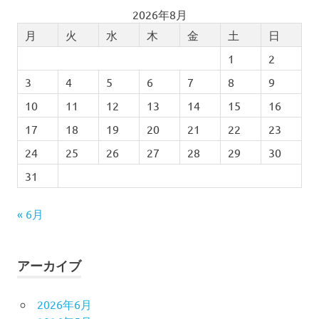
2026年8月
月
火
水
木
金
土
日
1
2
3
4
5
6
7
8
9
10
11
12
13
14
15
16
17
18
19
20
21
22
23
24
25
26
27
28
29
30
31
« 6月
アーカイブ
2026年6月