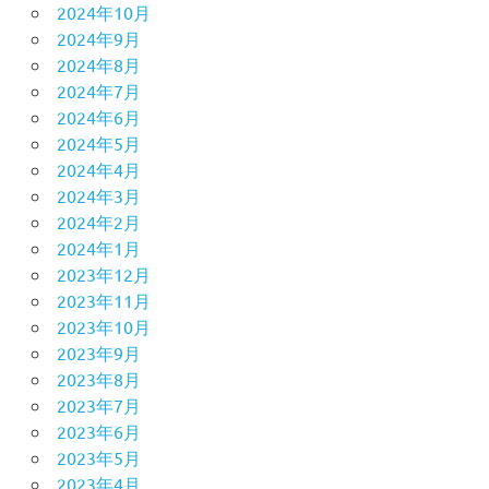
2024年10月
2024年9月
2024年8月
2024年7月
2024年6月
2024年5月
2024年4月
2024年3月
2024年2月
2024年1月
2023年12月
2023年11月
2023年10月
2023年9月
2023年8月
2023年7月
2023年6月
2023年5月
2023年4月