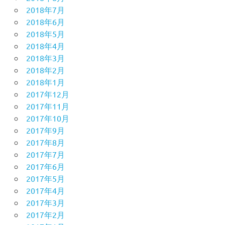
2018年7月
2018年6月
2018年5月
2018年4月
2018年3月
2018年2月
2018年1月
2017年12月
2017年11月
2017年10月
2017年9月
2017年8月
2017年7月
2017年6月
2017年5月
2017年4月
2017年3月
2017年2月