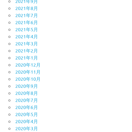
2021年9月
2021年8月
2021年7月
2021年6月
2021年5月
2021年4月
2021年3月
2021年2月
2021年1月
2020年12月
2020年11月
2020年10月
2020年9月
2020年8月
2020年7月
2020年6月
2020年5月
2020年4月
2020年3月