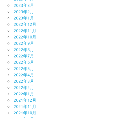
2023年3月
2023年2月
2023年1月
2022年12月
2022年11月
2022年10月
2022年9月
2022年8月
2022年7月
2022年6月
2022年5月
2022年4月
2022年3月
2022年2月
2022年1月
2021年12月
2021年11月
2021年10月