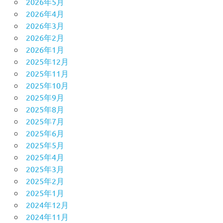
2026年5月
2026年4月
2026年3月
2026年2月
2026年1月
2025年12月
2025年11月
2025年10月
2025年9月
2025年8月
2025年7月
2025年6月
2025年5月
2025年4月
2025年3月
2025年2月
2025年1月
2024年12月
2024年11月