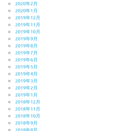
2020年2月
2020年1月
2019年12月
2019年11月
2019年10月
2019年9月
2019年8月
2019年7月
2019年6月
2019年5月
2019年4月
2019年3月
2019年2月
2019年1月
2018年12月
2018年11月
2018年10月
2018年9月
2018年8月