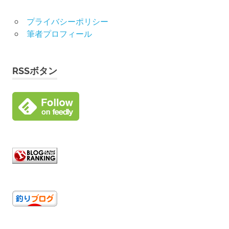
プライバシーポリシー
筆者プロフィール
RSSボタン