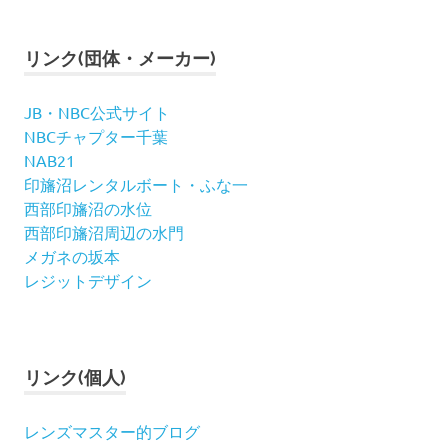
リンク(団体・メーカー)
JB・NBC公式サイト
NBCチャプター千葉
NAB21
印旛沼レンタルボート・ふな一
西部印旛沼の水位
西部印旛沼周辺の水門
メガネの坂本
レジットデザイン
リンク(個人)
レンズマスター的ブログ