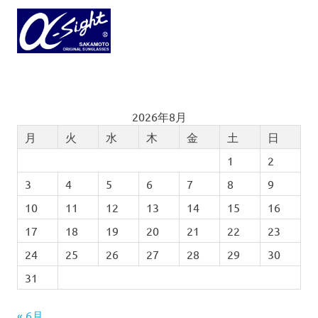
2026年8月
月
火
水
木
金
土
日
1
2
3
4
5
6
7
8
9
10
11
12
13
14
15
16
17
18
19
20
21
22
23
24
25
26
27
28
29
30
31
« 6月