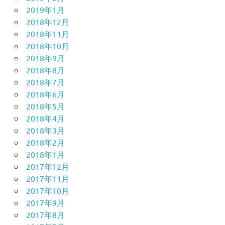
2019年1月
2018年12月
2018年11月
2018年10月
2018年9月
2018年8月
2018年7月
2018年6月
2018年5月
2018年4月
2018年3月
2018年2月
2018年1月
2017年12月
2017年11月
2017年10月
2017年9月
2017年8月