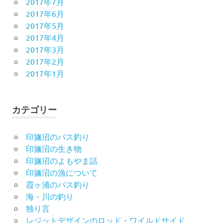
2017年7月
2017年6月
2017年5月
2017年4月
2017年3月
2017年2月
2017年1月
カテゴリー
印旛沼のバス釣り
印旛沼の生き物
印旛沼のよもやま話
印旛沼の漁について
霞ヶ浦のバス釣り
海・川の釣り
独り言
レジットデザインのロッド・ワイルドサイド