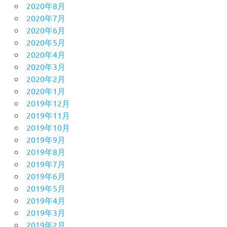
2020年8月
2020年7月
2020年6月
2020年5月
2020年4月
2020年3月
2020年2月
2020年1月
2019年12月
2019年11月
2019年10月
2019年9月
2019年8月
2019年7月
2019年6月
2019年5月
2019年4月
2019年3月
2019年2月