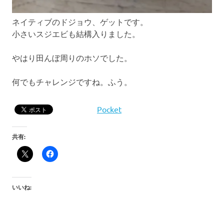
ネイティブのドジョウ、ゲットです。
小さいスジエビも結構入りました。
やはり田んぼ周りのホソでした。
何でもチャレンジですね。ふう。
Pocket
共有:
いいね: