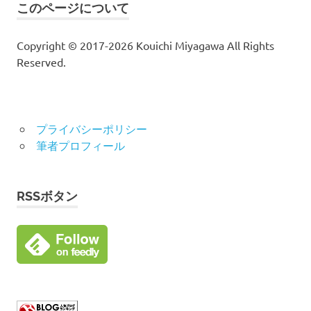
このページについて
Copyright © 2017-2026 Kouichi Miyagawa All Rights
Reserved.
プライバシーポリシー
筆者プロフィール
RSSボタン