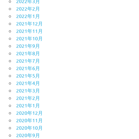
2022年3月
2022年2月
2022年1月
2021年12月
2021年11月
2021年10月
2021年9月
2021年8月
2021年7月
2021年6月
2021年5月
2021年4月
2021年3月
2021年2月
2021年1月
2020年12月
2020年11月
2020年10月
2020年9月