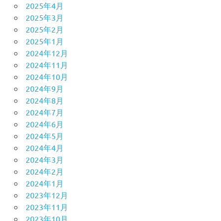
2025年4月
2025年3月
2025年2月
2025年1月
2024年12月
2024年11月
2024年10月
2024年9月
2024年8月
2024年7月
2024年6月
2024年5月
2024年4月
2024年3月
2024年2月
2024年1月
2023年12月
2023年11月
2023年10月