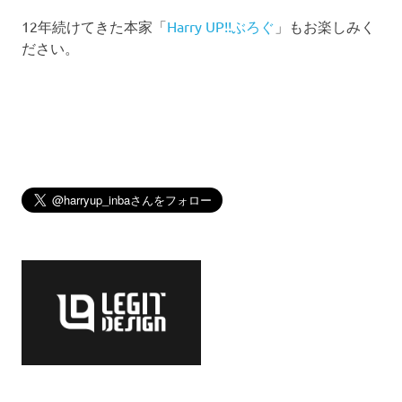
12年続けてきた本家「
Harry UP!!ぶろぐ
」もお楽しみく
ださい。