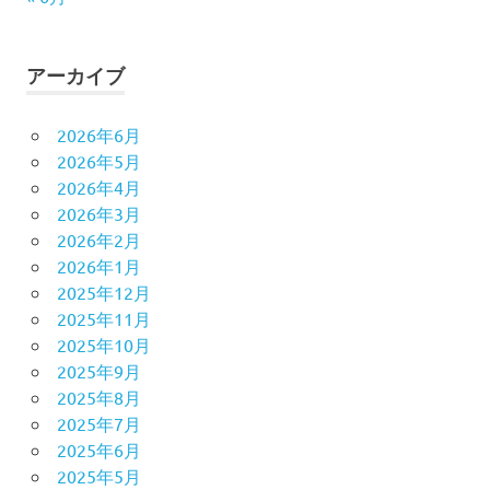
アーカイブ
2026年6月
2026年5月
2026年4月
2026年3月
2026年2月
2026年1月
2025年12月
2025年11月
2025年10月
2025年9月
2025年8月
2025年7月
2025年6月
2025年5月