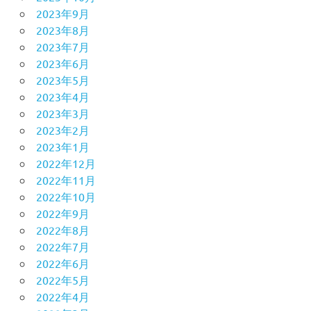
2023年9月
2023年8月
2023年7月
2023年6月
2023年5月
2023年4月
2023年3月
2023年2月
2023年1月
2022年12月
2022年11月
2022年10月
2022年9月
2022年8月
2022年7月
2022年6月
2022年5月
2022年4月