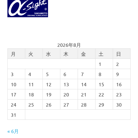
2026年8月
月
火
水
木
金
土
日
1
2
3
4
5
6
7
8
9
10
11
12
13
14
15
16
17
18
19
20
21
22
23
24
25
26
27
28
29
30
31
« 6月