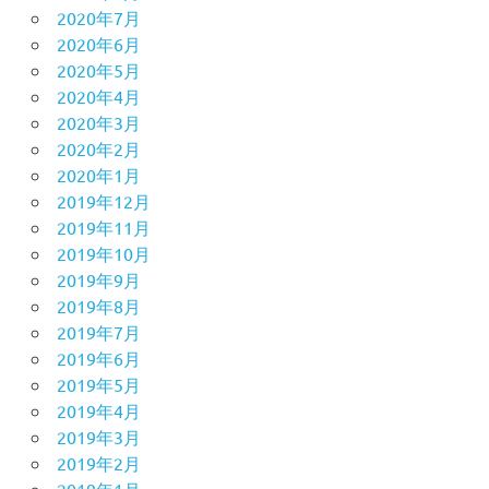
2020年7月
2020年6月
2020年5月
2020年4月
2020年3月
2020年2月
2020年1月
2019年12月
2019年11月
2019年10月
2019年9月
2019年8月
2019年7月
2019年6月
2019年5月
2019年4月
2019年3月
2019年2月