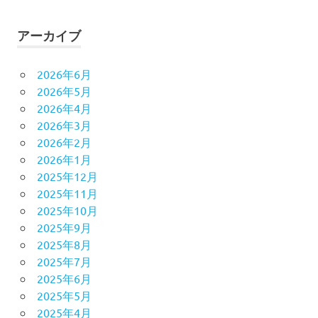
アーカイブ
2026年6月
2026年5月
2026年4月
2026年3月
2026年2月
2026年1月
2025年12月
2025年11月
2025年10月
2025年9月
2025年8月
2025年7月
2025年6月
2025年5月
2025年4月