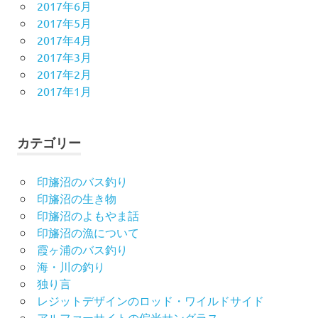
2017年6月
2017年5月
2017年4月
2017年3月
2017年2月
2017年1月
カテゴリー
印旛沼のバス釣り
印旛沼の生き物
印旛沼のよもやま話
印旛沼の漁について
霞ヶ浦のバス釣り
海・川の釣り
独り言
レジットデザインのロッド・ワイルドサイド
アルファーサイトの偏光サングラス