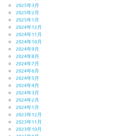
2025年3月
2025年2月
2025年1月
2024年12月
2024年11月
2024年10月
2024年9月
2024年8月
2024年7月
2024年6月
2024年5月
2024年4月
2024年3月
2024年2月
2024年1月
2023年12月
2023年11月
2023年10月