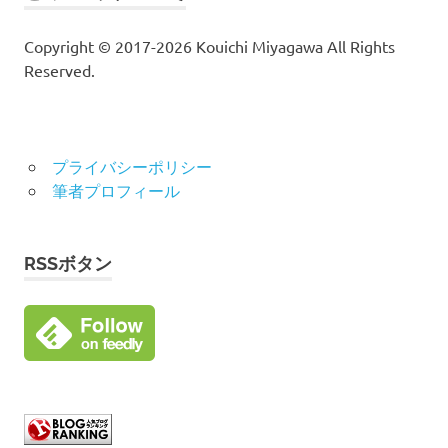
Copyright © 2017-2026 Kouichi Miyagawa All Rights
Reserved.
プライバシーポリシー
筆者プロフィール
RSSボタン