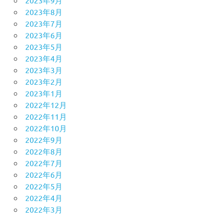
2023年9月
2023年8月
2023年7月
2023年6月
2023年5月
2023年4月
2023年3月
2023年2月
2023年1月
2022年12月
2022年11月
2022年10月
2022年9月
2022年8月
2022年7月
2022年6月
2022年5月
2022年4月
2022年3月