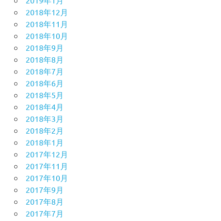
2019年1月
2018年12月
2018年11月
2018年10月
2018年9月
2018年8月
2018年7月
2018年6月
2018年5月
2018年4月
2018年3月
2018年2月
2018年1月
2017年12月
2017年11月
2017年10月
2017年9月
2017年8月
2017年7月