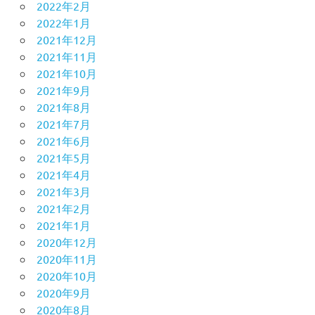
2022年2月
2022年1月
2021年12月
2021年11月
2021年10月
2021年9月
2021年8月
2021年7月
2021年6月
2021年5月
2021年4月
2021年3月
2021年2月
2021年1月
2020年12月
2020年11月
2020年10月
2020年9月
2020年8月